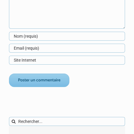
Rechercher: