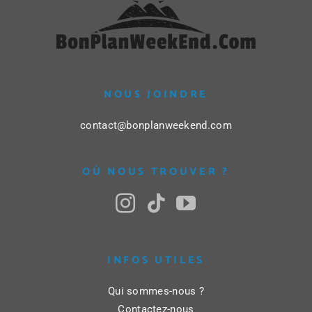
NOUS JOINDRE
contact@bonplanweekend.com
OÙ NOUS TROUVER ?
INFOS UTILES
Qui sommes-nous ?
Contactez-nous