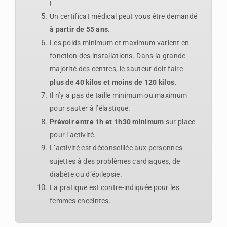
!
Un certificat médical peut vous être demandé
à partir de 55 ans.
Les poids minimum et maximum varient en
fonction des installations. Dans la grande
majorité des centres, le sauteur doit faire
plus de 40 kilos et moins de 120 kilos.
Il n’y a pas de taille minimum ou maximum
pour sauter à l’élastique.
Prévoir entre 1h et 1h30 minimum
sur place
pour l’activité.
L’activité est déconseillée aux personnes
sujettes à des problèmes cardiaques, de
diabète ou d’épilepsie.
La pratique est contre-indiquée pour les
femmes enceintes.