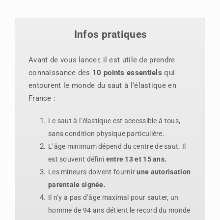
Infos pratiques
Avant de vous lancer, il est utile de prendre
connaissance des
10 points essentiels
qui
entourent le monde du saut à l’élastique en
France :
Le saut à l’élastique est accessible à tous,
sans condition physique particulière.
L’âge minimum dépend du centre de saut. Il
est souvent défini
entre 13 et 15 ans.
Les mineurs doivent fournir
une autorisation
parentale signée.
Il n’y a pas d’âge maximal pour sauter, un
homme de 94 ans détient le record du monde