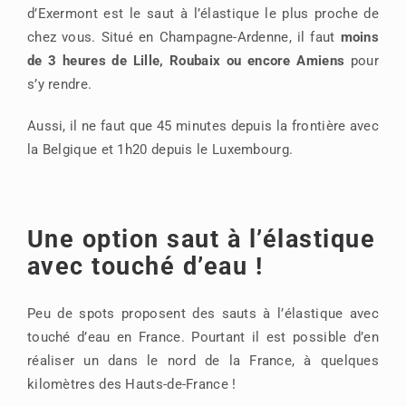
d’Exermont est le saut à l’élastique le plus proche de
chez vous. Situé en Champagne-Ardenne, il faut
moins
de 3 heures de Lille, Roubaix ou encore Amiens
pour
s’y rendre.
Aussi, il ne faut que 45 minutes depuis la frontière avec
la Belgique et 1h20 depuis le Luxembourg.
Une option saut à l’élastique
avec touché d’eau !
Peu de spots proposent des sauts à l’élastique avec
touché d’eau en France. Pourtant il est possible d’en
réaliser un dans le nord de la France, à quelques
kilomètres des Hauts-de-France !