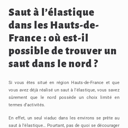
Saut à l’élastique
dans les Hauts-de-
France : où est-il
possible de trouver un
saut dans le nord ?
Si vous êtes situé en région Hauts-de-France et que
vous avez déjà réalisé un saut à l’élastique, vous savez
sûrement que le nord possède un choix limité en
termes d’activités.
En effet, un seul viaduc dans les environs se prête au
saut à l’élastique… Pourtant, pas de quoi se décourager