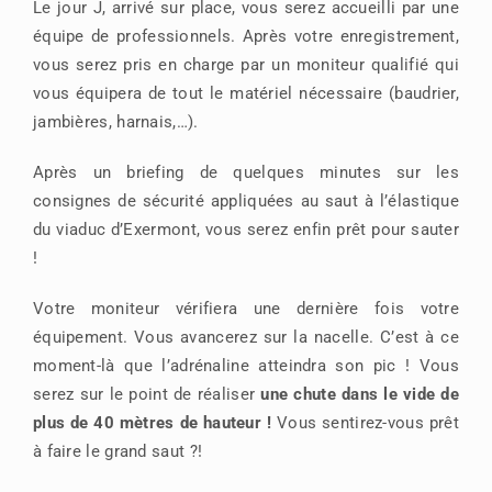
Le jour J, arrivé sur place, vous serez accueilli par une
équipe de professionnels. Après votre enregistrement,
vous serez pris en charge par un moniteur qualifié qui
vous équipera de tout le matériel nécessaire (baudrier,
jambières, harnais,…).
Après un briefing de quelques minutes sur les
consignes de sécurité appliquées au saut à l’élastique
du viaduc d’Exermont, vous serez enfin prêt pour sauter
!
Votre moniteur vérifiera une dernière fois votre
équipement. Vous avancerez sur la nacelle. C’est à ce
moment-là que l’adrénaline atteindra son pic ! Vous
serez sur le point de réaliser
une chute dans le vide de
plus de 40 mètres de hauteur !
Vous sentirez-vous prêt
à faire le grand saut ?!