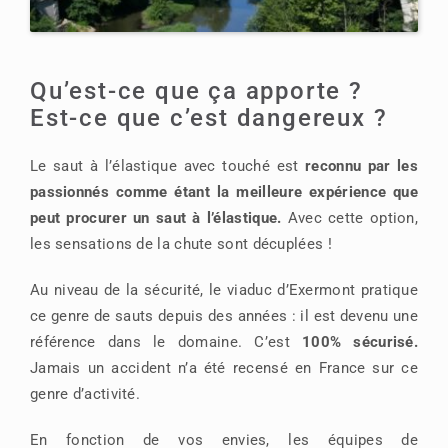
Qu’est-ce que ça apporte ?
Est-ce que c’est dangereux ?
Le saut à l’élastique avec touché est
reconnu par les
passionnés comme étant la meilleure expérience que
peut procurer un saut à l’élastique.
Avec cette option,
les sensations de la chute sont décuplées !
Au niveau de la sécurité, le viaduc d’Exermont pratique
ce genre de sauts depuis des années : il est devenu une
référence dans le domaine. C’est
100% sécurisé.
Jamais un accident n’a été recensé en France sur ce
genre d’activité.
En fonction de vos envies, les équipes de