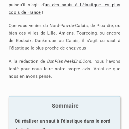
puisqu’il s’agit d’
un des sauts à l’élastique les plus
cools de France
!
Que vous veniez du Nord-Pas-de-Calais, de Picardie, ou
bien des villes de Lille, Amiens, Tourcoing, ou encore
de Roubaix, Dunkerque ou Calais, il s’agit du saut à
l’élastique le plus proche de chez vous.
À la rédaction de
BonPlanWeekEnd.Com
, nous l’avons
testé pour nous faire notre propre avis. Voici ce que
nous en avons pensé.
Sommaire
Où réaliser un saut à l’élastique dans le nord