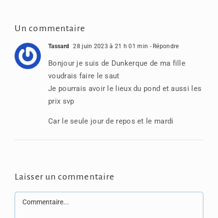
Un commentaire
Tassard
28 juin 2023 à 21 h 01 min
- Répondre
Bonjour je suis de Dunkerque de ma fille
voudrais faire le saut
Je pourrais avoir le lieux du pond et aussi les
prix svp
Car le seule jour de repos et le mardi
Laisser un commentaire
Commentaire