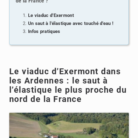
de la France ?
Le viaduc d’Exermont
Un saut à l’élastique avec touché d’eau !
Infos pratiques
Le viaduc d’Exermont dans
les Ardennes : le saut à
l’élastique le plus proche du
nord de la France