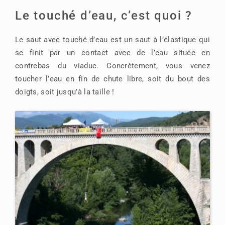
Le touché d’eau, c’est quoi ?
Le saut avec touché d’eau est un saut à l’élastique qui
se finit par un contact avec de l’eau située en
contrebas du viaduc. Concrètement, vous venez
toucher l’eau en fin de chute libre, soit du bout des
doigts, soit jusqu’à la taille !