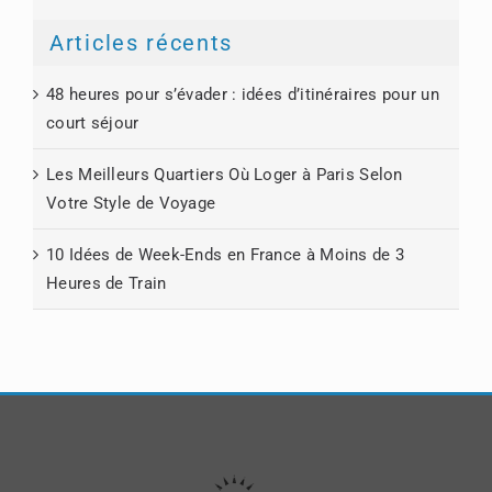
Articles récents
48 heures pour s’évader : idées d’itinéraires pour un
court séjour
Les Meilleurs Quartiers Où Loger à Paris Selon
Votre Style de Voyage
10 Idées de Week-Ends en France à Moins de 3
Heures de Train