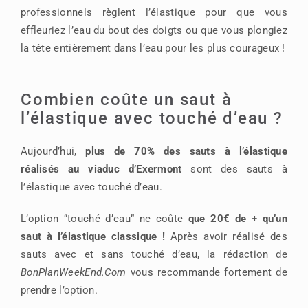
professionnels règlent l’élastique pour que vous
effleuriez l’eau du bout des doigts ou que vous plongiez
la tête entièrement dans l’eau pour les plus courageux !
Combien coûte un saut à
l’élastique avec touché d’eau ?
Aujourd’hui,
plus de 70% des sauts à l’élastique
réalisés au viaduc d’Exermont
sont des sauts à
l’élastique avec touché d’eau.
L’option “touché d’eau” ne coûte
que 20€ de + qu’un
saut à l’élastique classique !
Après avoir réalisé des
sauts avec et sans touché d’eau, la rédaction de
BonPlanWeekEnd.Com
vous recommande fortement de
prendre l’option.