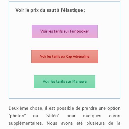
Voir le prix du saut à l’élastique :
Voir les tarifs sur Funbooker
Voir les tarifs sur Cap Adrénaline
Voir les tarifs sur Manawa
Deuxième chose, il est possible de prendre une option
“photos” ou “vidéo” pour quelques euros
supplémentaires. Nous avons été plusieurs de la