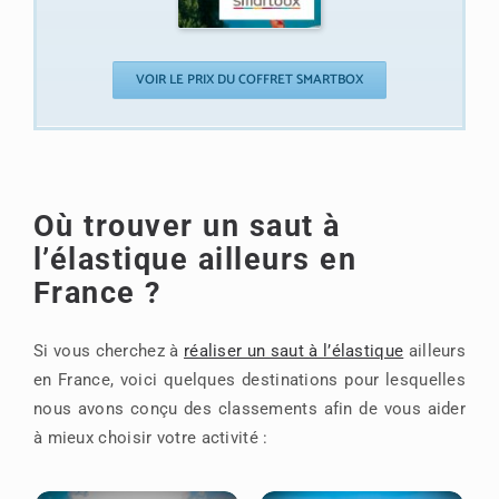
VOIR LE PRIX DU COFFRET SMARTBOX
Où trouver un saut à
l’élastique ailleurs en
France ?
Si vous cherchez à
réaliser un saut à l’élastique
ailleurs
en France, voici quelques destinations pour lesquelles
nous avons conçu des classements afin de vous aider
à mieux choisir votre activité :