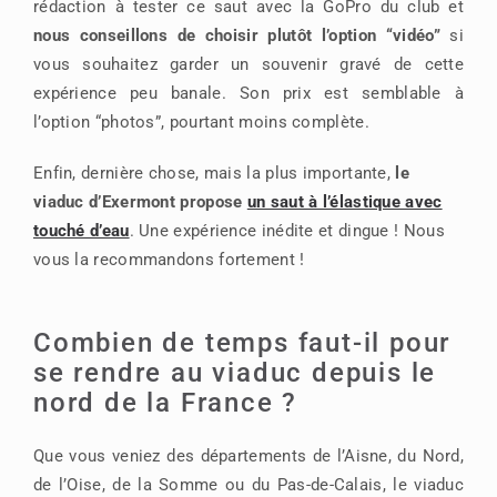
rédaction à tester ce saut avec la GoPro du club et
nous conseillons de choisir plutôt l’option “vidéo”
si
vous souhaitez garder un souvenir gravé de cette
expérience peu banale. Son prix est semblable à
l’option “photos”, pourtant moins complète.
Enfin, dernière chose, mais la plus importante,
le
viaduc d’Exermont propose
un saut à l’élastique avec
touché d’eau
. Une expérience inédite et dingue ! Nous
vous la recommandons fortement !
Combien de temps faut-il pour
se rendre au viaduc depuis le
nord de la France ?
Que vous veniez des départements de l’Aisne, du Nord,
de l’Oise, de la Somme ou du Pas-de-Calais, le viaduc