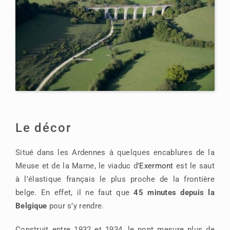
Le décor
Situé dans les Ardennes à quelques encablures de la
Meuse et de la Marne, le viaduc d’
Exermont
est le saut
à l’élastique français le plus proche de la frontière
belge. En effet, il ne faut que
45 minutes depuis la
Belgique
pour s’y rendre.
Construit entre 1932 et 1934, le pont mesure plus de