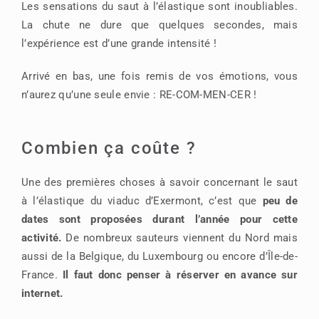
Les sensations du saut à l’élastique sont inoubliables.
La chute ne dure que quelques secondes, mais
l’expérience est d’une grande intensité !
Arrivé en bas, une fois remis de vos émotions, vous
n’aurez qu’une seule envie : RE-COM-MEN-CER !
Combien ça coûte ?
Une des premières choses à savoir concernant le saut
à l’élastique du viaduc d’Exermont, c’est que
peu de
dates sont proposées durant l’année pour cette
activité
.
De nombreux sauteurs viennent du Nord mais
aussi de la Belgique, du Luxembourg ou encore d’Île-de-
France.
Il faut donc penser à réserver en avance sur
internet.