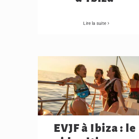
Lire la suite
EVJF à Ibiza : le