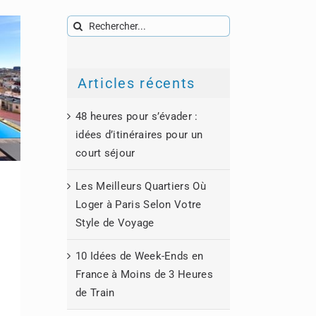
Rechercher:
Articles récents
48 heures pour s’évader :
idées d’itinéraires pour un
court séjour
Les Meilleurs Quartiers Où
Loger à Paris Selon Votre
Style de Voyage
10 Idées de Week-Ends en
France à Moins de 3 Heures
de Train