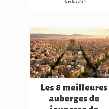
Lire la suite
Les 8 meilleures
auberges de