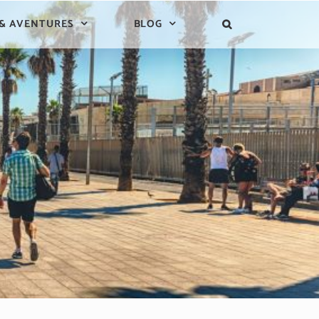
 & AVENTURES
BLOG