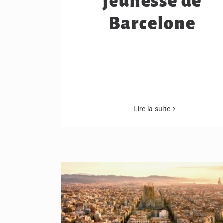
jeunesse de
Barcelone
Lire la suite