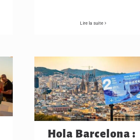
Lire la suite
Hola Barcelona :