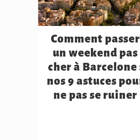
Comment passer
un weekend pas
cher à Barcelone 
nos 9 astuces pou
ne pas se ruiner