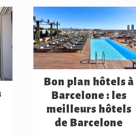
Bon plan hôtels à
à
Barcelone : les
meilleurs hôtels
de Barcelone