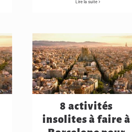
Lire la suite
8 activités
insolites à faire à