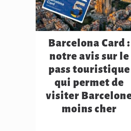
Barcelona Card :
notre avis sur le
pass touristique
qui permet de
visiter Barcelon
moins cher