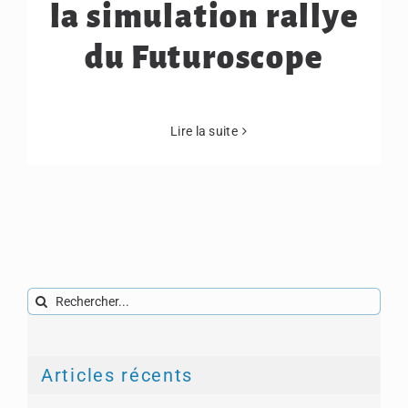
la simulation rallye
du Futuroscope
Lire la suite
Rechercher:
Articles récents