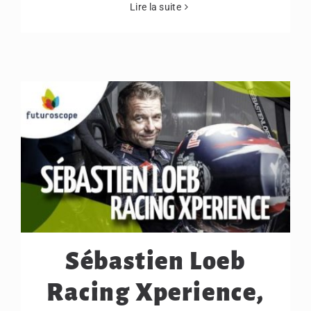
Lire la suite
Sébastien Loeb
Racing Xperience,