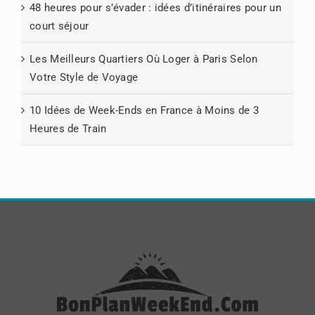
48 heures pour s’évader : idées d’itinéraires pour un
court séjour
Les Meilleurs Quartiers Où Loger à Paris Selon
Votre Style de Voyage
10 Idées de Week-Ends en France à Moins de 3
Heures de Train