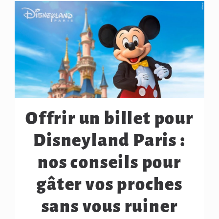
Offrir un billet pour
Disneyland Paris :
nos conseils pour
gâter vos proches
sans vous ruiner