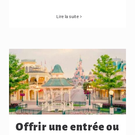
Lire la suite
Offrir une entrée ou