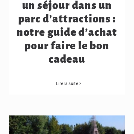
un séjour dans un
parc d’attractions :
notre guide d’achat
pour faire le bon
cadeau
Lire la suite