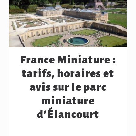
France Miniature :
tarifs, horaires et
avis sur le parc
miniature
d’Élancourt