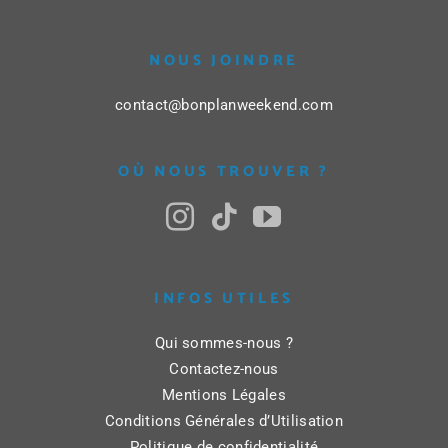
NOUS JOINDRE
contact@bonplanweekend.com
OÙ NOUS TROUVER ?
INFOS UTILES
Qui sommes-nous ?
Contactez-nous
Mentions Légales
Conditions Générales d’Utilisation
Politique de confidentialité