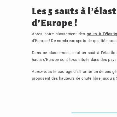
Les 5 sauts à l’élas
d’Europe !
Après notre classement des
sauts à l’élast
d’Europe ! De nombreux spots de qualités sont 
Dans ce classement, seul un saut à l’élastiqu
hauts d’Europe sont tous situés dans des pays 
Aurez-vous le courage d’affronter un de ces gé
proposent des hauteurs de chute libre jusqu’à 5