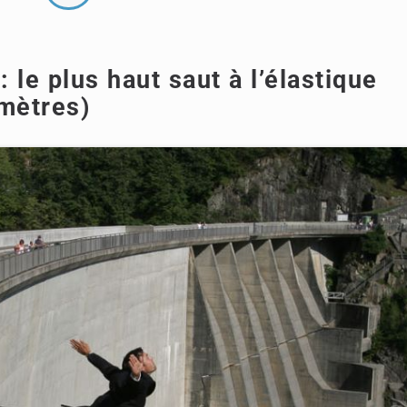
 le plus haut saut à l’élastique
 mètres)