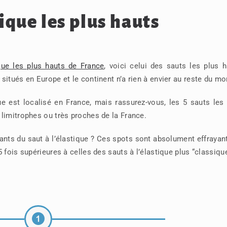
tique les plus hauts
ique les plus hauts de France
, voici celui des sauts les plus 
situés en Europe et le continent n’a rien à envier au reste du mo
e est localisé en France, mais rassurez-vous, les 5 sauts les
limitrophes ou très proches de la France.
ants du saut à l’élastique ? Ces spots sont absolument effrayan
 fois supérieures à celles des sauts à l’élastique plus “classique