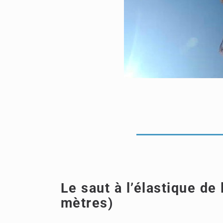
Le saut à l’élastique de l
mètres)