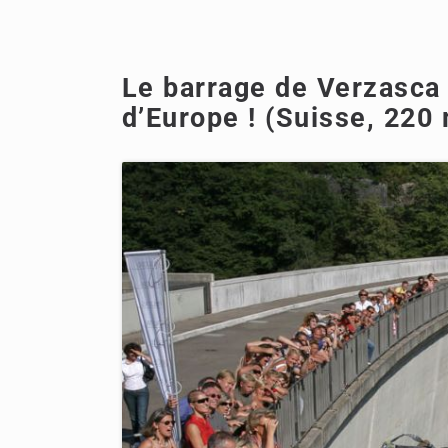
Le barrage de Verzasca :
d’Europe ! (Suisse, 220