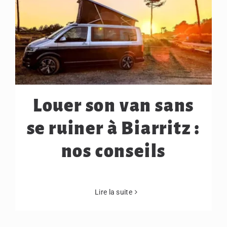
Louer son van sans
se ruiner à Biarritz :
nos conseils
Lire la suite