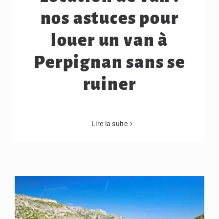
nos astuces pour
louer un van à
Perpignan sans se
ruiner
Lire la suite