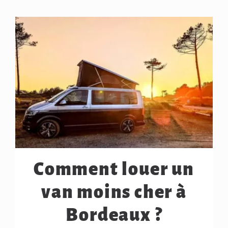
Comment louer un
van moins cher à
Bordeaux ?