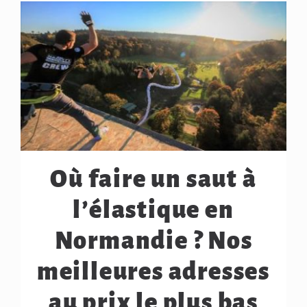
Où faire un saut à
l’élastique en
Normandie ? Nos
meilleures adresses
au prix le plus bas