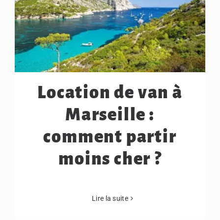
Location de van à
Marseille :
comment partir
moins cher ?
Lire la suite