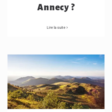
Annecy ?
Lire la suite