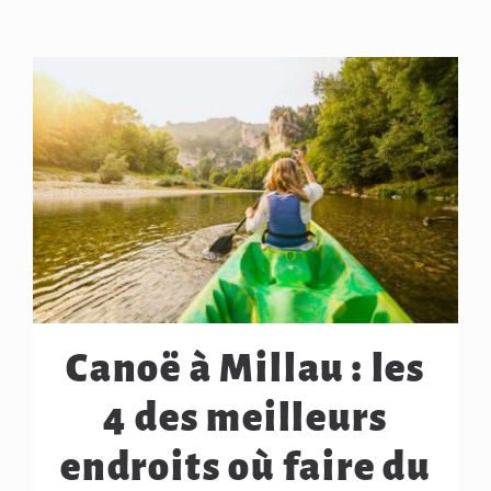
Canoë à Millau : les
4 des meilleurs
endroits où faire du