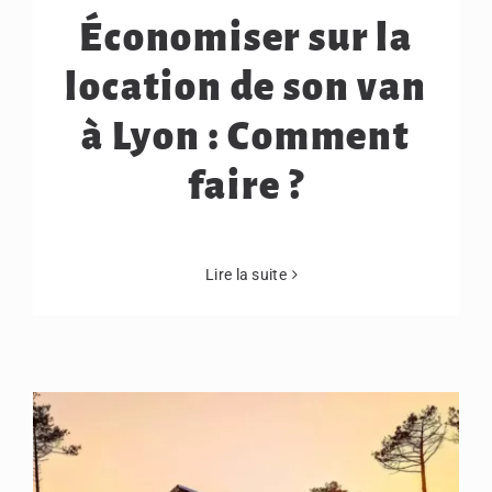
Économiser sur la
location de son van
à Lyon : Comment
faire ?
Lire la suite