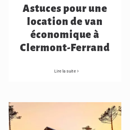
Astuces pour une
location de van
économique à
Clermont-Ferrand
Lire la suite