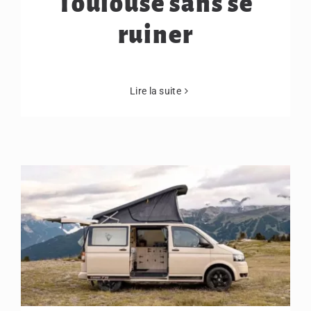
Toulouse sans se
ruiner
Lire la suite