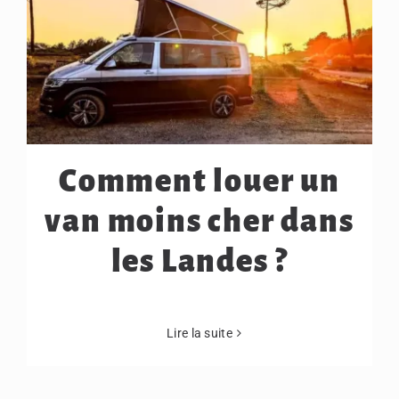
Comment louer un
van moins cher dans
les Landes ?
Lire la suite