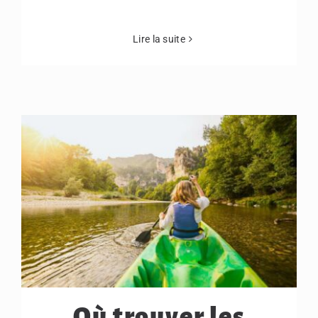
Lire la suite
Où trouver les