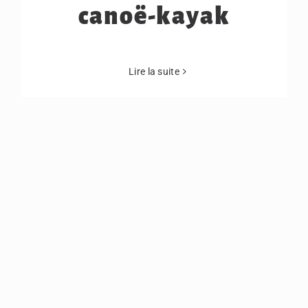
canoë-kayak
Lire la suite