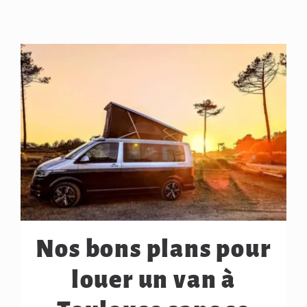
Nos bons plans pour
louer un van à