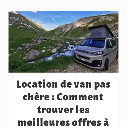
Location de van pas
chère : Comment
trouver les
meilleures offres à