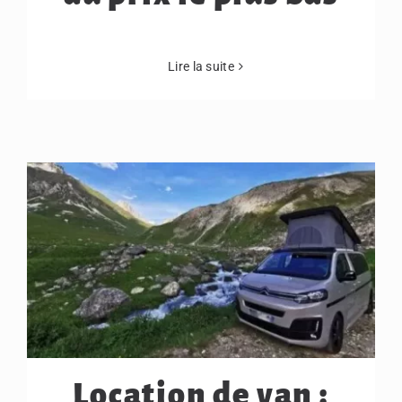
Lire la suite
Location de van :