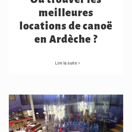
meilleures
locations de canoë
en Ardèche ?
Lire la suite