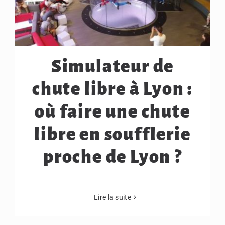
Simulateur de
chute libre à Lyon :
où faire une chute
libre en soufflerie
proche de Lyon ?
Lire la suite