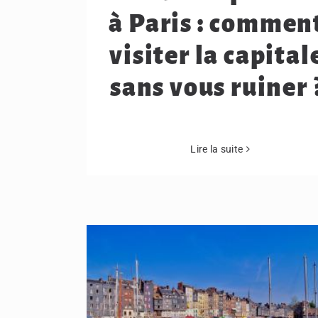
à Paris : commen
visiter la capital
sans vous ruiner 
Lire la suite