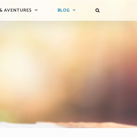
 & AVENTURES
BLOG