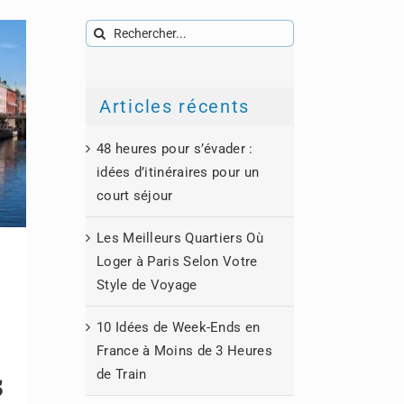
Rechercher:
Articles récents
48 heures pour s’évader :
idées d’itinéraires pour un
court séjour
Les Meilleurs Quartiers Où
Loger à Paris Selon Votre
Style de Voyage
10 Idées de Week-Ends en
France à Moins de 3 Heures
de Train
s