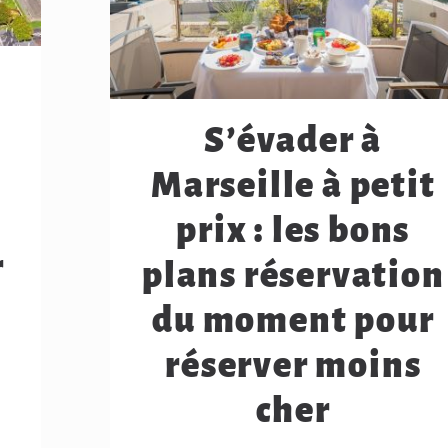
S’évader à
Marseille à petit
prix : les bons
r
plans réservation
du moment pour
réserver moins
cher