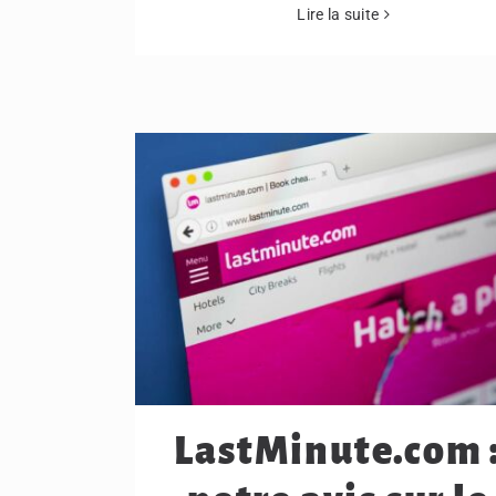
Lire la suite
LastMinute.com 