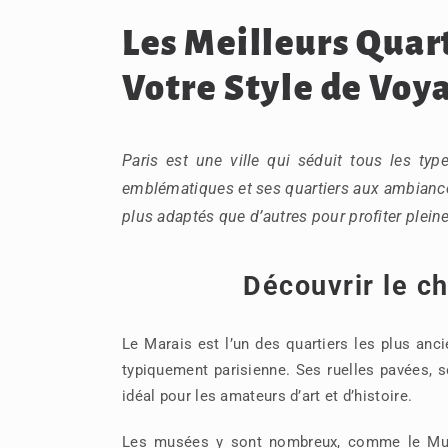
Les Meilleurs Quart
Votre Style de Voy
Paris est une ville qui séduit tous les ty
emblématiques et ses quartiers aux ambiances
plus adaptés que d’autres pour profiter plein
Découvrir le c
Le Marais est l’un des quartiers les plus anci
typiquement parisienne. Ses ruelles pavées, s
idéal pour les amateurs d’art et d’histoire.
Les musées y sont nombreux, comme le Musé