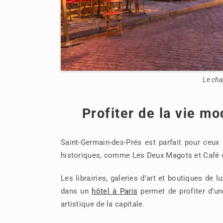
Le cha
Profiter de la vie m
Saint-Germain-des-Prés est parfait pour ceux 
historiques, comme Les Deux Magots et Café de 
Les librairies, galeries d’art et boutiques de 
dans un
hôtel à Paris
permet de profiter d’une
artistique de la capitale.