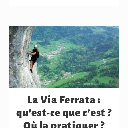
La Via Ferrata :
qu’est-ce que c’est ?
Où la pratiquer ?