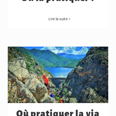
Lire la suite
Où pratiquer la via