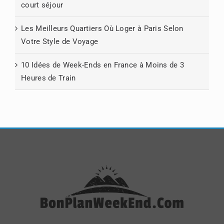
court séjour
Les Meilleurs Quartiers Où Loger à Paris Selon
Votre Style de Voyage
10 Idées de Week-Ends en France à Moins de 3
Heures de Train