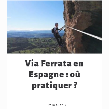
Via Ferrata en
Espagne : où
pratiquer ?
Lire la suite