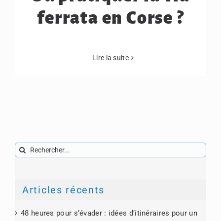
ferrata en Corse ?
Lire la suite
Rechercher:
Articles récents
48 heures pour s’évader : idées d’itinéraires pour un