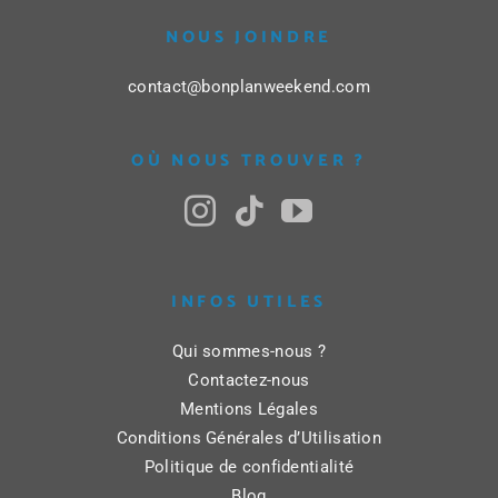
NOUS JOINDRE
contact@bonplanweekend.com
OÙ NOUS TROUVER ?
INFOS UTILES
Qui sommes-nous ?
Contactez-nous
Mentions Légales
Conditions Générales d’Utilisation
Politique de confidentialité
Blog