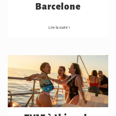
Barcelone
Lire la suite