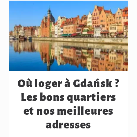
Où loger à Gdańsk ?
Les bons quartiers
et nos meilleures
adresses