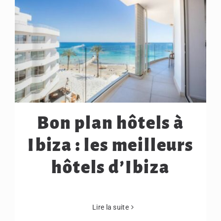
Bon plan hôtels à
Ibiza : les meilleurs
hôtels d’Ibiza
Lire la suite