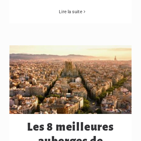
Lire la suite
Les 8 meilleures