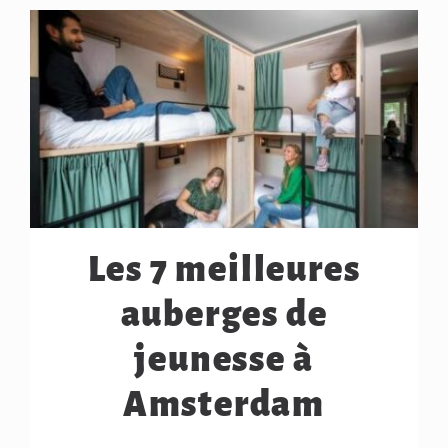
Les 7 meilleures
auberges de
jeunesse à
Amsterdam