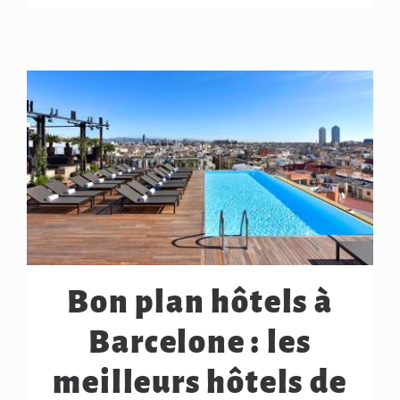
Bon plan hôtels à
Barcelone : les
meilleurs hôtels de