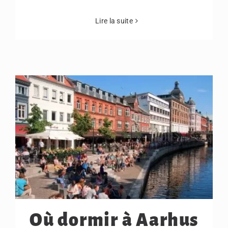
Lire la suite
Où dormir à Aarhus