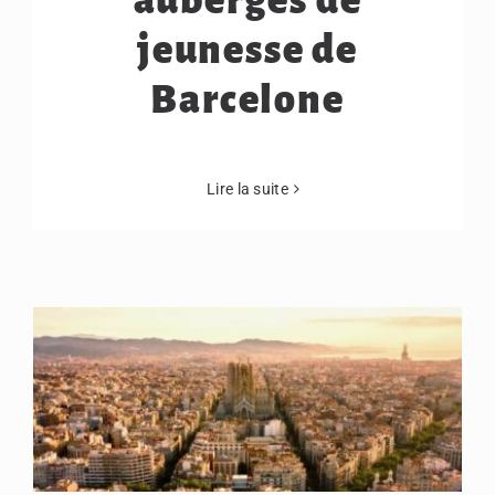
auberges de
jeunesse de
Barcelone
Lire la suite