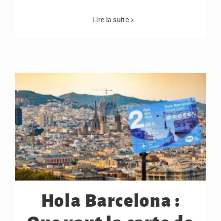
Lire la suite
Hola Barcelona :