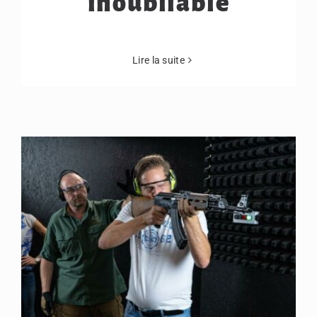
inoubliable
Lire la suite