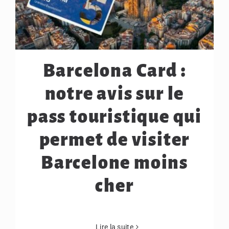
Barcelona Card :
notre avis sur le
pass touristique qui
permet de visiter
Barcelone moins
cher
Lire la suite