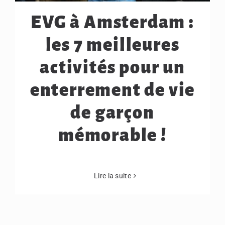
EVG à Amsterdam :
les 7 meilleures
activités pour un
enterrement de vie
de garçon
mémorable !
Lire la suite