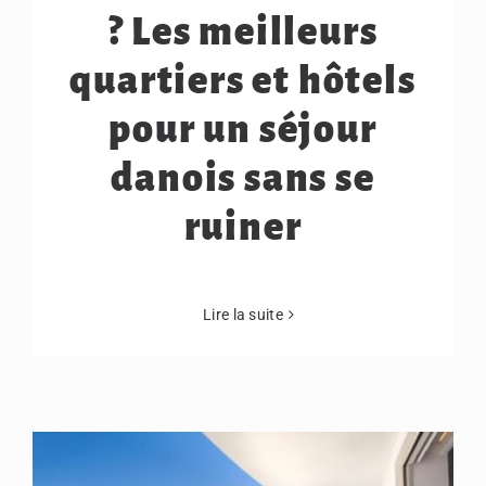
? Les meilleurs
quartiers et hôtels
pour un séjour
danois sans se
ruiner
Lire la suite