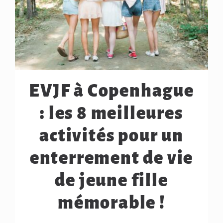
EVJF à Copenhague
: les 8 meilleures
activités pour un
enterrement de vie
de jeune fille
mémorable !