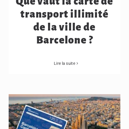
Que vaut la carte de
transport illimité
de la ville de
Barcelone ?
Lire la suite