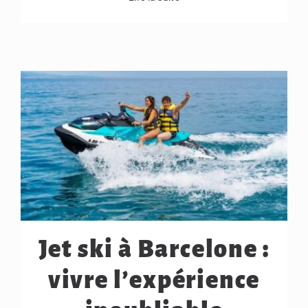
Jet ski à Barcelone :
vivre l’expérience