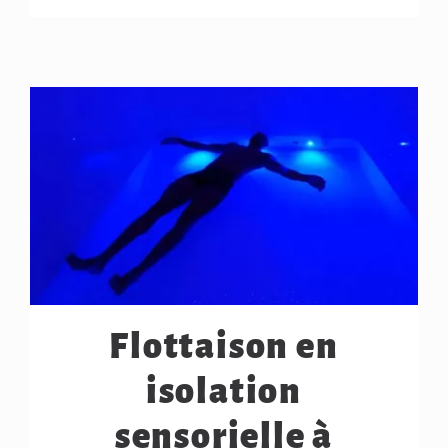
Flottaison en
isolation
sensorielle à