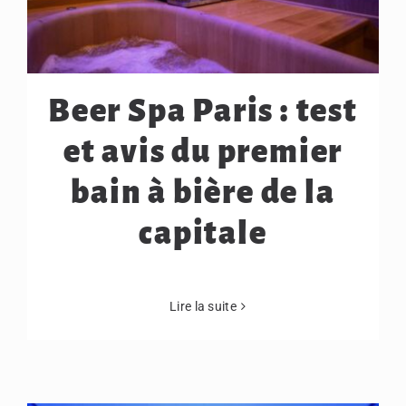
Beer Spa Paris : test
et avis du premier
bain à bière de la
capitale
Lire la suite