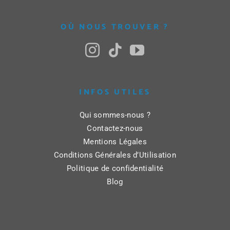
OÙ NOUS TROUVER ?
INFOS UTILES
Qui sommes-nous ?
Contactez-nous
Mentions Légales
Conditions Générales d’Utilisation
Politique de confidentialité
Blog