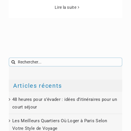
Lire la suite
Rechercher:
Articles récents
48 heures pour s’évader : idées d’itinéraires pour un
court séjour
Les Meilleurs Quartiers Où Loger à Paris Selon
Votre Style de Voyage