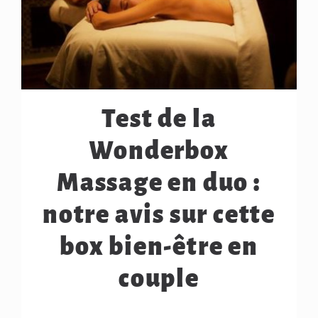
Test de la
Wonderbox
Massage en duo :
notre avis sur cette
box bien-être en
couple