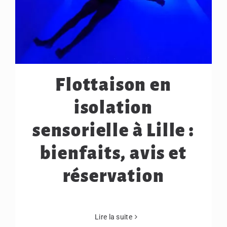
Flottaison en
isolation
sensorielle à Lille :
bienfaits, avis et
réservation
Lire la suite