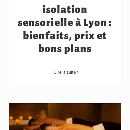
isolation
sensorielle à Lyon :
bienfaits, prix et
bons plans
Lire la suite