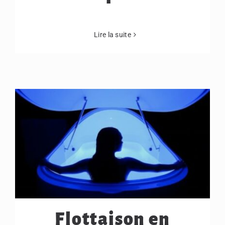
Lire la suite
Flottaison en