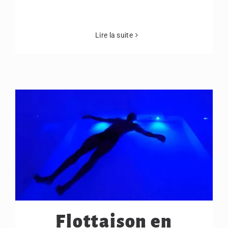
Lire la suite
Flottaison en