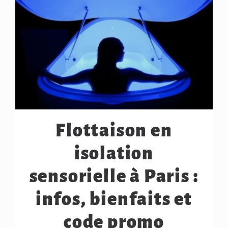
Flottaison en
isolation
sensorielle à Paris :
infos, bienfaits et
code promo