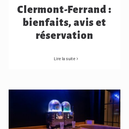
Clermont-Ferrand :
bienfaits, avis et
réservation
Lire la suite