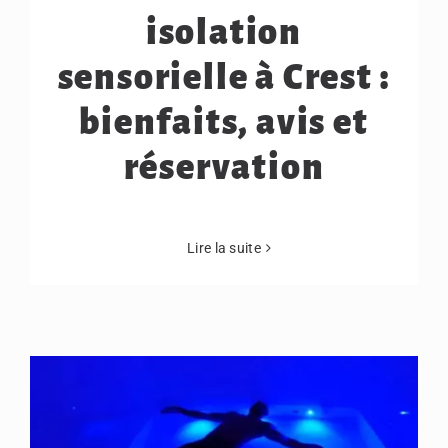
isolation
sensorielle à Crest :
bienfaits, avis et
réservation
Lire la suite