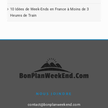
10 Idées de Week-Ends en France à Moins de 3
Heures de Train
NOUS JOINDRE
contact@bonplanweekend.com