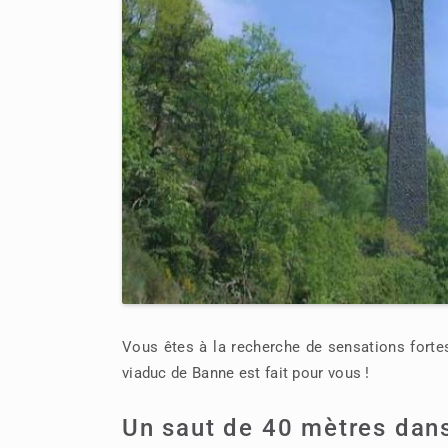
Vous êtes à la recherche de sensations fortes 
viaduc de Banne est fait pour vous !
Un saut de 40 mètres dans