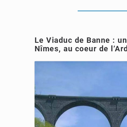
Le Viaduc de Banne : un
Nîmes, au coeur de l’Ar