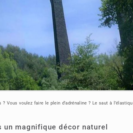
? Vous voulez faire le plein d’adrénaline ? Le saut à l’élastiq
 un magnifique décor naturel