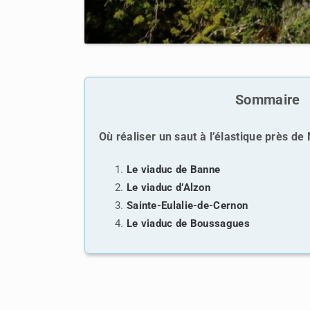
Sommaire
Où réaliser un saut à l’élastique près de
Le viaduc de Banne
Le viaduc d’Alzon
Sainte-Eulalie-de-Cernon
Le viaduc de Boussagues