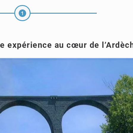
ne expérience au cœur de l’Ardèc