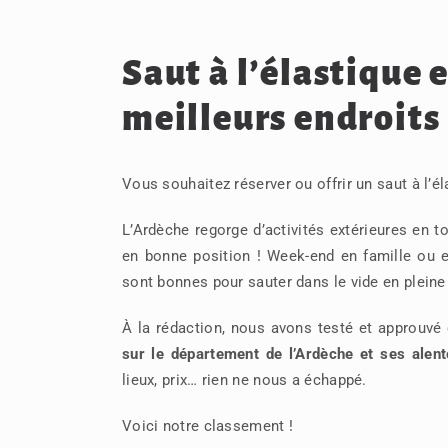
Saut à l’élastique 
meilleurs endroits
Vous souhaitez réserver ou offrir un saut à l’él
L’Ardèche regorge d’activités extérieures en to
en bonne position ! Week-end en famille ou e
sont bonnes pour sauter dans le vide en pleine
À la rédaction, nous avons testé et approuv
sur le département de l’Ardèche et ses alent
lieux, prix… rien ne nous a échappé.
Voici notre classement !