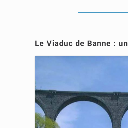
Le Viaduc de Banne : u