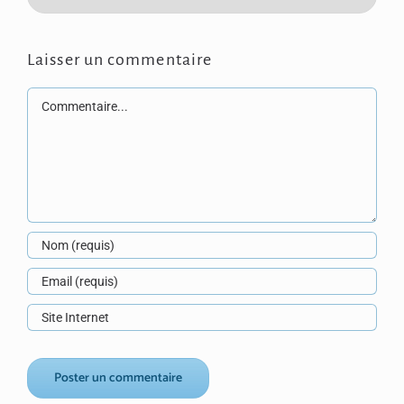
Laisser un commentaire
Commentaire