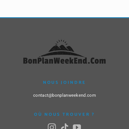
NOUS JOINDRE
contact@bonplanweekend.com
OÙ NOUS TROUVER ?