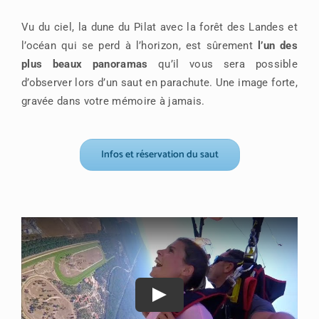
Vu du ciel, la dune du Pilat avec la forêt des Landes et
l’océan qui se perd à l’horizon, est sûrement
l’un des
plus beaux panoramas
qu’il vous sera possible
d’observer lors d’un saut en parachute. Une image forte,
gravée dans votre mémoire à jamais.
Infos et réservation du saut