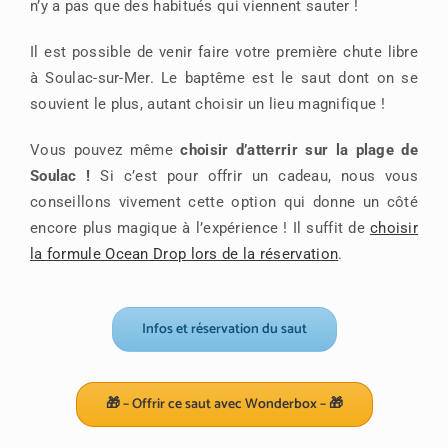
n’y a pas que des habitués qui viennent sauter !
Il est possible de venir faire votre première chute libre
à Soulac-sur-Mer. Le baptême est le saut dont on se
souvient le plus, autant choisir un lieu magnifique !
Vous pouvez même
choisir d’atterrir sur la plage de
Soulac !
Si c’est pour offrir un cadeau, nous vous
conseillons vivement cette option qui donne un côté
encore plus magique à l’expérience ! Il suffit de
choisir
la formule Ocean Drop lors de la réservation
.
Infos et réservation du saut
🎁 – Offrir ce saut avec Wonderbox – 🎁