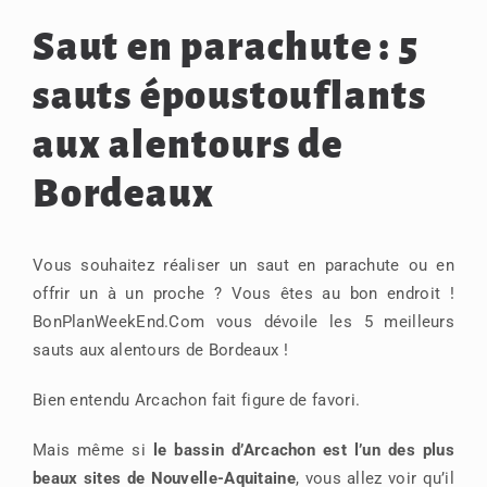
Saut en parachute : 5
sauts époustouflants
aux alentours de
Bordeaux
Vous souhaitez réaliser un saut en parachute ou en
offrir un à un proche ? Vous êtes au bon endroit !
BonPlanWeekEnd.Com vous dévoile les 5 meilleurs
sauts aux alentours de Bordeaux !
Bien entendu Arcachon fait figure de favori.
Mais même si
le bassin d’Arcachon est l’un des plus
beaux sites de Nouvelle-Aquitaine
, vous allez voir qu’il