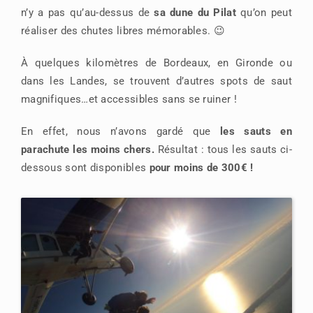
n’y a pas qu’au-dessus de
sa dune du Pilat
qu’on peut
réaliser des chutes libres mémorables. 😉
À quelques kilomètres de Bordeaux, en Gironde ou
dans les Landes, se trouvent d’autres spots de saut
magnifiques…et accessibles sans se ruiner !
En effet, nous n’avons gardé que
les sauts en
parachute les moins chers.
Résultat : tous les sauts ci-
dessous sont disponibles
pour moins de 300€ !