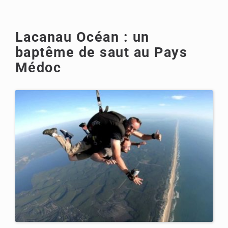
Lacanau Océan : un
baptême de saut au Pays
Médoc