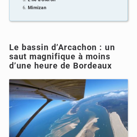
Mimizan
Le bassin d’Arcachon : un
saut magnifique à moins
d’une heure de Bordeaux