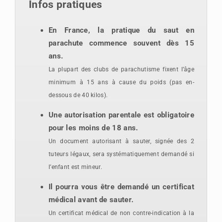
Infos pratiques
En France, la pratique du saut en
parachute commence souvent dès 15
ans.
La plupart des clubs de parachutisme fixent l’âge
minimum à 15 ans à cause du poids (pas en-
dessous de 40 kilos).
Une autorisation parentale est obligatoire
pour les moins de 18 ans.
Un document autorisant à sauter, signée des 2
tuteurs légaux, sera systématiquement demandé
si
l’enfant est mineur.
Il pourra vous être demandé un certificat
médical avant de sauter.
Un certificat médical de non contre-indication à la