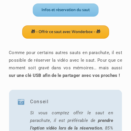
Infos et réservation du saut
🎁 – Offrir ce saut avec Wonderbox – 🎁
Comme pour certains autres sauts en parachute, il est
possible de réserver la vidéo avec le saut. Pour que ce
moment soit gravé dans vos mémoires… mais aussi
sur une clé USB afin de le partager avec vos proches !
Conseil
Si vous comptez offrir le saut en
parachute, il est préférable de
prendre
l’option vidéo lors de la réservation.
85%