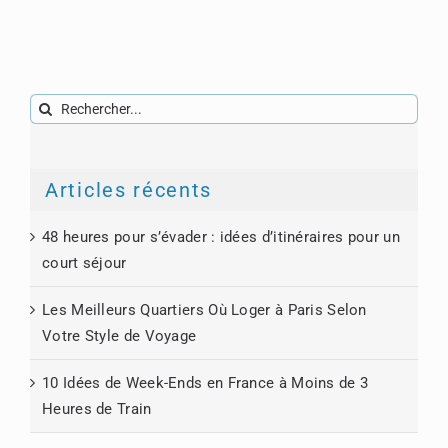
Rechercher:
Articles récents
48 heures pour s’évader : idées d’itinéraires pour un
court séjour
Les Meilleurs Quartiers Où Loger à Paris Selon
Votre Style de Voyage
10 Idées de Week-Ends en France à Moins de 3
Heures de Train