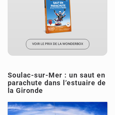
VOIR LE PRIX DE LA WONDERBOX
Soulac-sur-Mer : un saut en
parachute dans l’estuaire de
la Gironde