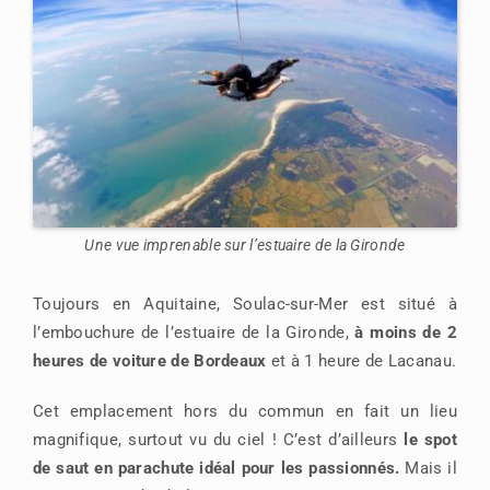
Une vue imprenable sur l’estuaire de la Gironde
Toujours en Aquitaine, Soulac-sur-Mer est situé à
l’embouchure de l’estuaire de la Gironde,
à moins de 2
heures de voiture de Bordeaux
et à 1 heure de Lacanau.
Cet emplacement hors du commun en fait un lieu
magnifique, surtout vu du ciel ! C’est d’ailleurs
le spot
de saut en parachute idéal pour les passionnés.
Mais il