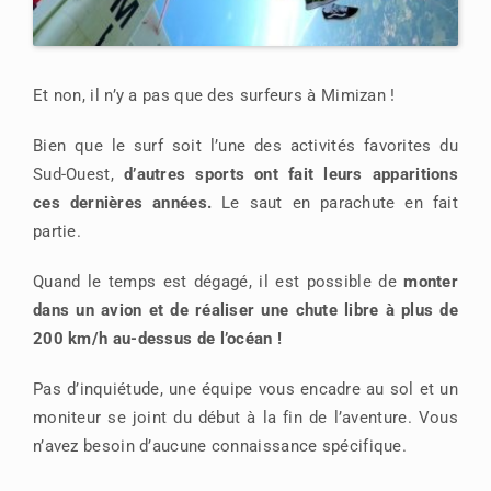
Et non, il n’y a pas que des surfeurs à Mimizan !
Bien que le surf soit l’une des activités favorites du
Sud-Ouest,
d’autres sports ont fait leurs apparitions
ces dernières années.
Le saut en parachute en fait
partie.
Quand le temps est dégagé, il est possible de
monter
dans un avion et de réaliser une chute libre à plus de
200 km/h au-dessus de l’océan !
Pas d’inquiétude, une équipe vous encadre au sol et un
moniteur se joint du début à la fin de l’aventure. Vous
n’avez besoin d’aucune connaissance spécifique.