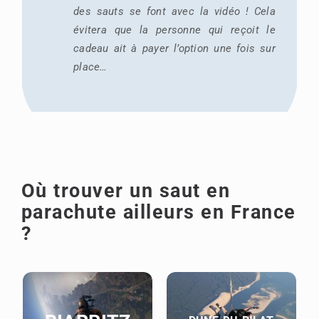
des sauts se font avec la vidéo ! Cela
évitera que la personne qui reçoit le
cadeau ait à payer l’option une fois sur
place…
Où trouver un saut en
parachute ailleurs en France
?