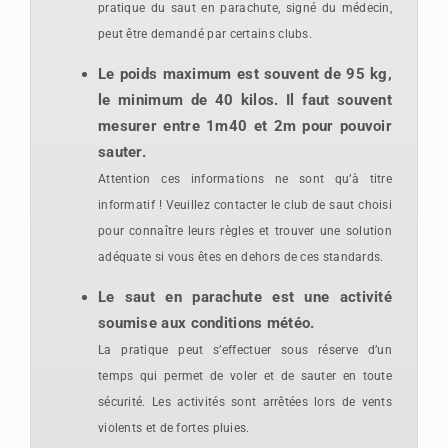
pratique du saut en parachute, signé du médecin,
peut être demandé par certains clubs.
Le poids maximum est souvent de 95 kg,
le minimum de 40 kilos. Il faut souvent
mesurer entre 1m40 et 2m pour pouvoir
sauter.
Attention ces informations ne sont qu’à titre
informatif ! Veuillez contacter le club de saut choisi
pour connaître leurs règles et trouver une solution
adéquate si vous êtes en dehors de ces standards.
Le saut en parachute est
une activité
soumise aux conditions météo.
La pratique peut s’effectuer sous réserve d’un
temps qui permet de voler et de sauter en toute
sécurité. Les activités sont arrêtées lors de vents
violents et de fortes pluies.