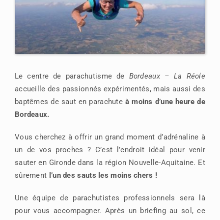
Le centre de parachutisme de
Bordeaux – La Réole
accueille des passionnés expérimentés, mais aussi des
baptêmes de saut en parachute
à moins d’une heure de
Bordeaux.
Vous cherchez à offrir un grand moment d’adrénaline à
un de vos proches ? C’est l’endroit idéal pour venir
sauter en Gironde dans la région Nouvelle-Aquitaine. Et
sûrement
l’un des sauts les moins chers !
Une équipe de parachutistes professionnels sera là
pour vous accompagner. Après un briefing au sol, ce