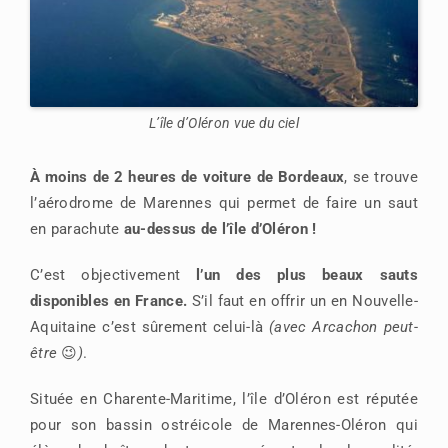
L’île d’Oléron vue du ciel
À moins de 2 heures de voiture de Bordeaux
, se trouve
l’aérodrome de Marennes qui permet de faire un saut
en parachute
au-dessus de l’île d’Oléron !
C’est objectivement
l’un des plus beaux sauts
disponibles en France.
S’il faut en offrir un en Nouvelle-
Aquitaine c’est sûrement celui-là
(avec Arcachon peut-
être
😉
)
.
Située en Charente-Maritime, l’île d’Oléron est réputée
pour son bassin ostréicole de Marennes-Oléron qui