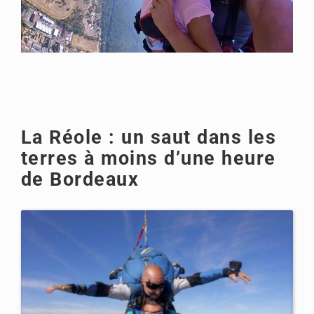
La Réole : un saut dans les
terres à moins d’une heure
de Bordeaux