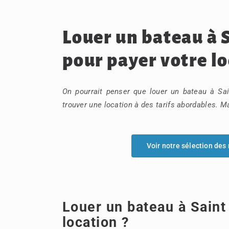
Louer un bateau à S
pour payer votre l
On pourrait penser que louer un bateau à Sai
trouver une location à des tarifs abordables. Ma
Voir notre sélection des
Louer un bateau à Saint 
location ?