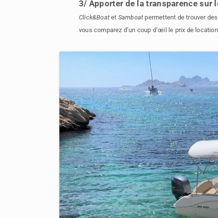
3/ Apporter de la transparence sur 
Click&Boat
et
Samboat
permettent de trouver des
vous comparez d’un coup d’œil le prix de locatio