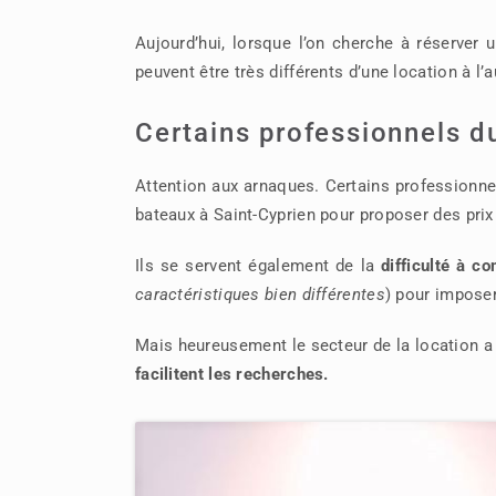
Aujourd’hui, lorsque l’on cherche à réserver u
peuvent être très différents d’une location à l’a
Certains professionnels du
Attention aux arnaques. Certains professionne
bateaux à Saint-Cyprien pour proposer des prix
Ils se servent également de la
difficulté à c
caractéristiques bien différentes
) pour impose
Mais heureusement le secteur de la location 
facilitent les recherches.