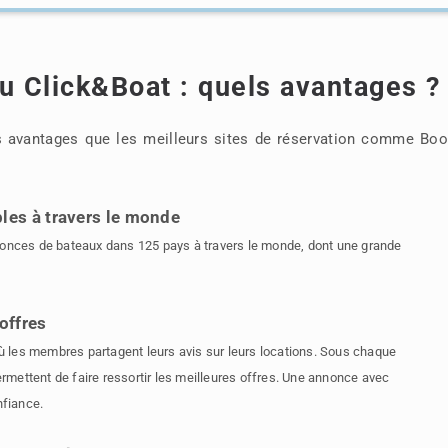
u Click&Boat : quels avantages ?
avantages que les meilleurs sites de réservation comme Boo
bles à travers le monde
nonces de bateaux dans 125 pays à travers le monde, dont une grande
offres
les membres partagent leurs avis sur leurs locations. Sous chaque
ermettent de faire ressortir les meilleures offres. Une annonce avec
nfiance.