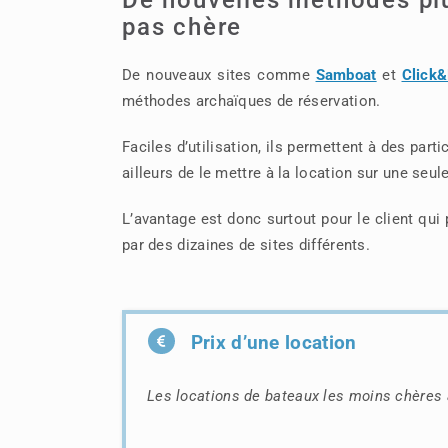
pas chère
De nouveaux sites comme
Samboat
et
Click
méthodes archaïques de réservation.
Faciles d’utilisation, ils permettent à des par
ailleurs de le mettre à la location sur une seu
L’avantage est donc surtout pour le client qui
par des dizaines de sites différents.
Prix d’une location
Les locations de bateaux les moins chère