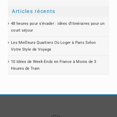
Articles récents
48 heures pour s’évader : idées d’itinéraires pour un
court séjour
Les Meilleurs Quartiers Où Loger à Paris Selon
Votre Style de Voyage
10 Idées de Week-Ends en France à Moins de 3
Heures de Train