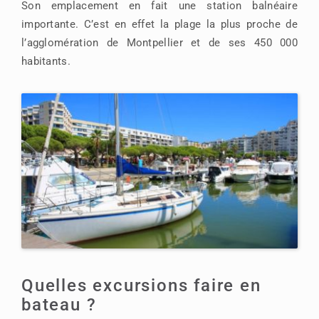
Son emplacement en fait une station balnéaire
importante. C’est en effet la plage la plus proche de
l’agglomération de Montpellier et de ses 450 000
habitants.
Quelles excursions faire en
bateau ?