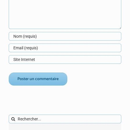
Rechercher: