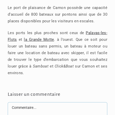
Le port de plaisance de Carnon possède une capacité
d’accueil de 800 bateaux sur pontons ainsi que de 30
places disponibles pour les visiteurs en escales.
Les ports les plus proches sont ceux de
Palavas-les-
Flots
et
la Grande Motte
. à l’ouest. Que ce soit pour
louer un bateau sans permis, un bateau à moteur ou
faire une location de bateau avec skipper, il est facile
de trouver le type d’embarcation que vous souhaitez
louer grâce à
Samboat
et
Click&Boat
sur Carnon et ses
environs.
Laisser un commentaire
Commentaire