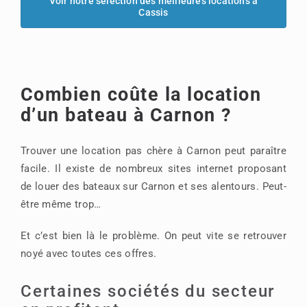
Voir notre sélection des meilleures locations à
Cassis
Combien coûte la location
d’un bateau à Carnon ?
Trouver une location pas chère à Carnon peut paraître
facile. Il existe de nombreux sites internet proposant
de louer des bateaux sur Carnon et ses alentours. Peut-
être même trop…
Et c’est bien là le problème. On peut vite se retrouver
noyé avec toutes ces offres.
Certaines sociétés du secteur