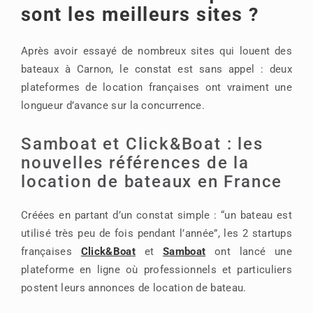
sont les meilleurs sites ?
Après avoir essayé de nombreux sites qui louent des
bateaux à Carnon, le constat est sans appel : deux
plateformes de location françaises ont vraiment une
longueur d’avance sur la concurrence.
Samboat et Click&Boat : les
nouvelles références de la
location de bateaux en France
Créées en partant d’un constat simple : “un bateau est
utilisé très peu de fois pendant l’année”, les 2 startups
françaises
Click&Boa
t
et
Samboat
ont lancé une
plateforme en ligne où professionnels et particuliers
postent leurs annonces de location de bateau.