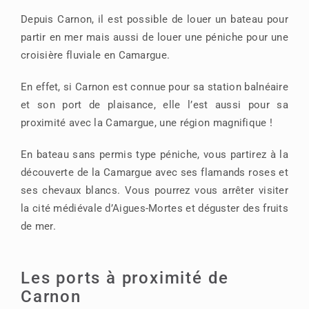
Depuis Carnon, il est possible de louer un bateau pour
partir en mer mais aussi de louer une péniche pour une
croisière fluviale en Camargue.
En effet, si Carnon est connue pour sa station balnéaire
et son port de plaisance, elle l’est aussi pour sa
proximité avec la Camargue, une région magnifique !
En bateau sans permis type péniche, vous partirez à la
découverte de la Camargue avec ses flamands roses et
ses chevaux blancs. Vous pourrez vous arrêter visiter
la cité médiévale d’Aigues-Mortes et déguster des fruits
de mer.
Les ports à proximité de
Carnon