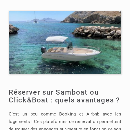
Réserver sur Samboat ou
Click&Boat : quels avantages ?
C’est un peu comme Booking et Airbnb avec les
logements ! Ces plateformes de réservation permettent
de trouver des annonces sur-mesure en fonction de vos