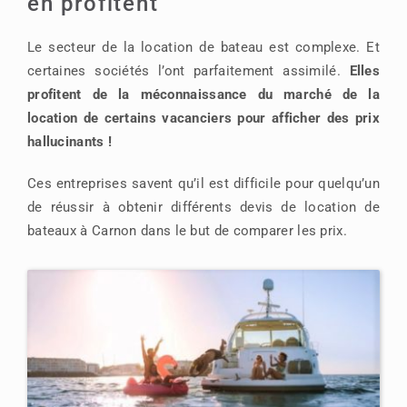
en profitent
Le secteur de la location de bateau est complexe. Et
certaines sociétés l’ont parfaitement assimilé.
Elles
profitent de la méconnaissance du marché de la
location de certains vacanciers pour afficher des prix
hallucinants !
Ces entreprises savent qu’il est difficile pour quelqu’un
de réussir à obtenir différents devis de location de
bateaux à Carnon dans le but de comparer les prix.