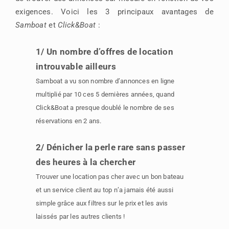
exigences. Voici les 3 principaux avantages de
Samboat
et
Click&Boat
:
1/ Un nombre d’offres de location
introuvable ailleurs
Samboat a vu son nombre d’annonces en ligne
multiplié par 10 ces 5 dernières années, quand
Click&Boat a presque doublé le nombre de ses
réservations en 2 ans.
2/ Dénicher la perle rare sans passer
des heures à la chercher
Trouver une location pas cher avec un bon bateau
et un service client au top n’a jamais été aussi
simple grâce aux filtres sur le prix et les avis
laissés par les autres clients !