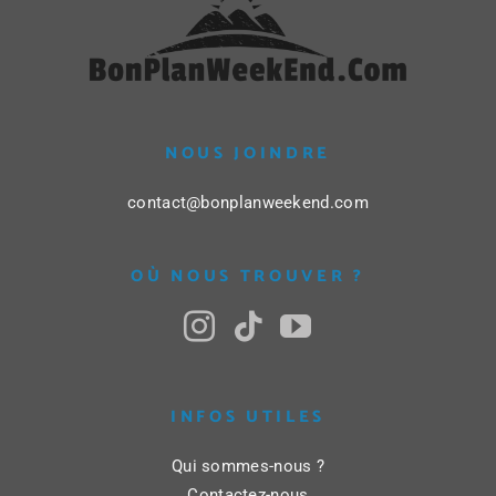
NOUS JOINDRE
contact@bonplanweekend.com
OÙ NOUS TROUVER ?
INFOS UTILES
Qui sommes-nous ?
Contactez-nous