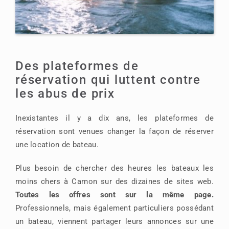
Des plateformes de
réservation qui luttent contre
les abus de prix
Inexistantes il y a dix ans, les plateformes de
réservation sont venues changer la façon de réserver
une location de bateau.
Plus besoin de chercher des heures les bateaux les
moins chers à Carnon sur des dizaines de sites web.
Toutes les offres sont sur la même page.
Professionnels, mais également particuliers possédant
un bateau, viennent partager leurs annonces sur une