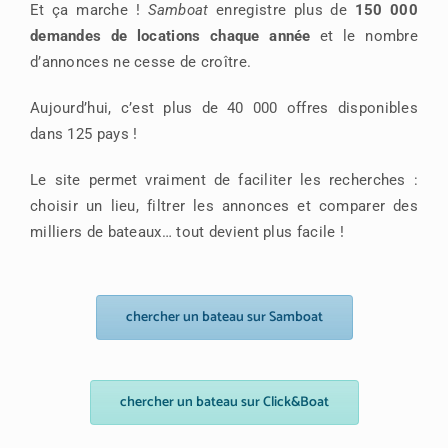
Et ça marche !
Samboat
enregistre plus de
150 000
demandes de locations chaque année
et le nombre
d’annonces ne cesse de croître.
Aujourd’hui, c’est plus de 40 000 offres disponibles
dans 125 pays !
Le site permet vraiment de faciliter les recherches :
choisir un lieu, filtrer les annonces et comparer des
milliers de bateaux… tout devient plus facile !
chercher un bateau sur Samboat
chercher un bateau sur Click&Boat