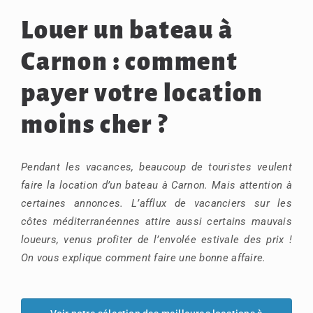
Louer un bateau à
Carnon : comment
payer votre location
moins cher ?
Pendant les vacances, beaucoup de touristes veulent
faire la location d’un bateau à Carnon. Mais attention à
certaines annonces. L’afflux de vacanciers sur les
côtes méditerranéennes attire aussi certains mauvais
loueurs, venus profiter de l’envolée estivale des prix !
On vous explique comment faire une bonne affaire.