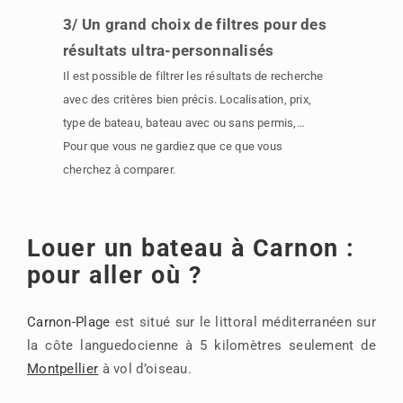
3/ Un grand choix de filtres pour des
résultats ultra-personnalisés
Il est possible de filtrer les résultats de recherche
avec des critères bien précis. Localisation, prix,
type de bateau, bateau avec ou sans permis,…
Pour que vous ne gardiez que ce que vous
cherchez à comparer.
Louer un bateau à Carnon :
pour aller où ?
Carnon-Plage
est situé sur le littoral méditerranéen sur
la côte languedocienne à 5 kilomètres seulement de
Montpellier
à vol d’oiseau.