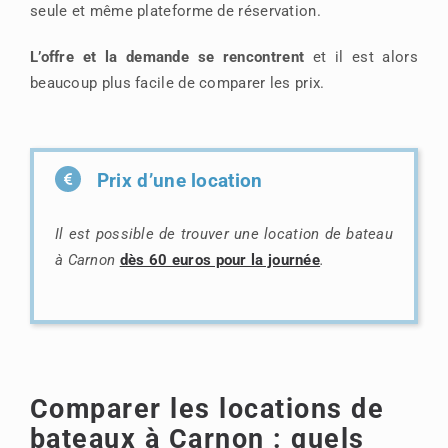
seule et même plateforme de réservation.
L’offre et la demande se rencontrent
et il est alors
beaucoup plus facile de comparer les prix.
Prix d’une location
Il est possible de trouver une location de bateau
à Carnon
dès 60 euros pour la journée
.
Comparer les locations de
bateaux à Carnon : quels