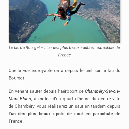
Le lac du Bourget – L’un des plus beaux sauts en parachute de
France
Quelle vue incroyable on a depuis le ciel sur le lac du
Bourget !
En venant sauter depuis l’aéroport de
Chambéry-Savoie-
Mont-Blanc
, à moins d’un quart d’heure du centre-ville
de Chambéry, vous réaliserez un saut en tandem depuis
l’un des plus beaux spots de saut en parachute de
France.