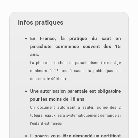
Infos pratiques
En France, la pratique du saut en
parachute commence souvent dès 15
ans.
La plupart des clubs de parachutisme fixent l’âge
minimum à 15 ans à cause du poids (pas en-
dessous de 40 kilos).
Une autorisation parentale est obligatoire
pour les moins de 18 ans.
Un document autorisant à sauter, signée des 2
tuteurs légaux, sera systématiquement demandé
si
l’enfant est mineur.
Il pourra vous être demandé un certificat