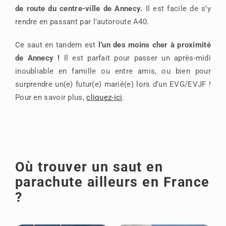
de route du centre-ville de Annecy.
Il est facile de s’y
rendre en passant par l’autoroute A40.
Ce saut en tandem est
l’un des moins cher à proximité
de Annecy !
Il est parfait pour passer un après-midi
inoubliable en famille ou entre amis, ou bien pour
surprendre un(e) futur(e) marié(e) lors d’un EVG/EVJF !
Pour en savoir plus,
cliquez-ici
.
Où trouver un saut en
parachute ailleurs en France
?