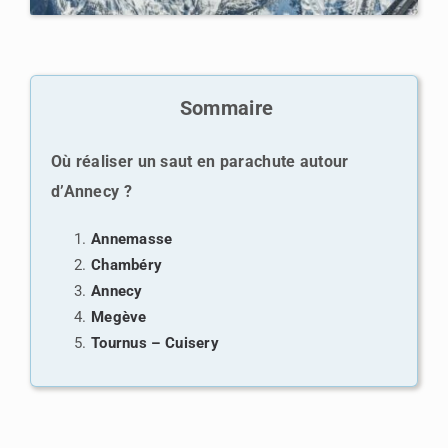
Sommaire
Où réaliser un saut en parachute autour
d’Annecy ?
Annemasse
Chambéry
Annecy
Megève
Tournus – Cuisery