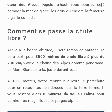
cœur des Alpes.
Depuis là-haut, vous pourrez déjà
admirer la mer de glace, les drus ou encore la fameuse
aiguille du midi.
Comment se passe la chute
libre ?
Arrivé à la bonne altitude, il sera temps de sauter ! Ce
sera parti pour
3500 mètres de chute libre à plus de
200 km/h
avec la chaîne des Alpes comme panorama.
Le Mont Blanc sera là, juste devant vous !
À 1500 mètres, votre moniteur ouvrira le parachute
pour un retour tout en douceur sur la terre ferme. Il
vous restera alors
8 minutes de vol au calme
pour
admirer les magnifiques paysages alpins.