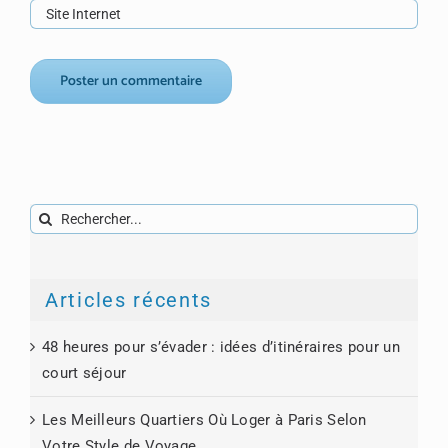
Rechercher:
Articles récents
48 heures pour s’évader : idées d’itinéraires pour un
court séjour
Les Meilleurs Quartiers Où Loger à Paris Selon
Votre Style de Voyage