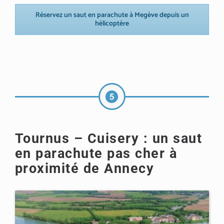
Réservez un saut en parachute à Megève depuis un
hélicoptère
Tournus – Cuisery : un saut
en parachute pas cher à
proximité de Annecy