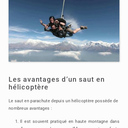
Les avantages d’un saut en
hélicoptère
Le saut en parachute depuis un hélicoptère possède de
nombreux avantages :
Il est souvent pratiqué en haute montagne dans