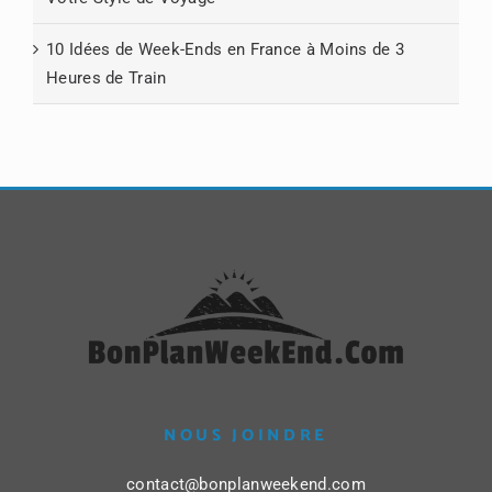
10 Idées de Week-Ends en France à Moins de 3
Heures de Train
NOUS JOINDRE
contact@bonplanweekend.com