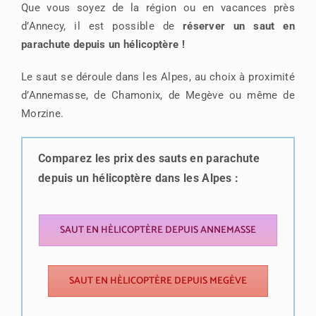
Que vous soyez de la région ou en vacances près
d’Annecy, il est possible de
réserver un saut en
parachute depuis un hélicoptère !
Le saut se déroule dans les Alpes, au choix à proximité
d’Annemasse, de Chamonix, de Megève ou même de
Morzine.
Comparez les prix des sauts en parachute
depuis un hélicoptère dans les Alpes :
SAUT EN HÈLICOPTÈRE DEPUIS ANNEMASSE
SAUT EN HÈLICOPTÈRE DEPUIS MEGÈVE