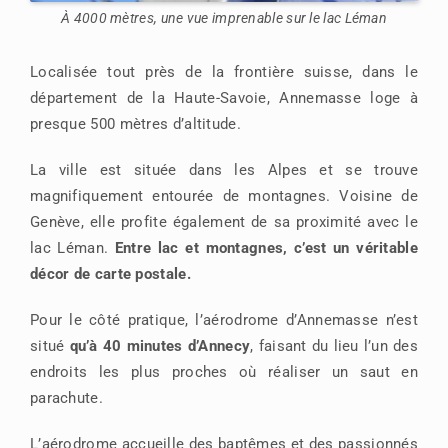
À 4000 mètres, une vue imprenable sur le lac Léman
Localisée tout près de la frontière suisse, dans le
département de la Haute-Savoie, Annemasse loge à
presque 500 mètres d’altitude.
La ville est située dans les Alpes et se trouve
magnifiquement entourée de montagnes. Voisine de
Genève, elle profite également de sa proximité avec le
lac Léman.
Entre lac et montagnes, c’est un véritable
décor de carte postale.
Pour le côté pratique, l’aérodrome d’Annemasse n’est
situé
qu’à 40 minutes d’Annecy
, faisant du lieu l’un des
endroits les plus proches où réaliser un saut en
parachute.
L’aérodrome accueille des baptêmes et des passionnés