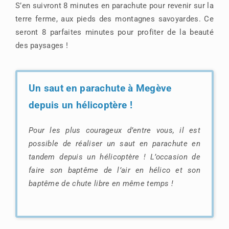
S’en suivront 8 minutes en parachute pour revenir sur la
terre ferme, aux pieds des montagnes savoyardes. Ce
seront 8 parfaites minutes pour profiter de la beauté
des paysages !
Un saut en parachute à Megève
depuis un hélicoptère !
Pour les plus courageux d’entre vous, il est
possible de réaliser un saut en parachute en
tandem depuis un hélicoptère ! L’occasion de
faire son baptême de l’air en hélico et son
baptême de chute libre en même temps !