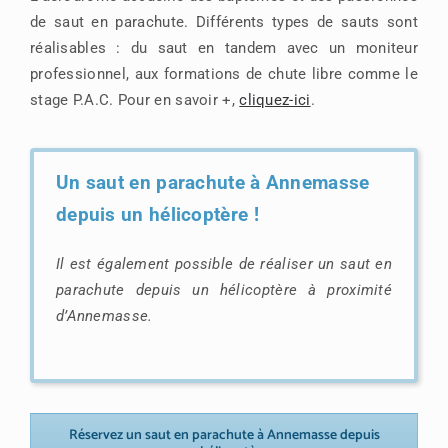
de saut en parachute. Différents types de sauts sont
réalisables : du saut en tandem avec un moniteur
professionnel, aux formations de chute libre comme le
stage P.A.C. Pour en savoir +,
cliquez-ici
.
Un saut en parachute à Annemasse
depuis un hélicoptère !
Il est également possible de réaliser un saut en
parachute depuis un hélicoptère à proximité
d’Annemasse.
Réservez un saut en parachute à Annemasse depuis