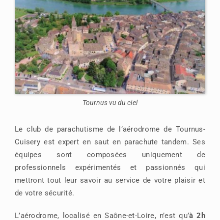
Tournus vu du ciel
Le club de parachutisme de l’aérodrome de Tournus-
Cuisery est expert en saut en parachute tandem. Ses
équipes sont composées uniquement de
professionnels expérimentés et passionnés qui
mettront tout leur savoir au service de votre plaisir et
de votre sécurité.
L’aérodrome, localisé en Saône-et-Loire, n’est qu’
à 2h