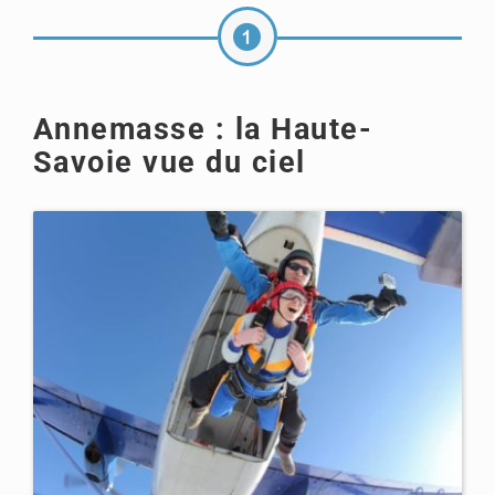
Annemasse : la Haute-
Savoie vue du ciel