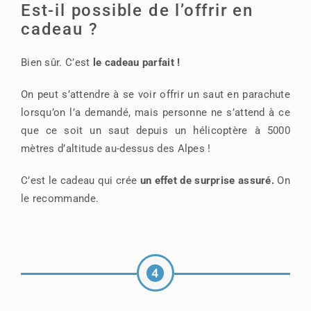
Est-il possible de l’offrir en
cadeau ?
Bien sûr. C’est
le cadeau parfait !
On peut s’attendre à se voir offrir un saut en parachute
lorsqu’on l’a demandé, mais personne ne s’attend à ce
que ce soit un saut depuis un hélicoptère à 5000
mètres d’altitude au-dessus des Alpes !
C’est le cadeau qui crée
un effet de surprise assuré.
On
le recommande.