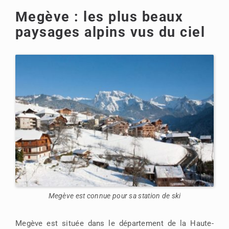
Megève : les plus beaux
paysages alpins vus du ciel
Megève est connue pour sa station de ski
Megève est située dans le département de la Haute-