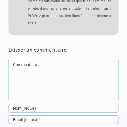
Même s’il fait chaud au sol et que le saut est réalisé
en été, dans les airs en altitude, il fait plus frais !
Préférez plusieurs couches fines à un seul vêtement
épais.
Laisser un commentaire
Commentaire