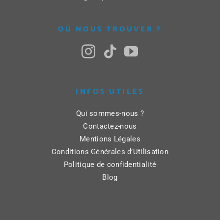
OÙ NOUS TROUVER ?
INFOS UTILES
Qui sommes-nous ?
Contactez-nous
Mentions Légales
Conditions Générales d’Utilisation
Politique de confidentialité
Blog