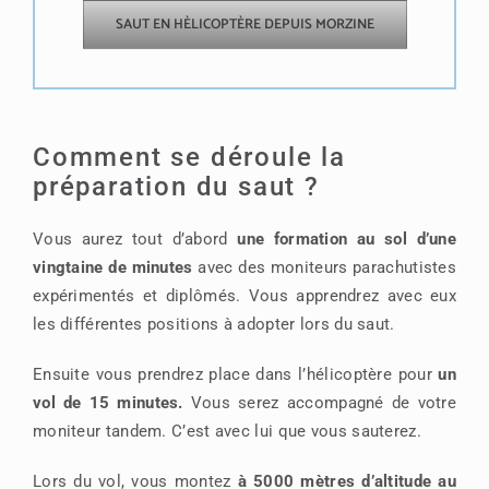
SAUT EN HÈLICOPTÈRE DEPUIS MORZINE
Comment se déroule la
préparation du saut ?
Vous aurez tout d’abord
une formation au sol d’une
vingtaine de minutes
avec des moniteurs parachutistes
expérimentés et diplômés. Vous apprendrez avec eux
les différentes positions à adopter lors du saut.
Ensuite vous prendrez place dans l’hélicoptère pour
un
vol de 15 minutes.
Vous serez accompagné de votre
moniteur tandem. C’est avec lui que vous sauterez.
Lors du vol, vous montez
à 5000 mètres d’altitude au