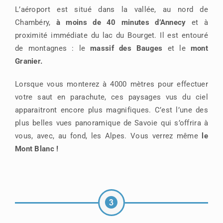
L’aéroport est situé dans la vallée, au nord de
Chambéry,
à moins de 40 minutes d’Annecy
et à
proximité immédiate du lac du Bourget. Il est entouré
de montagnes : le
massif des Bauges
et le
mont
Granier.
Lorsque vous monterez à 4000 mètres pour effectuer
votre saut en parachute, ces paysages vus du ciel
apparaitront encore plus magnifiques. C’est l’une des
plus belles vues panoramique de Savoie qui s’offrira à
vous, avec, au fond, les Alpes. Vous verrez même
le
Mont Blanc !