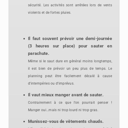
sécurité. Les activités sont arrêtées lors de vents
violents et de fortes pluies.
Il faut souvent prévoir une demi-journée
(3 heures sur place) pour sauter en
parachute.
Même si le saut dure en général moins longtemps,
il est bien de prévoir un peu plus de temps. Le
planning peut être facilement décalé à cause
d’intempéries ou d’imprévus.
Il vaut mieux
manger avant de sauter.
Contrairement à ce que l’on pourrait penser !
Manger oui…mais ni trop lourd ni trop gras.
Munissez-vous de vêtements chauds.