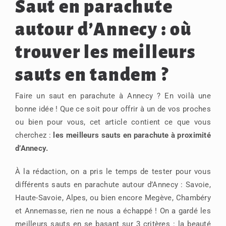
Saut en parachute
autour d’Annecy : où
trouver les meilleurs
sauts en tandem ?
Faire un saut en parachute à Annecy ? En voilà une
bonne idée ! Que ce soit pour offrir à un de vos proches
ou bien pour vous, cet article contient ce que vous
cherchez :
les meilleurs sauts en parachute à proximité
d’Annecy.
À la rédaction, on a pris le temps de tester pour vous
différents sauts en parachute autour d’Annecy : Savoie,
Haute-Savoie, Alpes, ou bien encore Megève, Chambéry
et Annemasse, rien ne nous a échappé ! On a gardé les
meilleurs sauts en se basant sur 3 critères :
la beauté