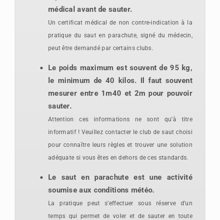
médical avant de sauter.
Un certificat médical de non contre-indication à la
pratique du saut en parachute, signé du médecin,
peut être demandé par certains clubs.
Le poids maximum est souvent de 95 kg,
le minimum de 40 kilos. Il faut souvent
mesurer entre 1m40 et 2m pour pouvoir
sauter.
Attention ces informations ne sont qu’à titre
informatif ! Veuillez contacter le club de saut choisi
pour connaître leurs règles et trouver une solution
adéquate si vous êtes en dehors de ces standards.
Le saut en parachute est
une activité
soumise aux conditions météo.
La pratique peut s’effectuer sous réserve d’un
temps qui permet de voler et de sauter en toute