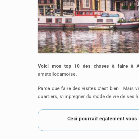
Voici mon top 10 des choses à faire à 
amstellodamoise.
Parce que faire des visites c’est bien ! Mais v
quartiers, s’imprégner du mode de vie de ses 
Ceci pourrait également vous 