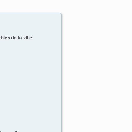
les de la ville