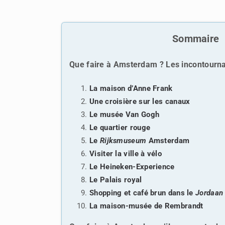
Sommaire
Que faire à Amsterdam ? Les incontournab
La maison d’Anne Frank
Une croisière sur les canaux
Le musée Van Gogh
Le quartier rouge
Le
Rijksmuseum
Amsterdam
Visiter la ville à vélo
Le Heineken-Experience
Le Palais royal
Shopping et café brun dans le
Jordaan
La maison-musée de Rembrandt