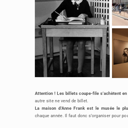
Attention ! Les billets coupe-file s’achètent 
autre site ne vend de billet.
La maison d’Anne Frank est le musée le plu
chaque année. Il faut donc s’organiser pour po