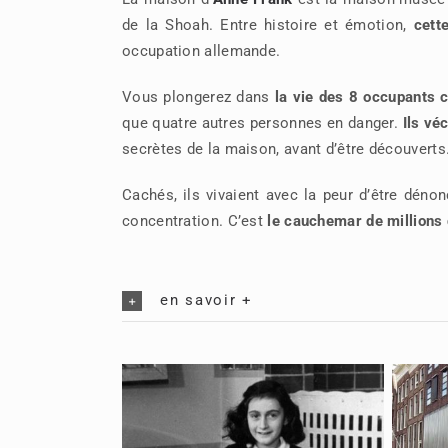
de la Shoah. Entre histoire et émotion,
cett
occupation allemande.
Vous plongerez dans
la vie des 8 occupants 
que quatre autres personnes en danger.
Ils vé
secrètes de la maison, avant d’être découverts
Cachés, ils vivaient avec la peur d’être déno
concentration. C’est
le cauchemar de millions 
en savoir +