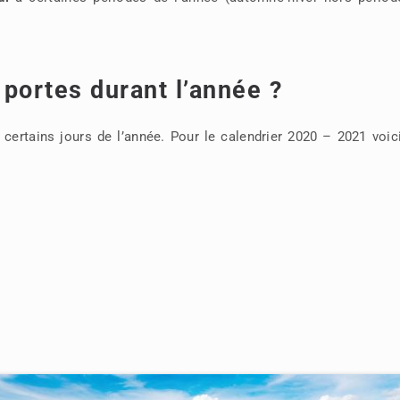
portes durant l’année ?
ertains jours de l’année. Pour le calendrier 2020 – 2021 voic