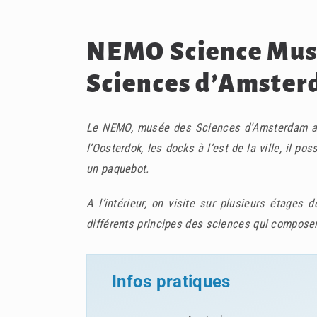
NEMO Science Muse
Sciences d’Amste
Le NEMO, musée des Sciences d’Amsterdam atti
l’Oosterdok, les docks à l’est de la ville, il po
un paquebot.
A l’intérieur, on visite sur plusieurs étages
différents principes des sciences qui compose
Infos pratiques