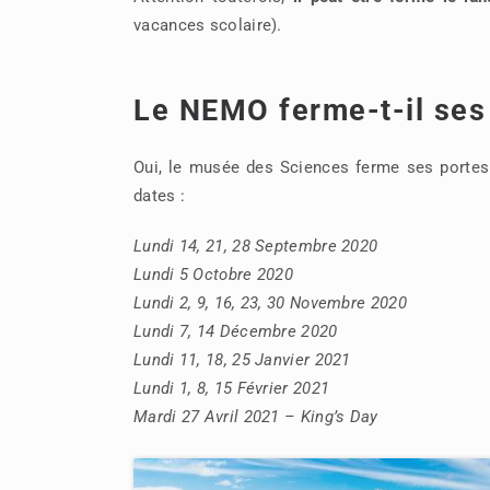
vacances scolaire).
Le NEMO ferme-t-il ses 
Oui, le musée des Sciences ferme ses portes c
dates :
Lundi 14, 21, 28 Septembre 2020
Lundi 5 Octobre 2020
Lundi 2, 9, 16, 23, 30 Novembre 2020
Lundi 7, 14 Décembre 2020
Lundi 11, 18, 25 Janvier 2021
Lundi 1, 8, 15 Février 2021
Mardi 27 Avril 2021 – King’s Day