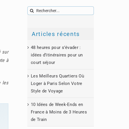
Rechercher:
Articles récents
48 heures pour s’évader :
 sur
idées d’itinéraires pour un
nte à
court séjour
Les Meilleurs Quartiers Où
e les
Loger à Paris Selon Votre
Style de Voyage
10 Idées de Week-Ends en
France à Moins de 3 Heures
de Train