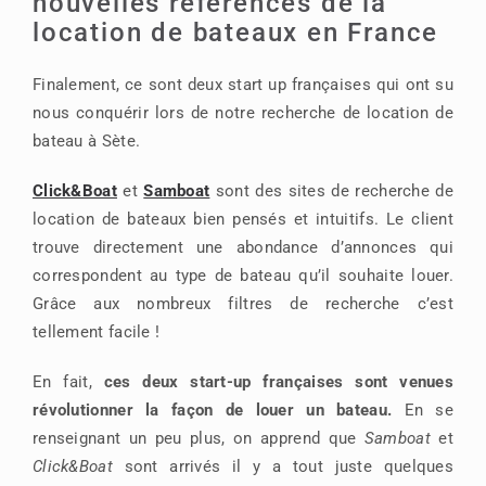
nouvelles références de la
location de bateaux en France
Finalement, ce sont deux start up françaises qui ont su
nous conquérir lors de notre recherche de location de
bateau à Sète.
Click&Boat
et
Samboat
sont des sites de recherche de
location de bateaux bien pensés et intuitifs. Le client
trouve directement une abondance d’annonces qui
correspondent au type de bateau qu’il souhaite louer.
Grâce aux nombreux filtres de recherche c’est
tellement facile !
En fait,
ces deux start-up françaises sont venues
révolutionner la façon de louer un bateau.
En se
renseignant un peu plus, on apprend que
Samboat
et
Click&Boat
sont arrivés il y a tout juste quelques