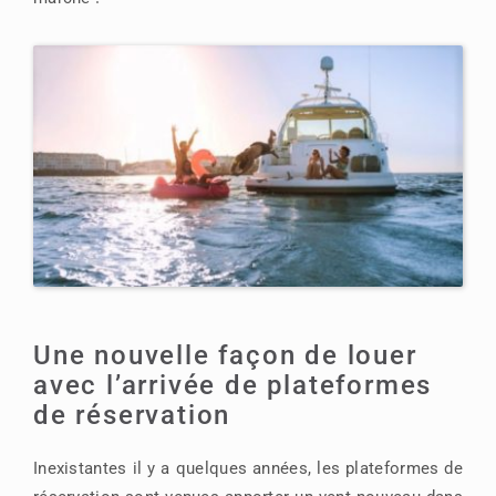
Une nouvelle façon de louer
avec l’arrivée de plateformes
de réservation
Inexistantes il y a quelques années, les plateformes de