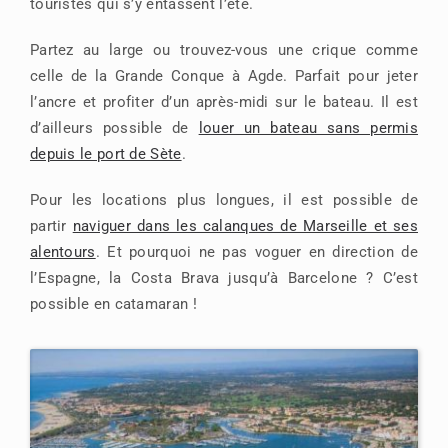
touristes qui s’y entassent l’été.
Partez au large ou trouvez-vous une crique comme
celle de la Grande Conque à Agde. Parfait pour jeter
l’ancre et profiter d’un après-midi sur le bateau. Il est
d’ailleurs possible de
louer un bateau sans permis
depuis le port de Sète
.
Pour les locations plus longues, il est possible de
partir
naviguer dans les calanques de Marseille et ses
alentours
. Et pourquoi ne pas voguer en direction de
l’Espagne, la Costa Brava jusqu’à Barcelone ? C’est
possible en catamaran !