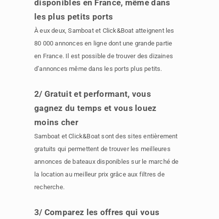
disponibles en France, même dans
les plus petits ports
À eux deux, Samboat et Click&Boat atteignent les
80 000 annonces en ligne dont une grande partie
en France. Il est possible de trouver des dizaines
d’annonces même dans les ports plus petits.
2/ Gratuit et performant, vous
gagnez du temps et vous louez
moins cher
Samboat et Click&Boat sont des sites entièrement
gratuits qui permettent de trouver les meilleures
annonces de bateaux disponibles sur le marché de
la location au meilleur prix grâce aux filtres de
recherche.
3/ Comparez les offres qui vous