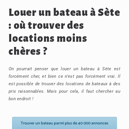
Louer un bateau à Sète
: où trouver des
locations moins
chères ?
On pourrait penser que louer un bateau à Sète est
forcément cher, et bien ce n’est pas forcément vrai. Il
est possible de trouver des locations de bateaux à des
prix raisonnables. Mais pour cela, il faut chercher au
bon endroit !
Trouver un bateau parmi plus de 40 000 annonces