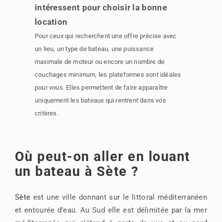
intéressent pour choisir la bonne
location
Pour ceux qui recherchent une offre précise avec
un lieu, un type de bateau, une puissance
maximale de moteur ou encore un nombre de
couchages minimum, les plateformes sont idéales
pour vous. Elles permettent de faire apparaître
uniquement les bateaux qui rentrent dans vos
critères.
Où peut-on aller en louant
un bateau à Sète ?
Sète
est une ville donnant sur le littoral méditerranéen
et entourée d’eau. Au Sud elle est délimitée par la mer