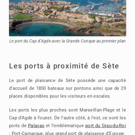
Le port du Cap d’Agde avec la Grande Conque au premier plan
Les ports à proximité de Sète
Le port de plaisance de Sète possède une capacité
d’accueil de 1850 bateaux sur pontons ainsi que de 29
places disponibles pour les visiteurs en escales.
Les ports les plus proches sont Marseillan-Plage et le
Cap d’Agde à l’ouest. De l’autre côté, à l’est, ce sont les
ports de
Palavas
et l’emblématique
port du Grau-du-Roi
: Port-Camargue, plus grand port de plaisance d’Europe.