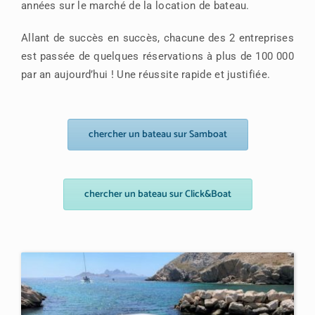
années sur le marché de la location de bateau.
Allant de succès en succès, chacune des 2 entreprises
est passée de quelques réservations à plus de 100 000
par an aujourd’hui ! Une réussite rapide et justifiée.
chercher un bateau sur Samboat
chercher un bateau sur Click&Boat