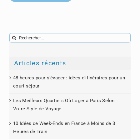
Rechercher:
Articles récents
48 heures pour s’évader : idées d’itinéraires pour un
court séjour
Les Meilleurs Quartiers Où Loger à Paris Selon
Votre Style de Voyage
10 Idées de Week-Ends en France à Moins de 3
Heures de Train