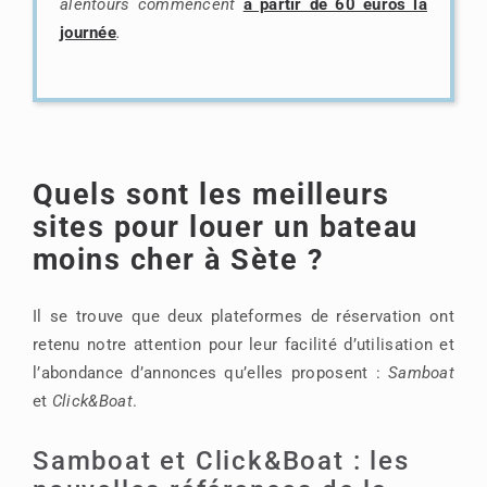
alentours commencent
à partir de 60 euros la
journée
.
Quels sont les meilleurs
sites pour louer un bateau
moins cher à Sète ?
Il se trouve que deux plateformes de réservation ont
retenu notre attention pour leur facilité d’utilisation et
l’abondance d’annonces qu’elles proposent :
Samboat
et
Click&Boat
.
Samboat et Click&Boat : les