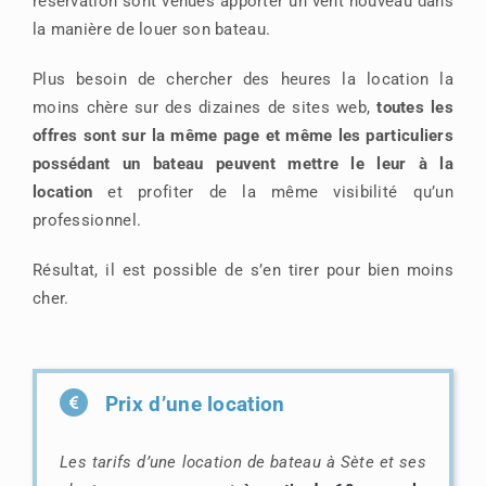
réservation sont venues apporter un vent nouveau dans
la manière de louer son bateau.
Plus besoin de chercher des heures la location la
moins chère sur des dizaines de sites web,
toutes les
offres sont sur la même page et même les particuliers
possédant un bateau peuvent mettre le leur à la
location
et profiter de la même visibilité qu’un
professionnel.
Résultat, il est possible de s’en tirer pour bien moins
cher.
Prix d’une location
Les tarifs d’une location de bateau à Sète et ses