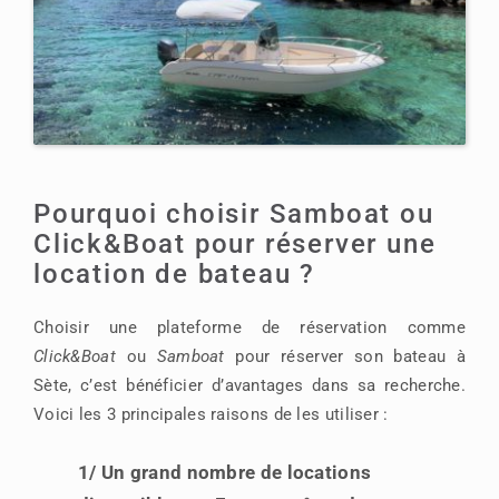
Pourquoi choisir Samboat ou
Click&Boat pour réserver une
location de bateau ?
Choisir une plateforme de réservation comme
Click&Boat
ou
Samboat
pour réserver son bateau à
Sète, c’est bénéficier d’avantages dans sa recherche.
Voici les 3 principales raisons de les utiliser :
1/ Un grand nombre de locations