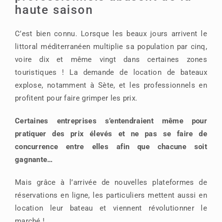
haute saison
C’est bien connu. Lorsque les beaux jours arrivent le
littoral méditerranéen multiplie sa population par cinq,
voire dix et même vingt dans certaines zones
touristiques ! La demande de location de bateaux
explose, notamment à Sète, et les professionnels en
profitent pour faire grimper les prix.
Certaines entreprises s’entendraient même pour
pratiquer des prix élevés et ne pas se faire de
concurrence entre elles afin que chacune soit
gagnante…
Mais grâce à l’arrivée de nouvelles plateformes de
réservations en ligne, les particuliers mettent aussi en
location leur bateau et viennent révolutionner le
marché !