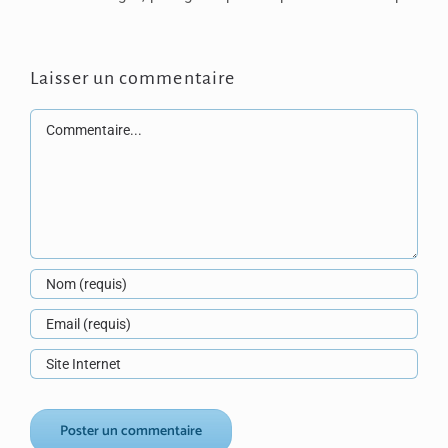
Laisser un commentaire
Commentaire