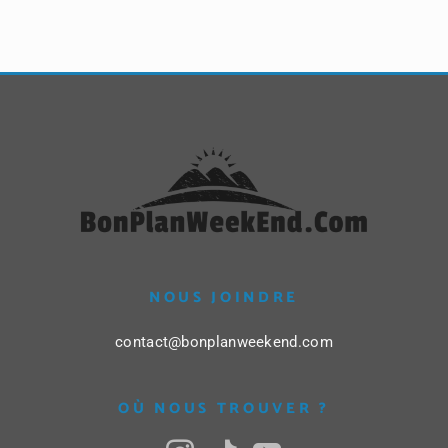
NOUS JOINDRE
contact@bonplanweekend.com
OÙ NOUS TROUVER ?