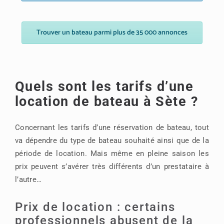
Trouver un bateau parmi plus de 35 000 annonces
Quels sont les tarifs d’une
location de bateau à Sète ?
Concernant les tarifs d’une réservation de bateau, tout
va dépendre du type de bateau souhaité ainsi que de la
période de location. Mais même en pleine saison les
prix peuvent s’avérer très différents d’un prestataire à
l’autre…
Prix de location : certains
professionnels abusent de la