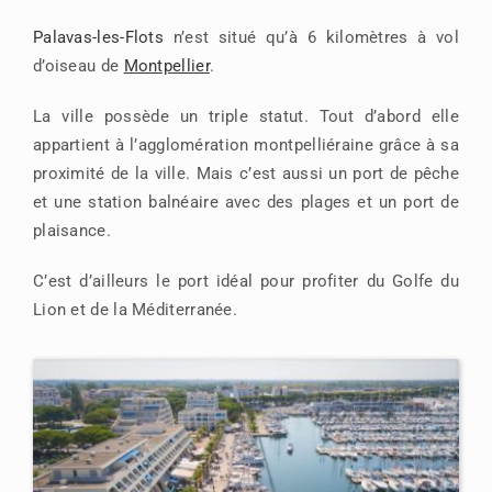
Palavas-les-Flots
n’est situé qu’à 6 kilomètres à vol
d’oiseau de
Montpellier
.
La ville possède un triple statut. Tout d’abord elle
appartient à l’agglomération montpelliéraine grâce à sa
proximité de la ville. Mais c’est aussi un port de pêche
et une station balnéaire avec des plages et un port de
plaisance.
C’est d’ailleurs le port idéal pour profiter du Golfe du
Lion et de la Méditerranée.