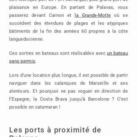
plaisance en Europe. En partant de Palavas, vous
passerez devant Carnon et
la Grande-Motte
où se
succèdent des étendues de plages et les atypiques
bâtiments de la fin des années 60 propres à la côte
languedocienne.
Ces sorties en bateaux sont réalisables avec
un bateau
sans permis
.
Lors d’une location plus longue, il est possible de partir
naviguer dans les calanques de Marseille et ses
alentours. Et pourquoi ne pas voguer en direction de
l’Espagne, la Costa Brava jusqu’à Barcelone ? C’est
possible en catamaran !
Les ports à proximité de