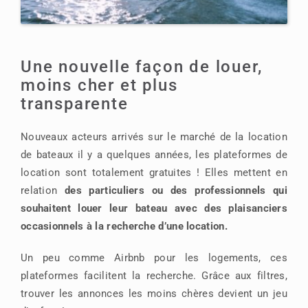
Une nouvelle façon de louer,
moins cher et plus
transparente
Nouveaux acteurs arrivés sur le marché de la location
de bateaux il y a quelques années, les plateformes de
location sont totalement gratuites ! Elles mettent en
relation
des particuliers ou des professionnels qui
souhaitent louer leur bateau avec des plaisanciers
occasionnels à la recherche d’une location.
Un peu comme Airbnb pour les logements, ces
plateformes facilitent la recherche. Grâce aux filtres,
trouver les annonces les moins chères devient un jeu