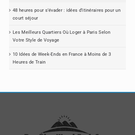
48 heures pour s’évader : idées d’itinéraires pour un
court séjour
Les Meilleurs Quartiers Où Loger à Paris Selon
Votre Style de Voyage
10 Idées de Week-Ends en France à Moins de 3
Heures de Train