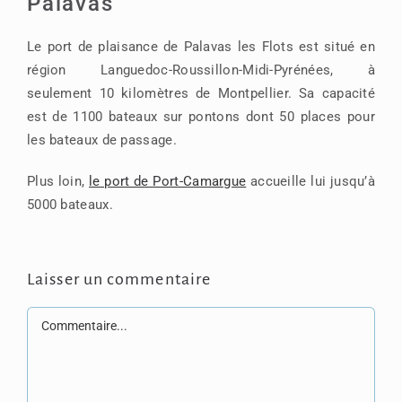
Palavas
Le port de plaisance de Palavas les Flots est situé en
région Languedoc-Roussillon-Midi-Pyrénées, à
seulement 10 kilomètres de Montpellier. Sa capacité
est de 1100 bateaux sur pontons dont 50 places pour
les bateaux de passage.
Plus loin,
le port de Port-Camargue
accueille lui jusqu’à
5000 bateaux.
Laisser un commentaire
Commentaire