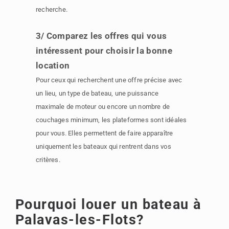
recherche.
3/ Comparez les offres qui vous
intéressent pour choisir la bonne
location
Pour ceux qui recherchent une offre précise avec
un lieu, un type de bateau, une puissance
maximale de moteur ou encore un nombre de
couchages minimum, les plateformes sont idéales
pour vous. Elles permettent de faire apparaître
uniquement les bateaux qui rentrent dans vos
critères.
Pourquoi louer un bateau à
Palavas-les-Flots?