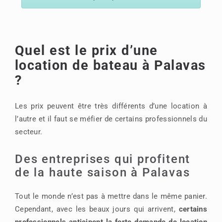
Quel est le prix d’une
location de bateau à Palavas
?
Les prix peuvent être très différents d’une location à
l’autre et il faut se méfier de certains professionnels du
secteur.
Des entreprises qui profitent
de la haute saison à Palavas
Tout le monde n’est pas à mettre dans le même panier.
Cependant, avec les beaux jours qui arrivent,
certains
professionnels anticipent la forte demande de location