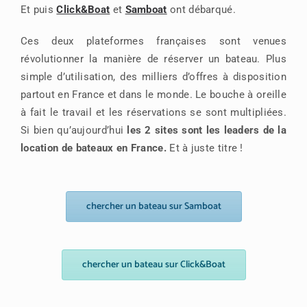
Et puis
Click&Boat
et
Samboat
ont débarqué.
Ces deux plateformes françaises sont venues
révolutionner la manière de réserver un bateau. Plus
simple d’utilisation, des milliers d’offres à disposition
partout en France et dans le monde. Le bouche à oreille
à fait le travail et les réservations se sont multipliées.
Si bien qu’aujourd’hui
les 2 sites sont les leaders de la
location de bateaux en France.
Et à juste titre !
chercher un bateau sur Samboat
chercher un bateau sur Click&Boat