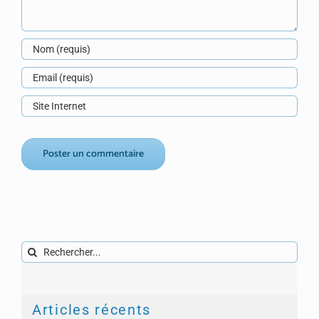
Rechercher:
Articles récents