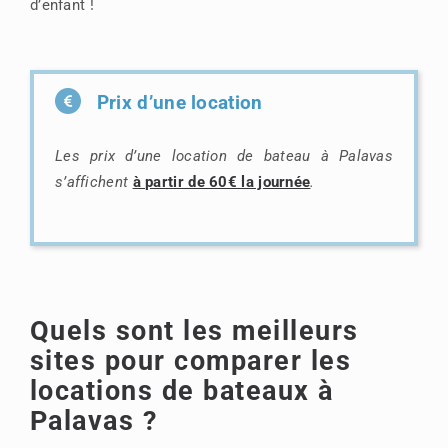
d’enfant !
Prix d’une location
Les prix d’une location de bateau à Palavas
s’affichent
à partir de 60€ la journée
.
Quels sont les meilleurs
sites pour comparer les
locations de bateaux à
Palavas ?