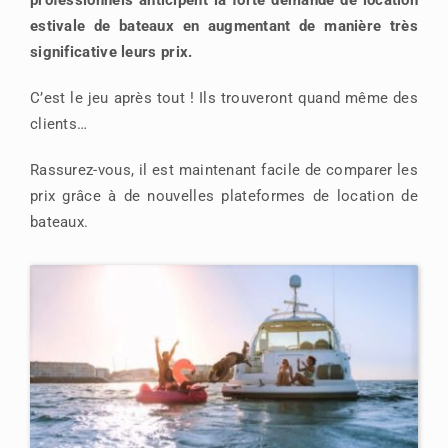
estivale de bateaux en augmentant de manière très
significative leurs prix.
C’est le jeu après tout ! Ils trouveront quand même des
clients…
Rassurez-vous, il est maintenant facile de comparer les
prix grâce à de nouvelles plateformes de location de
bateaux.