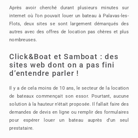
Après avoir cherché durant plusieurs minutes sur
internet où l’on pouvait louer un bateau à Palavas-les-
Flots, deux sites se sont largement démarqués des
autres avec des offres de location pas chères et plus
nombreuses.
Click&Boat et Samboat : des
sites web dont on a pas fini
d’entendre parler !
Il y a de cela moins de 10 ans, le secteur de la location
de bateaux commençait son essor. Pourtant, aucune
solution à la hauteur n’était proposée. Il fallait faire des
demandes de devis en ligne ou remplir des formulaires
pour espérer louer un bateau auprès d’un seul
prestataire.