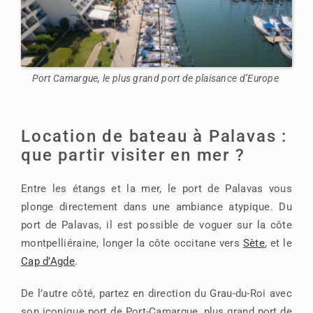
Port Camargue, le plus grand port de plaisance d’Europe
Location de bateau à Palavas :
que partir visiter en mer ?
Entre les étangs et la mer, le port de Palavas vous
plonge directement dans une ambiance atypique. Du
port de Palavas, il est possible de voguer sur la côte
montpelliéraine, longer la côte occitane vers
Sète
, et le
Cap d’Agde
.
De l’autre côté, partez en direction du Grau-du-Roi avec
son iconique port de Port-Camargue, plus grand port de