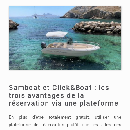
Samboat et Click&Boat : les
trois avantages de la
réservation via une plateforme
En plus d’être totalement gratuit, utiliser une
plateforme de réservation plutôt que les sites des