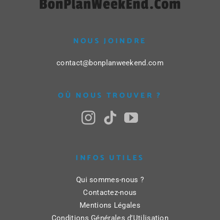
NOUS JOINDRE
contact@bonplanweekend.com
OÙ NOUS TROUVER ?
INFOS UTILES
Qui sommes-nous ?
Contactez-nous
Mentions Légales
Conditions Générales d’Utilisation