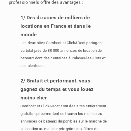
professionnels offre des avantages :
1/ Des dizaines de milliers de
locations en France et dans le
monde
Les deux sites Samboat et Click&Boat partagent
au total près de 80 000 annonces de location de
bateaux dont des centaines à Palavas-les-Flots et
ses alentours.
2/ Gratuit et performant, vous
gagnez du temps et vous louez
moins cher
Samboat et Click&Boat sont des sites entièrement
gratuits qui permettent de trouver les meilleures
annonces de bateaux disponibles sur le marché de
la location au meilleur prix grâce aux filtres de