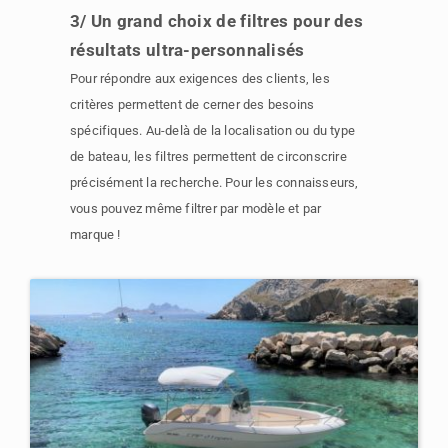
3/ Un grand choix de filtres pour des
résultats ultra-personnalisés
Pour répondre aux exigences des clients, les
critères permettent de cerner des besoins
spécifiques. Au-delà de la localisation ou du type
de bateau, les filtres permettent de circonscrire
précisément la recherche. Pour les connaisseurs,
vous pouvez même filtrer par modèle et par
marque !