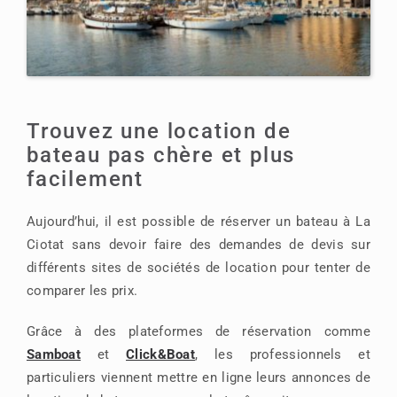
Trouvez une location de
bateau pas chère et plus
facilement
Aujourd’hui, il est possible de réserver un bateau à La
Ciotat sans devoir faire des demandes de devis sur
différents sites de sociétés de location pour tenter de
comparer les prix.
Grâce à des plateformes de réservation comme
Samboat
et
Click&Boat
, les professionnels et
particuliers viennent mettre en ligne leurs annonces de