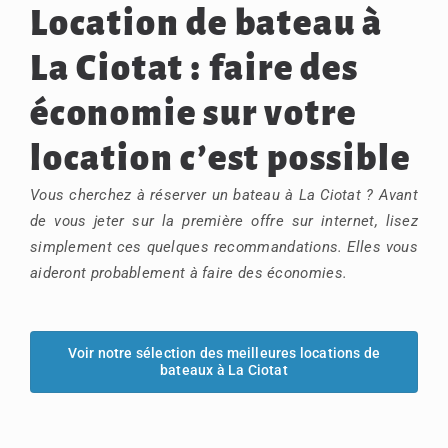
Location de bateau à
La Ciotat : faire des
économie sur votre
location c’est possible
Vous cherchez à réserver un bateau à La Ciotat ? Avant
de vous jeter sur la première offre sur internet, lisez
simplement ces quelques recommandations. Elles vous
aideront probablement à faire des économies.
Voir notre sélection des meilleures locations de
bateaux à La Ciotat