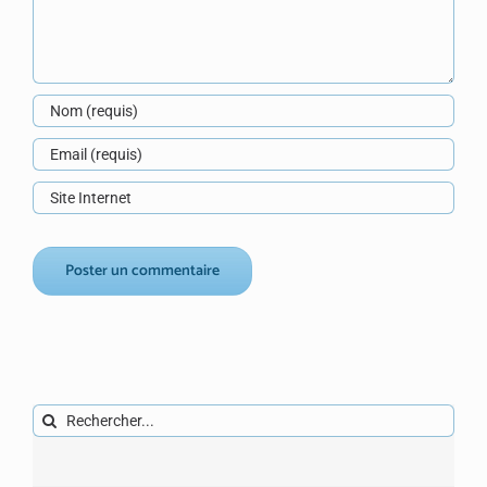
Rechercher: