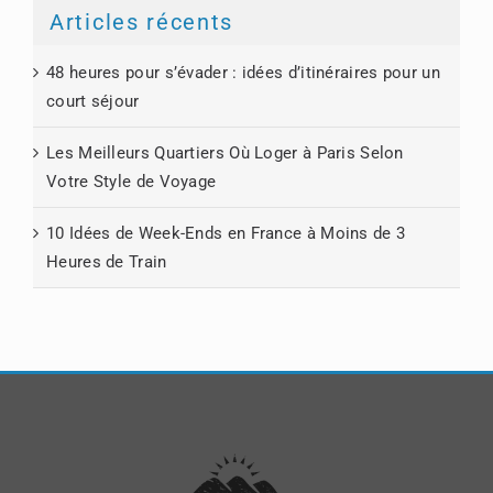
Articles récents
48 heures pour s’évader : idées d’itinéraires pour un
court séjour
Les Meilleurs Quartiers Où Loger à Paris Selon
Votre Style de Voyage
10 Idées de Week-Ends en France à Moins de 3
Heures de Train