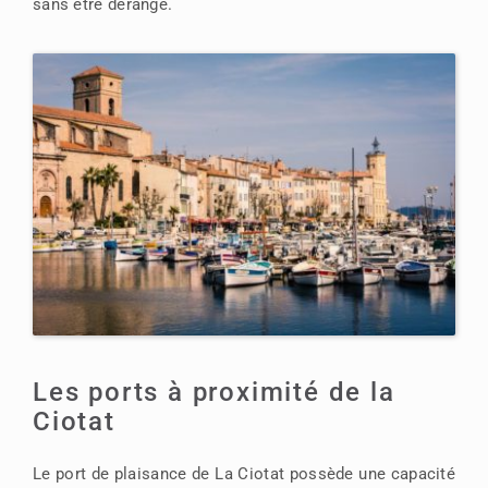
sans être dérangé.
Les ports à proximité de la
Ciotat
Le port de plaisance de La Ciotat possède une capacité