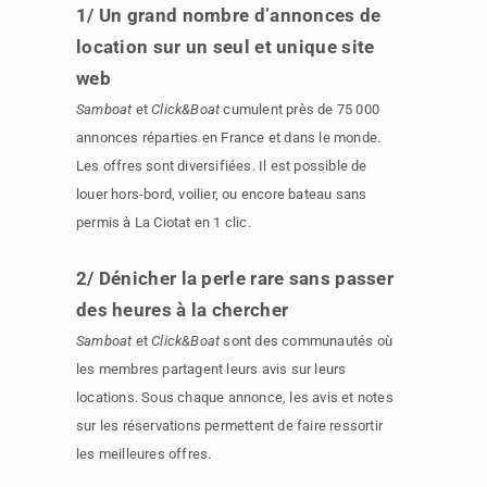
1/ Un grand nombre d’annonces de
location sur un seul et unique site
web
Samboat
et
Click&Boat
cumulent près de 75 000
annonces réparties en France et dans le monde.
Les offres sont diversifiées. Il est possible de
louer hors-bord, voilier, ou encore bateau sans
permis à La Ciotat en 1 clic.
2/ Dénicher la perle rare sans passer
des heures à la chercher
Samboat
et
Click&Boat
sont des communautés où
les membres partagent leurs avis sur leurs
locations. Sous chaque annonce, les avis et notes
sur les réservations permettent de faire ressortir
les meilleures offres.