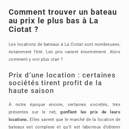
Comment trouver un bateau
au prix le plus bas à La
Ciotat ?
Les locations de bateaux à La Ciotat sont nombreuses,
notamment l’été. Les prix varient énormément. Alors
comment y voir plus clair ?
Prix d’une location : certaines
sociétés tirent profit de la
haute saison
À notre époque encore, certaines sociétés, très
présentes sur le net,
gonflent les prix de leurs
locations.
Elles savent que le marché de la location de
bateaux est complexe et qu’il est laborieux d’obtenir