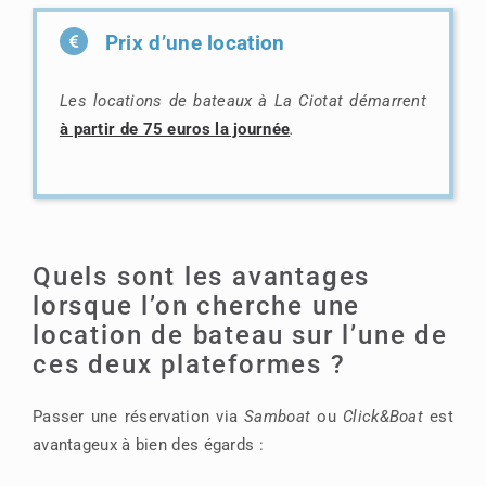
Prix d’une location
Les locations de bateaux à La Ciotat démarrent
à partir de 75 euros la journée
.
Quels sont les avantages
lorsque l’on cherche une
location de bateau sur l’une de
ces deux plateformes ?
Passer une réservation via
Samboat
ou
Click&Boat
est
avantageux à bien des égards :