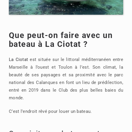
Que peut-on faire avec un
bateau à La Ciotat ?
La Ciotat
est située sur le littoral méditerranéen entre
Marseille à l’ouest et Toulon à l’est. Son climat, la
beauté de ses paysages et sa proximité avec le parc
national des Calanques en font un lieu de prédilection,
entré en 2019 dans le Club des plus belles baies du
monde.
C’est l’endroit rêvé pour louer un bateau.