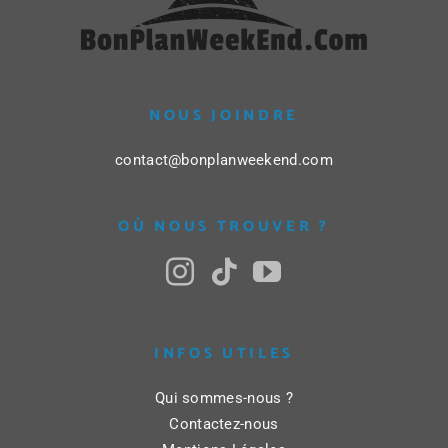
NOUS JOINDRE
contact@bonplanweekend.com
OÙ NOUS TROUVER ?
INFOS UTILES
Qui sommes-nous ?
Contactez-nous