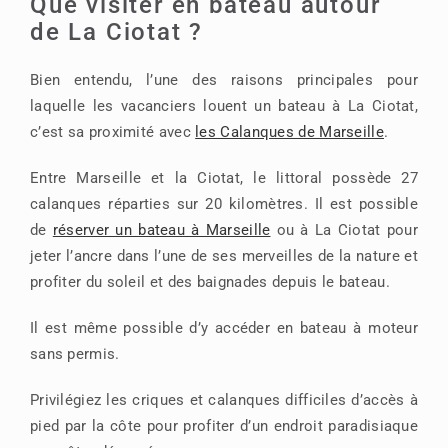
Que visiter en bateau autour
de La Ciotat ?
Bien entendu, l’une des raisons principales pour
laquelle les vacanciers louent un bateau à La Ciotat,
c’est sa proximité avec
les Calanques de Marseille
.
Entre Marseille et la Ciotat, le littoral possède 27
calanques réparties sur 20 kilomètres. Il est possible
de
réserver un bateau à Marseille
ou à La Ciotat pour
jeter l’ancre dans l’une de ses merveilles de la nature et
profiter du soleil et des baignades depuis le bateau.
Il est même possible d’y accéder en bateau à moteur
sans permis.
Privilégiez les criques et calanques difficiles d’accès à
pied par la côte pour profiter d’un endroit paradisiaque