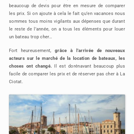
beaucoup de devis pour être en mesure de comparer
les prix. Si on ajoute à cela le fait qu’en vacances nous
sommes tous moins vigilants aux dépenses que durant
le reste de l’année, on a tous les éléments pour louer
un bateau trop cher…
Fort heureusement,
grâce à l’arrivée de nouveaux
acteurs sur le marché de la location de bateaux, les
choses ont changé.
Il est dorénavant beaucoup plus
facile de comparer les prix et de réserver pas cher à La
Ciotat.