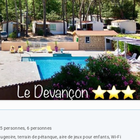
 5 personnes, 6 personnes
ugeoire, terrain de pétanque, aire de jeux pour enfants, Wi-Fi