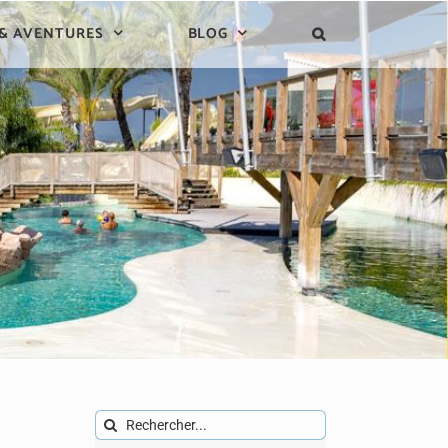
 & AVENTURES
BLOG
Rechercher: