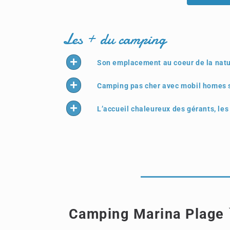
Les + du camping
Son emplacement au coeur de la natu
Camping pas cher avec mobil homes s
L’accueil chaleureux des gérants, les
Camping Marina Plage