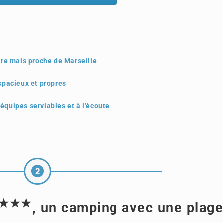
re mais proche de Marseille
pacieux et propres
 équipes serviables et à l’écoute
★★★
, un camping avec une plage