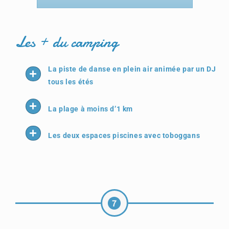
Les + du camping
La piste de danse en plein air animée par un DJ
tous les étés
La plage à moins d’1 km
Les deux espaces piscines avec toboggans