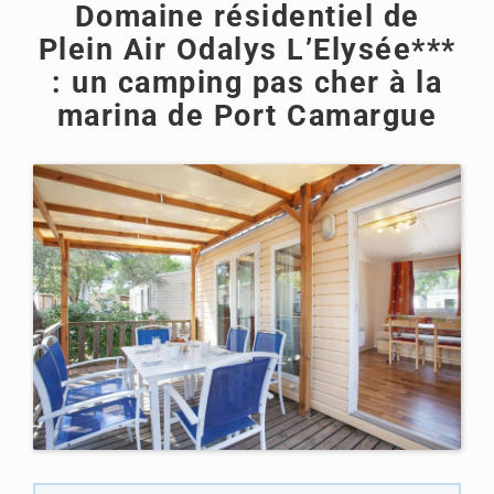
Domaine résidentiel de
Plein Air Odalys L’Elysée***
: un camping pas cher à la
marina de Port Camargue