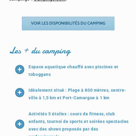
VOIR LES DISPONIBILITÉS DU CAMPING
Les + du camping
Espace aquatique chauffé avec piscines et
toboggans
Idéalement situé : Plage à 800 mètres, centre-
ville à 1,5 km et Port-Camargue à 1 km
Activités 5 étoiles : cours de fitness, club
enfants, tournoi de sports et soirées spectacles
avec des shows proposés par des