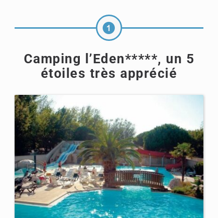
Camping l’Eden*****, un 5
étoiles très apprécié