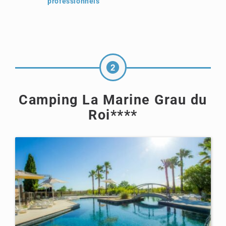
professionnels
Camping La Marine Grau du
Roi****