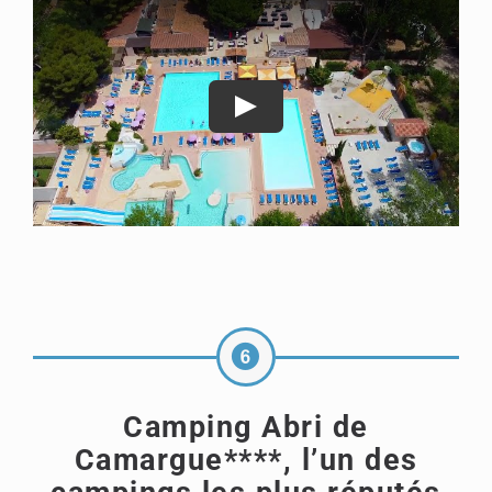
Camping Abri de
Camargue****, l’un des