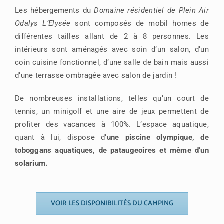
Les hébergements du
Domaine résidentiel de Plein Air
Odalys L’Elysée
sont composés de mobil homes de
différentes tailles allant de 2 à 8 personnes. Les
intérieurs sont aménagés avec soin d’un salon, d’un
coin cuisine fonctionnel, d’une salle de bain mais aussi
d’une terrasse ombragée avec salon de jardin !
De nombreuses installations, telles qu’un court de
tennis, un minigolf et une aire de jeux permettent de
profiter des vacances à 100%. L’espace aquatique,
quant à lui, dispose d’
une piscine olympique, de
toboggans aquatiques, de pataugeoires et même d’un
solarium.
VOIR LES DISPONIBILITÉS DU CAMPING