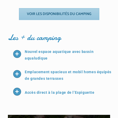
VOIR LES DISPONIBILITÉS DU CAMPING
Les + du camping
Nouvel espace aquatique avec bassin
aqualudique
Emplacement spacieux et mobil homes équipés
de grandes terrasses
Accès direct à la plage de l’Espiguette