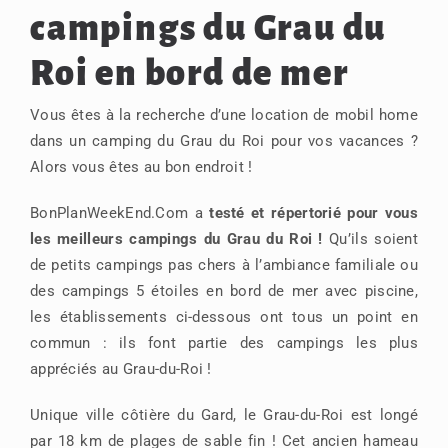
campings du Grau du
Roi en bord de mer
Vous êtes à la recherche d’une location de mobil home
dans un camping du Grau du Roi pour vos vacances ?
Alors vous êtes au bon endroit !
BonPlanWeekEnd.Com a
testé et répertorié pour vous
les meilleurs campings du Grau du Roi !
Qu’ils soient
de petits campings pas chers à l’ambiance familiale ou
des campings 5 étoiles en bord de mer avec piscine,
les établissements ci-dessous ont tous un point en
commun : ils font partie des campings les plus
appréciés au Grau-du-Roi !
Unique ville côtière du Gard, le Grau-du-Roi est longé
par 18 km de plages de sable fin ! Cet ancien hameau