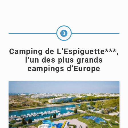
Camping de L’Espiguette***,
l’un des plus grands
campings d’Europe