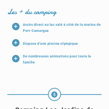
Les + du camping
Accès direct au lac salé à côté de la marina de
Port-Camargue
Dispose d’une piscine olympique
De nombreuses animations pour toute la
famille