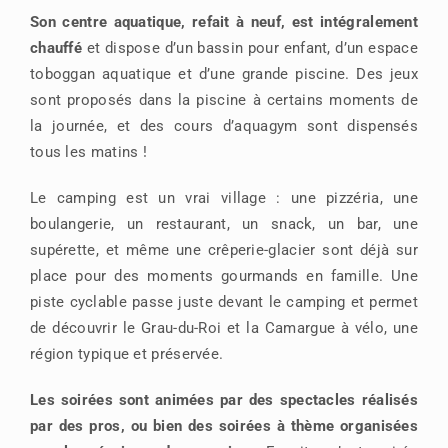
Son centre aquatique, refait à neuf, est intégralement
chauffé
et dispose d’un bassin pour enfant, d’un espace
toboggan aquatique et d’une grande piscine. Des jeux
sont proposés dans la piscine à certains moments de
la journée, et des cours d’aquagym sont dispensés
tous les matins !
Le camping est un vrai village : une pizzéria, une
boulangerie, un restaurant, un snack, un bar, une
supérette, et même une crêperie-glacier sont déjà sur
place pour des moments gourmands en famille. Une
piste cyclable passe juste devant le camping et permet
de découvrir le Grau-du-Roi et la Camargue à vélo, une
région typique et préservée.
Les soirées sont animées par des spectacles réalisés
par des pros, ou bien des soirées à thème organisées