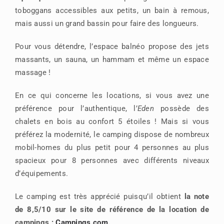
toboggans accessibles aux petits, un bain à remous,
mais aussi un grand bassin pour faire des longueurs.
Pour vous détendre, l’espace balnéo propose des jets
massants, un sauna, un hammam et même un espace
massage !
En ce qui concerne les locations, si vous avez une
préférence pour l’authentique, l’
Eden
possède des
chalets en bois au confort 5 étoiles ! Mais si vous
préférez la modernité, le camping dispose de nombreux
mobil-homes du plus petit pour 4 personnes au plus
spacieux pour 8 personnes avec différents niveaux
d’équipements.
Le camping est très apprécié puisqu’il obtient
la note
de 8,5/10 sur le site de référence de la location de
campings :
Campings.com
.