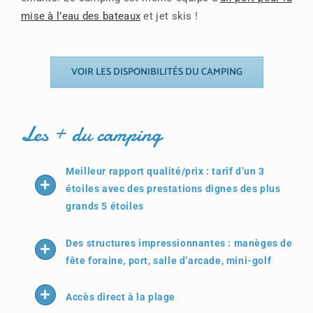
mise à l’eau des bateaux
et jet skis !
VOIR LES DISPONIBILITÉS DU CAMPING
Les + du camping
Meilleur rapport qualité/prix : tarif d’un 3
étoiles avec des prestations dignes des plus
grands 5 étoiles
Des structures impressionnantes : manèges de
fête foraine, port, salle d’arcade, mini-golf
Accès direct à la plage