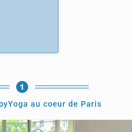
pyYoga au coeur de Paris