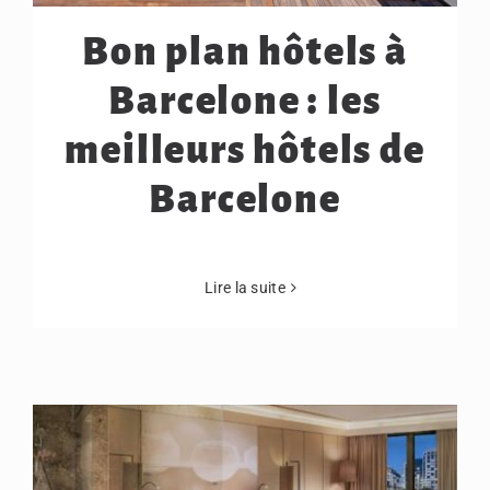
Bon plan hôtels à
Barcelone : les
meilleurs hôtels de
Barcelone
Lire la suite