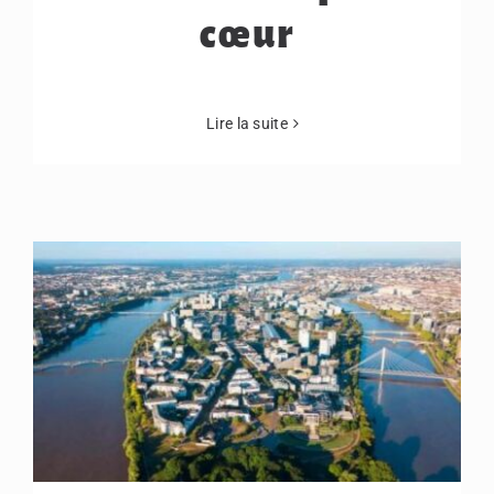
cœur
Lire la suite