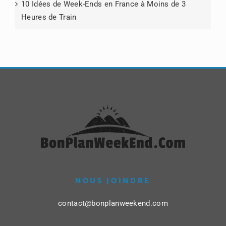
10 Idées de Week-Ends en France à Moins de 3
Heures de Train
NOUS JOINDRE
contact@bonplanweekend.com