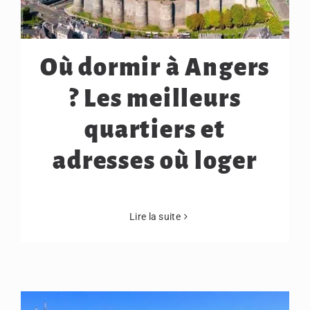
Où dormir à Angers
? Les meilleurs
quartiers et
adresses où loger
Lire la suite