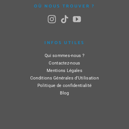
OÙ NOUS TROUVER ?
INFOS UTILES
Qui sommes-nous ?
Contactez-nous
Mentions Légales
Conditions Générales d’Utilisation
Politique de confidentialité
Blog