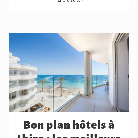
Bon plan hôtels à