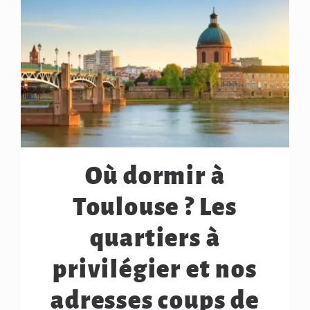
Où dormir à
Toulouse ? Les
quartiers à
privilégier et nos
adresses coups de