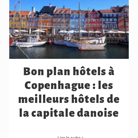
Bon plan hôtels à
Copenhague : les
meilleurs hôtels de
la capitale danoise
Lire la suite