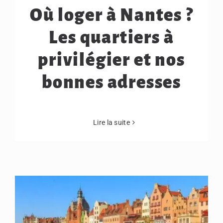
Où loger à Nantes ?
Les quartiers à
privilégier et nos
bonnes adresses
Lire la suite