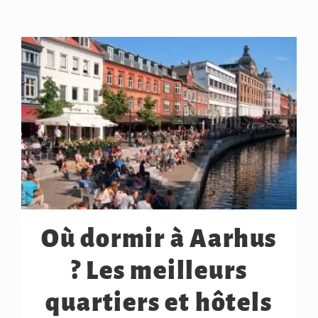
Où dormir à Aarhus
? Les meilleurs
quartiers et hôtels