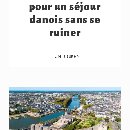
pour un séjour
danois sans se
ruiner
Lire la suite