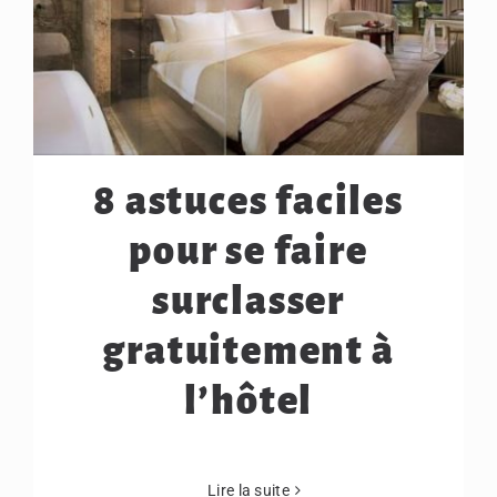
8 astuces faciles
pour se faire
surclasser
gratuitement à
l’hôtel
Lire la suite