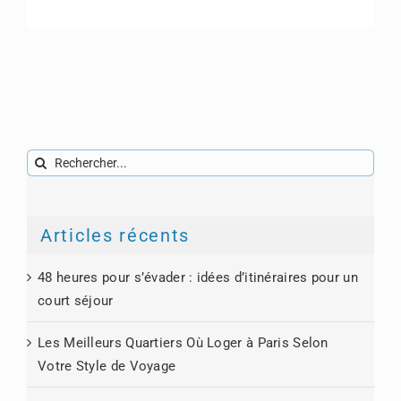
Rechercher:
Articles récents
48 heures pour s’évader : idées d’itinéraires pour un
court séjour
Les Meilleurs Quartiers Où Loger à Paris Selon
Votre Style de Voyage