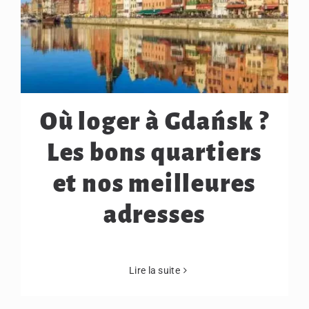
Où loger à Gdańsk ?
Les bons quartiers
et nos meilleures
adresses
Lire la suite