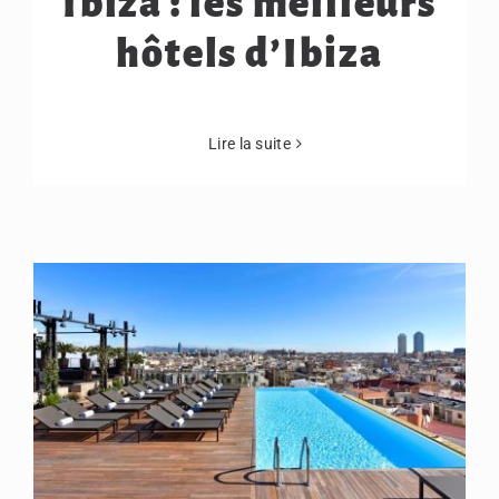
Ibiza : les meilleurs
hôtels d’Ibiza
Lire la suite