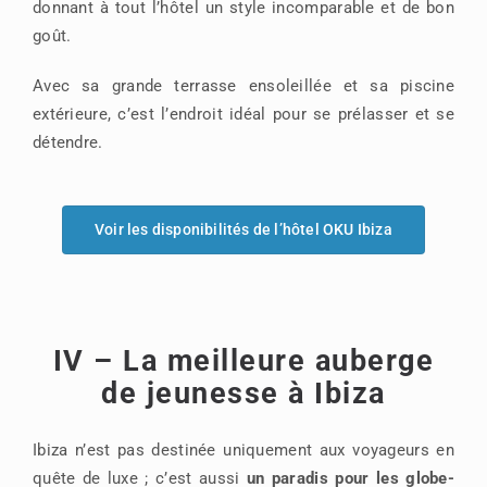
donnant à tout l’hôtel un style incomparable et de bon
goût.
Avec sa grande terrasse ensoleillée et sa piscine
extérieure, c’est l’endroit idéal pour se prélasser et se
détendre.
Voir les disponibilités de l’hôtel OKU Ibiza
IV – La meilleure auberge
de jeunesse à Ibiza
Ibiza n’est pas destinée uniquement aux voyageurs en
quête de luxe ; c’est aussi
un paradis pour les globe-