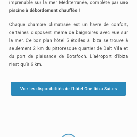
imprenable sur la mer Méditerranée, complété par
une
piscine à débordement chauffée !
Chaque chambre climatisée est un havre de confort,
certaines disposent même de baignoires avec vue sur
la mer. Ce bon plan hôtel 5 étoiles à Ibiza se trouve à
seulement 2 km du pittoresque quartier de Dalt Vila et
du port de plaisance de Botafoch. L’aéroport d’Ibiza
n’est qu’à 6 km.
Voir les disponibilités de l’hôtel One Ibiza Suites