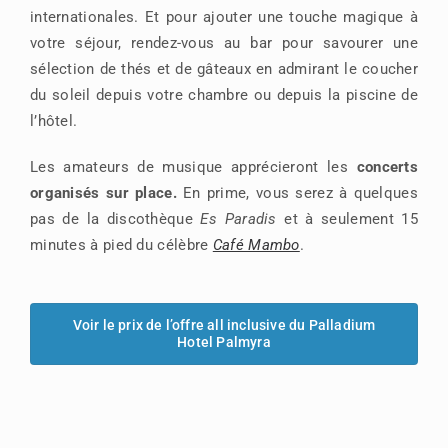
internationales. Et pour ajouter une touche magique à
votre séjour, rendez-vous au bar pour savourer une
sélection de thés et de gâteaux en admirant le coucher
du soleil depuis votre chambre ou depuis la piscine de
l’hôtel.
Les amateurs de musique apprécieront les
concerts
organisés sur place.
En prime, vous serez à quelques
pas de la discothèque
Es Paradis
et à seulement 15
minutes à pied du célèbre
Café Mambo
.
Voir le prix de l’offre all inclusive du Palladium
Hotel Palmyra