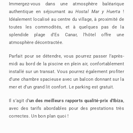
Immergez-vous dans une atmosphère baléarique
authentique en séjournant au
Hostal Mar y Huerta
!
Idéalement localisé au centre du village, à proximité de
toutes les commodités, et à quelques pas de la
splendide plage d’Es Canar, l’hôtel offre une
atmosphère décontractée.
Parfait pour se détendre, vous pourrez passer l’après-
midi au bord de la piscine en plein air, confortablement
installé sur un transat. Vous pourrez également profiter
d’une chambre spacieuse avec un balcon donnant sur la
mer et d’un grand lit confort. Le parking est gratuit.
Il s’agit d’
un des meilleurs rapports qualité-prix d’Ibiza
,
avec des tarifs abordables pour des prestations très
correctes. Un bon plan quoi !