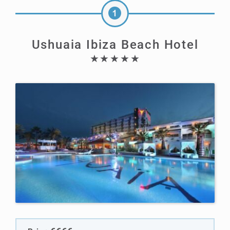
Ushuaia Ibiza Beach Hotel
★★★★★