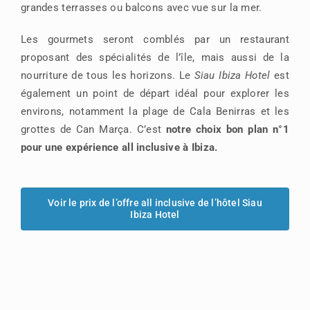
grandes terrasses ou balcons avec vue sur la mer.
Les gourmets seront comblés par un restaurant
proposant des spécialités de l’île, mais aussi de la
nourriture de tous les horizons. Le
Siau Ibiza Hotel
est
également un point de départ idéal pour explorer les
environs, notamment la plage de Cala Benirras et les
grottes de Can Marça. C’est
notre choix bon plan n°1
pour une expérience all inclusive à Ibiza.
Voir le prix de l’offre all inclusive de l’hôtel Siau
Ibiza Hotel