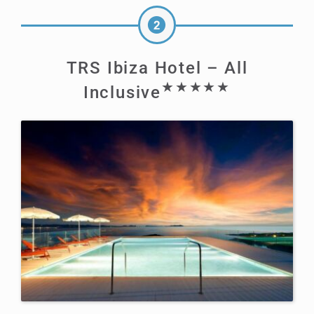
TRS Ibiza Hotel – All
★★★★★
Inclusive