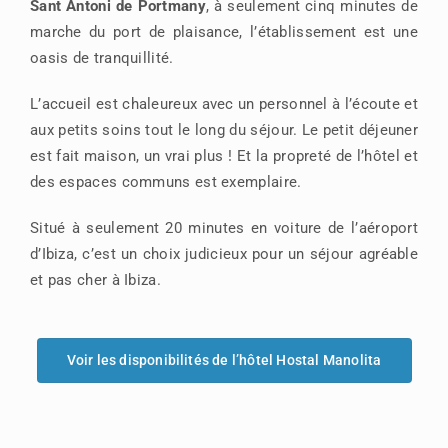
Sant Antoni de Portmany
, à seulement cinq minutes de
marche du port de plaisance, l’établissement est une
oasis de tranquillité.
L’accueil est chaleureux avec un personnel à l’écoute et
aux petits soins tout le long du séjour. Le petit déjeuner
est fait maison, un vrai plus ! Et la propreté de l’hôtel et
des espaces communs est exemplaire.
Situé à seulement 20 minutes en voiture de l’aéroport
d’Ibiza, c’est un choix judicieux pour un séjour agréable
et pas cher à Ibiza.
Voir les disponibilités de l’hôtel Hostal Manolita