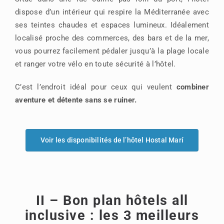
dispose d’un intérieur qui respire la Méditerranée avec
ses teintes chaudes et espaces lumineux. Idéalement
localisé proche des commerces, des bars et de la mer,
vous pourrez facilement pédaler jusqu’à la plage locale
et ranger votre vélo en toute sécurité à l’hôtel.
C’est l’endroit idéal pour ceux qui veulent
combiner
aventure et détente sans se ruiner.
Voir les disponibilités de l’hôtel Hostal Marí
II – Bon plan hôtels all
inclusive : les 3 meilleurs