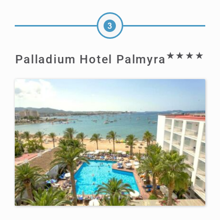
★★★★
Palladium Hotel Palmyra