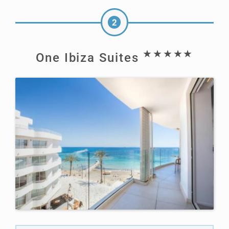
★★★★★
One Ibiza Suites