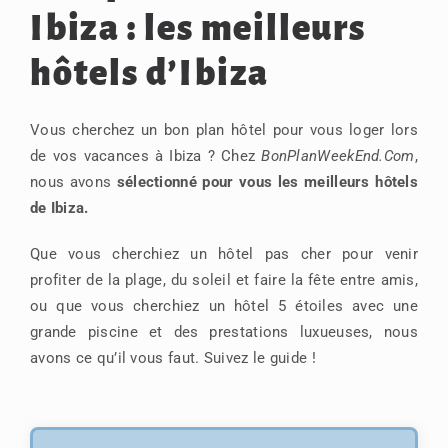
Ibiza : les meilleurs
hôtels d’Ibiza
Vous cherchez un bon plan hôtel pour vous loger lors
de vos vacances à Ibiza ? Chez
BonPlanWeekEnd.Com
,
nous avons
sélectionné pour vous les meilleurs hôtels
de Ibiza.
Que vous cherchiez un hôtel pas cher pour venir
profiter de la plage, du soleil et faire la fête entre amis,
ou que vous cherchiez un hôtel 5 étoiles avec une
grande piscine et des prestations luxueuses, nous
avons ce qu’il vous faut. Suivez le guide !