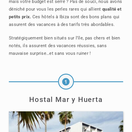
mais votre budget est serré ? Pas de souci, nous avons
déniché pour vous les perles rares qui allient
qualité et
petits prix.
Ces hôtels à Ibiza sont des bons plans qui
assurent des vacances à des tarifs très abordables.
Stratégiquement bien situés sur l’île, pas chers et bien
notés, ils assurent des vacances réussies, sans
mauvaise surprise…et sans vous ruiner !
Hostal Mar y Huerta