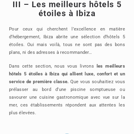
III – Les meilleurs hôtels 5
étoiles à Ibiza
Pour ceux qui cherchent l’excellence en matière
d’hébergement, Ibiza abrite une sélection d’hôtels 5
étoiles. Oui mais voilà, tous ne sont pas des bons
plans, ni des adresses à recommander…
Dans cette section, nous vous livrons
les meilleurs
hôtels 5 étoiles à Ibiza qui allient luxe, confort et un
service de première classe.
Que vous souhaitiez vous
prélasser au bord d’une piscine somptueuse ou
savourer une cuisine gastronomique avec vue sur la
mer, ces établissements répondent aux attentes les
plus élevées.