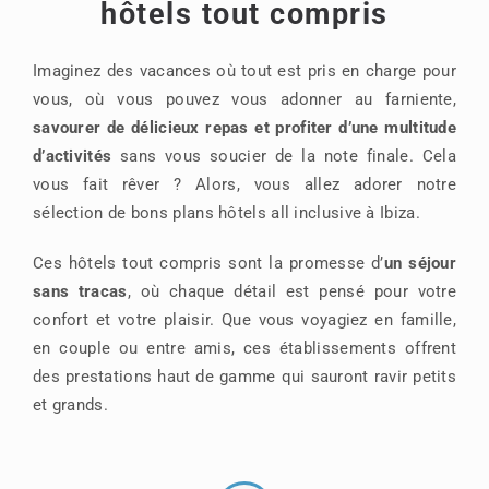
hôtels tout compris
Imaginez des vacances où tout est pris en charge pour
vous, où vous pouvez vous adonner au farniente,
savourer de délicieux repas et profiter d’une multitude
d’activités
sans vous soucier de la note finale. Cela
vous fait rêver ? Alors, vous allez adorer notre
sélection de bons plans hôtels all inclusive à Ibiza.
Ces hôtels tout compris sont la promesse d’
un séjour
sans tracas
, où chaque détail est pensé pour votre
confort et votre plaisir. Que vous voyagiez en famille,
en couple ou entre amis, ces établissements offrent
des prestations haut de gamme qui sauront ravir petits
et grands.