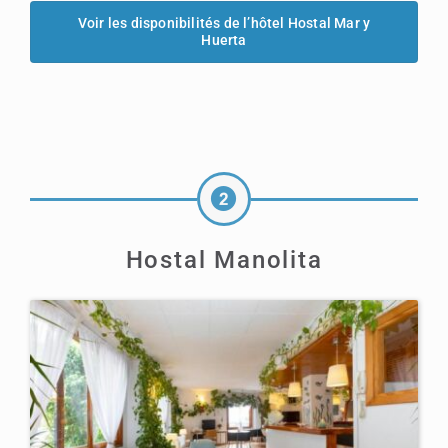
Voir les disponibilités de l’hôtel Hostal Mar y
Huerta
Hostal Manolita