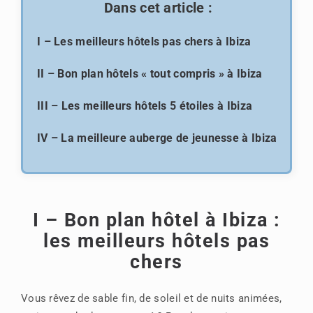
Dans cet article :
I – Les meilleurs hôtels pas chers à Ibiza
II – Bon plan hôtels « tout compris » à Ibiza
III – Les meilleurs hôtels 5 étoiles à Ibiza
IV – La meilleure auberge de jeunesse à Ibiza
I – Bon plan hôtel à Ibiza :
les meilleurs hôtels pas
chers
Vous rêvez de sable fin, de soleil et de nuits animées,