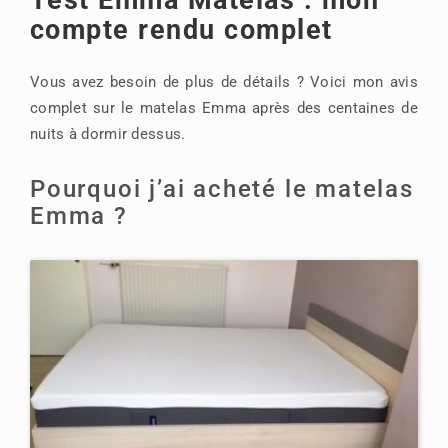
compte rendu complet
Vous avez besoin de plus de détails ? Voici mon avis
complet sur le matelas Emma après des centaines de
nuits à dormir dessus.
Pourquoi j’ai acheté le matelas
Emma ?