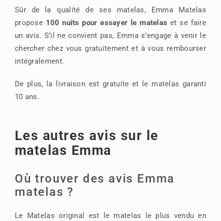
Sûr de la qualité de ses matelas, Emma Matelas
propose
100 nuits pour essayer le matelas
et se faire
un avis. S’il ne convient pas, Emma s’engage à venir le
chercher chez vous gratuitement et à vous rembourser
intégralement.
De plus, la livraison est gratuite et le matelas garanti
10 ans.
Les autres avis sur le
matelas Emma
Où trouver des avis Emma
matelas ?
Le Matelas original est le matelas le plus vendu en