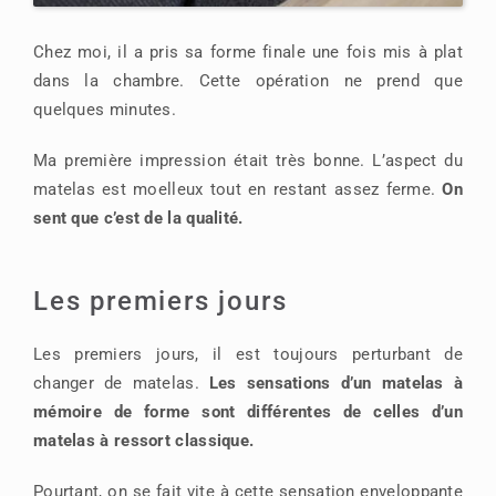
Chez moi, il a pris sa forme finale une fois mis à plat
dans la chambre. Cette opération ne prend que
quelques minutes.
Ma première impression était très bonne. L’aspect du
matelas est moelleux tout en restant assez ferme.
On
sent que c’est de la qualité.
Les premiers jours
Les premiers jours, il est toujours perturbant de
changer de matelas.
Les sensations d’un matelas à
mémoire de forme sont différentes de celles d’un
matelas à ressort classique.
Pourtant, on se fait vite à cette sensation enveloppante