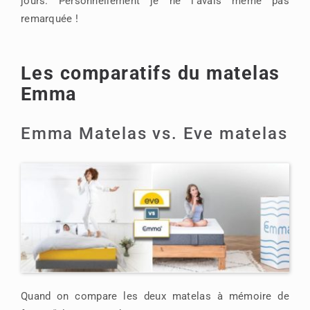
jours. Personnellement je ne l’avais même pas
remarquée !
Les comparatifs du matelas
Emma
Emma Matelas vs. Eve matelas
Quand on compare les deux matelas à mémoire de