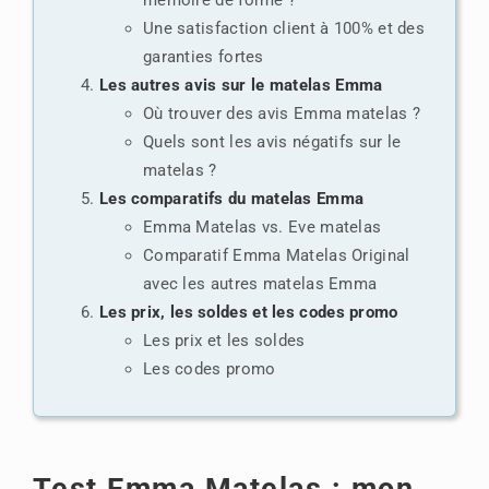
Une satisfaction client à 100% et des
garanties fortes
Les autres avis sur le matelas Emma
Où trouver des avis Emma matelas ?
Quels sont les avis négatifs sur le
matelas ?
Les comparatifs du matelas Emma
Emma Matelas vs. Eve matelas
Comparatif Emma Matelas Original
avec les autres matelas Emma
Les prix, les soldes et les codes promo
Les prix et les soldes
Les codes promo
Test Emma Matelas : mon