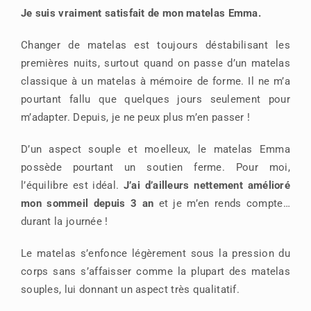
Je suis vraiment satisfait de mon matelas Emma.
Changer de matelas est toujours déstabilisant les
premières nuits, surtout quand on passe d’un matelas
classique à un matelas à mémoire de forme. Il ne m’a
pourtant fallu que quelques jours seulement pour
m’adapter. Depuis, je ne peux plus m’en passer !
D’un aspect souple et moelleux, le matelas Emma
possède pourtant un soutien ferme. Pour moi,
l’équilibre est idéal.
J’ai d’ailleurs nettement amélioré
mon sommeil depuis 3 an
et je m’en rends compte…
durant la journée !
Le matelas s’enfonce légèrement sous la pression du
corps sans s’affaisser comme la plupart des matelas
souples, lui donnant un aspect très qualitatif.