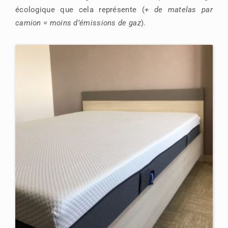
écologique que cela représente (
+ de matelas par
camion = moins d’émissions de gaz
).