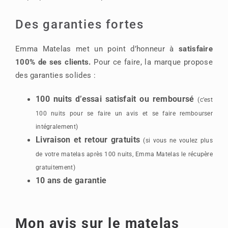
Des garanties fortes
Emma Matelas met un point d’honneur à
satisfaire
100% de ses clients.
Pour ce faire, la marque propose
des garanties solides :
100 nuits d’essai satisfait ou remboursé
(c’est
100 nuits pour se faire un avis et se faire rembourser
intégralement)
Livraison et retour gratuits
(si vous ne voulez plus
de votre matelas après 100 nuits, Emma Matelas le récupère
gratuitement)
10 ans de garantie
Mon avis sur le matelas