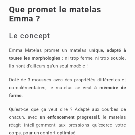
Que promet le matelas
Emma ?
Le concept
Emma Matelas promet un matelas unique,
adapté à
toutes les morphologies
: ni trop ferme, ni trop souple.
Ils n’ont d’ailleurs qu’un seul modèle !
Doté de 3 mousses avec des propriétés différentes et
complémentaires, le matelas se veut
à mémoire de
forme.
Qu’est-ce que ça veut dire ? Adapté aux courbes de
chacun, avec
un enfoncement progressif
, le matelas
réagit intelligemment aux pressions qu’exerce votre
corps, pour un confort optimisé.