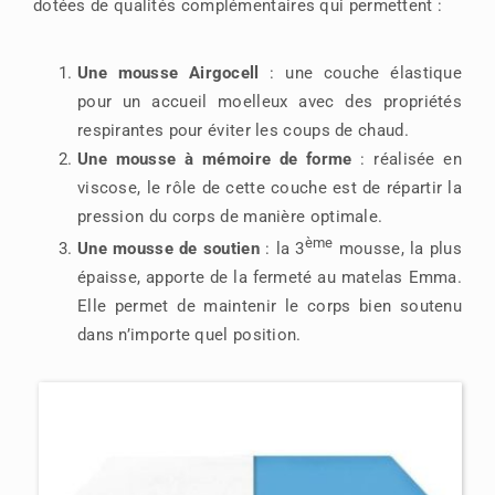
dotées de qualités complémentaires qui permettent :
Une mousse Airgocell
: une couche élastique
pour un accueil moelleux avec des propriétés
respirantes pour éviter les coups de chaud.
Une mousse à mémoire de forme
: réalisée en
viscose, le rôle de cette couche est de répartir la
pression du corps de manière optimale.
ème
Une mousse de soutien
: la 3
mousse, la plus
épaisse, apporte de la fermeté au matelas Emma.
Elle permet de maintenir le corps bien soutenu
dans n’importe quel position.