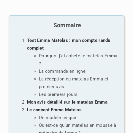
Sommaire
Test Emma Matelas : mon compte rendu
complet
Pourquoi j’ai acheté le matelas Emma
?
La commande en ligne
La réception du matelas Emma et
premier avis
Les premiers jours
Mon avis détaillé sur le matelas Emma
Le concept Emma Matelas
Un modèle unique
Qu’est-ce qu’un matelas en mousse à
mémoire de forme ?