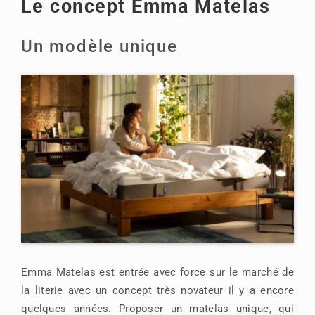
Le concept Emma Matelas
Un modèle unique
Emma Matelas est entrée avec force sur le marché de
la literie avec un concept très novateur il y a encore
quelques années. Proposer un matelas unique, qui