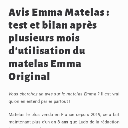
Avis Emma Matelas :
test et bilan après
plusieurs mois
d’utilisation du
matelas Emma
Original
Vous cherchez un avis sur le matelas Emma ?
Il est vrai
qu’on en entend parler partout !
Matelas le plus vendu en France depuis 2019, cela fait
maintenant plus d’
un an
3 ans
que Ludo de la rédaction