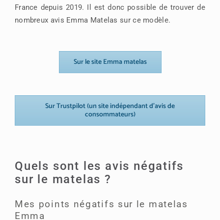
France depuis 2019. Il est donc possible de trouver de
nombreux avis Emma Matelas sur ce modèle.
Sur le site Emma matelas
Sur Trustpilot (un site indépendant d’avis de
consommateurs)
Quels sont les avis négatifs
sur le matelas ?
Mes points négatifs sur le matelas
Emma