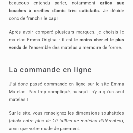
beaucoup entendu parler, notamment
grâce aux
bouches à oreilles d’amis très satisfaits.
Je décide
donc de franchir le cap !
Après avoir comparé plusieurs marques, je choisis le
matelas Emma Original : il est
le moins cher et le plus
vendu
de l’ensemble des matelas à mémoire de forme.
La commande en ligne
J’ai donc passé commande en ligne sur le site Emma
Matelas. Pas trop compliqué, puisqu’il n’y a qu’un seul
matelas !
Sur le site, vous renseignez les dimensions souhaitées
(
choix entre plus de 10 tailles de matelas différentes
),
ainsi que votre mode de paiement.