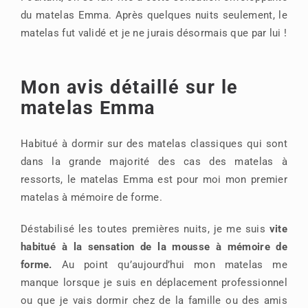
du matelas Emma. Après quelques nuits seulement, le
matelas fut validé et je ne jurais désormais que par lui !
Mon avis détaillé sur le
matelas Emma
Habitué à dormir sur des matelas classiques qui sont
dans la grande majorité des cas des matelas à
ressorts, le matelas Emma est pour moi mon premier
matelas à mémoire de forme.
Déstabilisé les toutes premières nuits, je me suis
vite
habitué à la sensation de la mousse à mémoire de
forme.
Au point qu’aujourd’hui mon matelas me
manque lorsque je suis en déplacement professionnel
ou que je vais dormir chez de la famille ou des amis