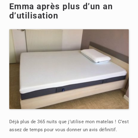
Emma après plus d’un an
d’utilisation
Déjà plus de 365 nuits que j’utilise mon matelas ! C’est
assez de temps pour vous donner un avis définitif.