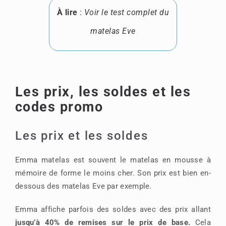
À lire
:
Voir le test complet du
matelas Eve
Les prix, les soldes et les
codes promo
Les prix et les soldes
Emma matelas est souvent le matelas en mousse à
mémoire de forme le moins cher. Son prix est bien en-
dessous des matelas Eve par exemple.
Emma affiche parfois des soldes avec des prix allant
jusqu’à 40% de remises sur le prix de base.
Cela