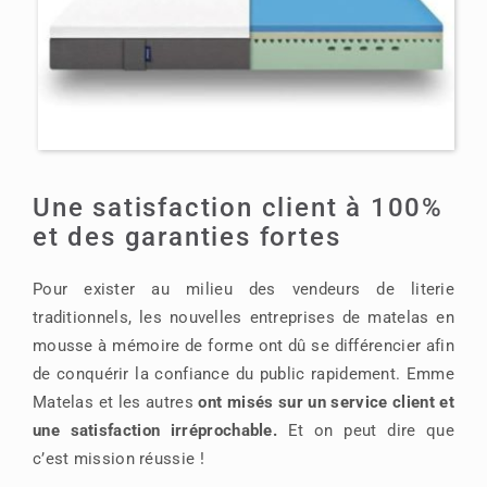
Une satisfaction client à 100%
et des garanties fortes
Pour exister au milieu des vendeurs de literie
traditionnels, les nouvelles entreprises de matelas en
mousse à mémoire de forme ont dû se différencier afin
de conquérir la confiance du public rapidement. Emme
Matelas et les autres
ont misés sur un service client et
une satisfaction irréprochable.
Et on peut dire que
c’est mission réussie !