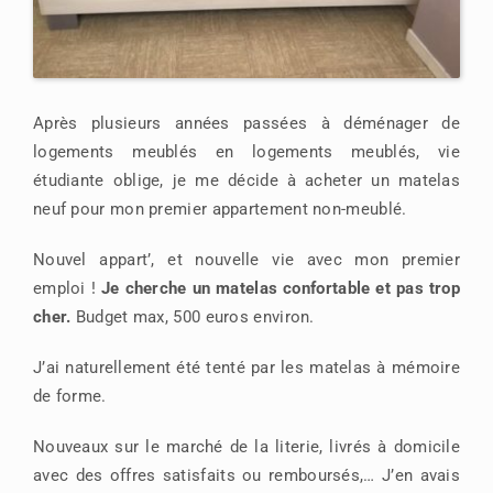
Après plusieurs années passées à déménager de
logements meublés en logements meublés, vie
étudiante oblige, je me décide à acheter un matelas
neuf pour mon premier appartement non-meublé.
Nouvel appart’, et nouvelle vie avec mon premier
emploi !
Je cherche un matelas confortable et pas trop
cher.
Budget max, 500 euros environ.
J’ai naturellement été tenté par les matelas à mémoire
de forme.
Nouveaux sur le marché de la literie, livrés à domicile
avec des offres satisfaits ou remboursés,… J’en avais