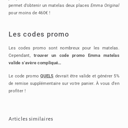
permet d’obtenir un matelas deux places
Emma Original
pour moins de 460€ !
Les codes promo
Les codes promo sont nombreux pour les matelas.
Cependant,
trouver un code promo Emma matelas
valide s’avère compliqué…
Le code promo
QUEL5
devrait être valide et générer 5%
de remise supplémentaire sur votre panier. À vous d’en
profiter !
Articles similaires