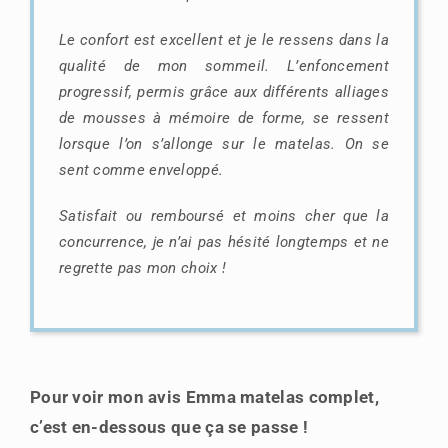
Le confort est excellent et je le ressens dans la
qualité de mon sommeil.
L’enfoncement
progressif, permis grâce aux différents alliages
de mousses à mémoire de forme, se ressent
lorsque l’on s’allonge sur le matelas. On se
sent comme enveloppé.
Satisfait ou remboursé et moins cher que la
concurrence, je n’ai pas hésité longtemps et ne
regrette pas mon choix !
Pour voir mon avis Emma matelas complet,
c’est en-dessous que ça se passe !