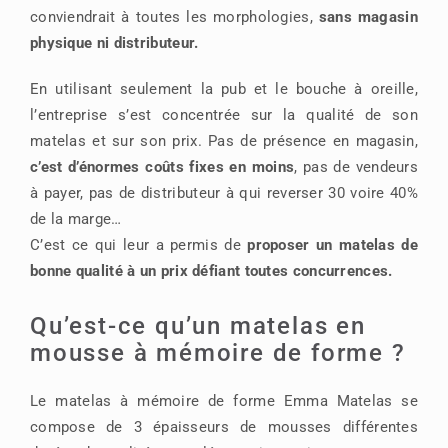
conviendrait à toutes les morphologies,
sans magasin
physique ni distributeur.
En utilisant seulement la pub et le bouche à oreille,
l’entreprise s’est concentrée sur la qualité de son
matelas et sur son prix. Pas de présence en magasin,
c’est d’énormes coûts fixes en moins
, pas de vendeurs
à payer, pas de distributeur à qui reverser 30 voire 40%
de la marge…
C’est ce qui leur a permis de
proposer un matelas de
bonne qualité à un prix défiant toutes concurrences.
Qu’est-ce qu’un matelas en
mousse à mémoire de forme ?
Le matelas à mémoire de forme Emma Matelas se
compose de 3 épaisseurs de mousses différentes