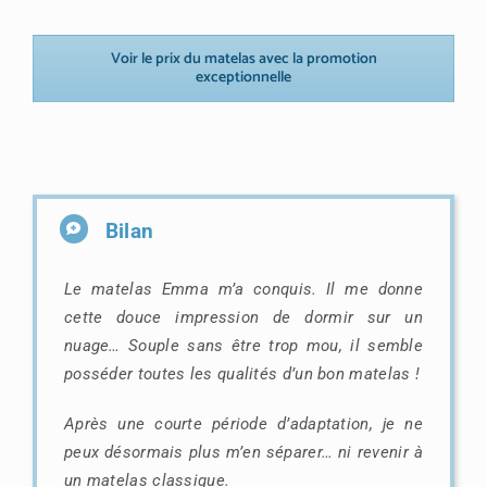
Voir le prix du matelas avec la promotion
exceptionnelle
Bilan
Le matelas Emma m’a conquis. Il me donne
cette douce impression de dormir sur un
nuage… Souple sans être trop mou, il semble
posséder toutes les qualités d’un bon matelas !
Après une courte période d’adaptation, je ne
peux désormais plus m’en séparer… ni revenir à
un matelas classique.