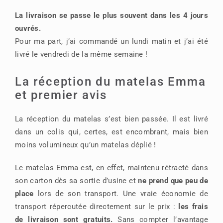
La livraison se passe le plus souvent dans les 4 jours
ouvrés.
Pour ma part, j’ai commandé un lundi matin et j’ai été
livré le vendredi de la même semaine !
La réception du matelas Emma
et premier avis
La réception du matelas s’est bien passée. Il est livré
dans un colis qui, certes, est encombrant, mais bien
moins volumineux qu’un matelas déplié !
Le matelas Emma est, en effet, maintenu rétracté dans
son carton dès sa sortie d’usine et
ne prend que peu de
place
lors de son transport. Une vraie économie de
transport répercutée directement sur le prix :
les frais
de livraison sont gratuits.
Sans compter l’avantage