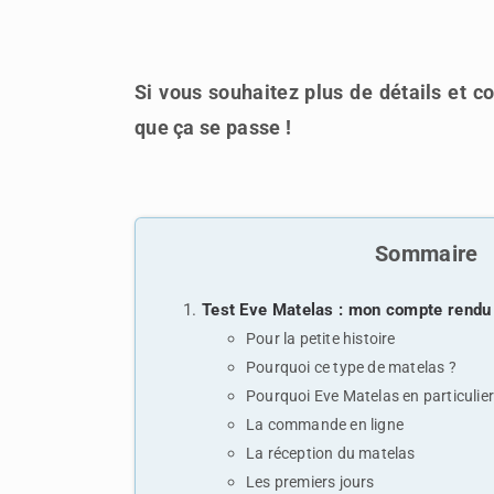
Si vous souhaitez plus de détails et 
que ça se passe !
Sommaire
Test Eve Matelas : mon compte rendu
Pour la petite histoire
Pourquoi ce type de matelas ?
Pourquoi Eve Matelas en particulier
La commande en ligne
La réception du matelas
Les premiers jours