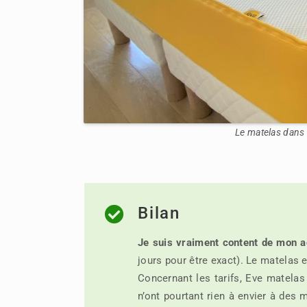
Le matelas dans 
Bilan
Je suis vraiment content de mon a
jours pour être exact). Le matelas es
Concernant les tarifs, Eve matela
n’ont pourtant rien à envier à des