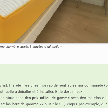
ma chambre, après 3 années d’utilisation
chat
. Il a été livré chez moi rapidement après ma commande (5
t facile à déballer et à installer. Et je dors mieux.
s se situe dans
des prix milieu de gamme
avec des matelas qui
 matelas haut de gamme 2x plus cher ! (Tempur par exemple, que