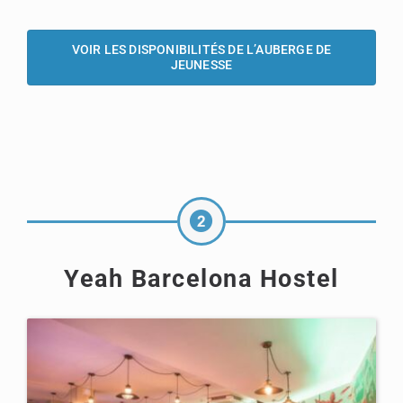
VOIR LES DISPONIBILITÉS DE L’AUBERGE DE
JEUNESSE
Yeah Barcelona Hostel