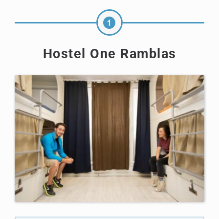
Hostel One Ramblas