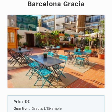
Barcelona Gracia
€€
Prix :
Quartier :
Gracia, L’Eixample