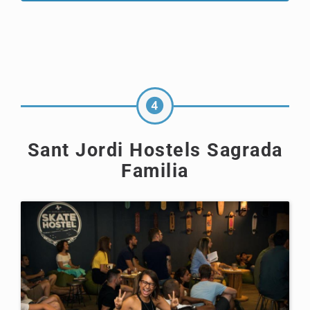
Sant Jordi Hostels Sagrada
Familia