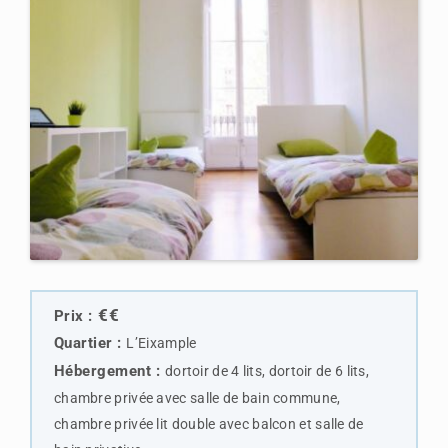
€€
Prix :
Quartier :
L’Eixample
Hébergement :
dortoir de 4 lits, dortoir de 6 lits,
chambre privée avec salle de bain commune,
chambre privée lit double avec balcon et salle de