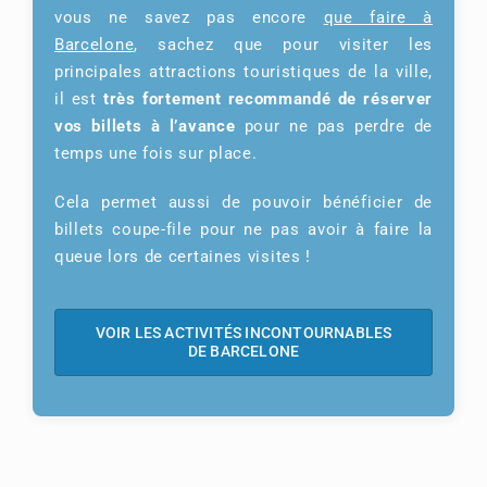
vous ne savez pas encore
que faire à
Barcelone
, sachez que pour visiter les
principales attractions touristiques de la ville,
il est
très fortement recommandé de réserver
vos billets à l’avance
pour ne pas perdre de
temps une fois sur place.
Cela permet aussi de pouvoir bénéficier de
billets coupe-file pour ne pas avoir à faire la
queue lors de certaines visites !
VOIR LES ACTIVITÉS INCONTOURNABLES
DE BARCELONE