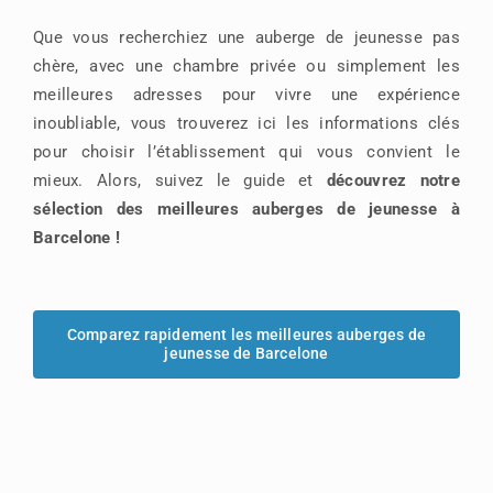
Que vous recherchiez une auberge de jeunesse pas
chère, avec une chambre privée ou simplement les
meilleures adresses pour vivre une expérience
inoubliable, vous trouverez ici les informations clés
pour choisir l’établissement qui vous convient le
mieux. Alors, suivez le guide et
découvrez notre
sélection des meilleures auberges de jeunesse à
Barcelone !
Comparez rapidement les meilleures auberges de
jeunesse de Barcelone