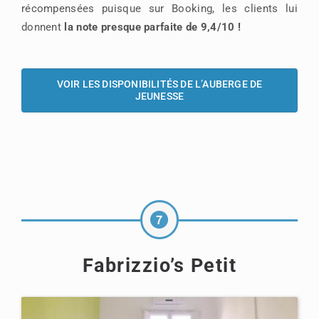
récompensées puisque sur Booking, les clients lui
donnent
la note presque parfaite de 9,4/10 !
VOIR LES DISPONIBILITÉS DE L’AUBERGE DE
JEUNESSE
Fabrizzio’s Petit