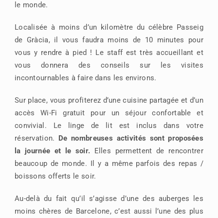
le monde.
Localisée à moins d’un kilomètre du célèbre Passeig
de Gràcia, il vous faudra moins de 10 minutes pour
vous y rendre à pied ! Le staff est très accueillant et
vous donnera des conseils sur les visites
incontournables à faire dans les environs.
Sur place, vous profiterez d’une cuisine partagée et d’un
accès Wi-Fi gratuit pour un séjour confortable et
convivial. Le linge de lit est inclus dans votre
réservation.
De nombreuses activités sont proposées
la journée et le soir.
Elles permettent de rencontrer
beaucoup de monde. Il y a même parfois des repas /
boissons offerts le soir.
Au-delà du fait qu’il s’agisse d’une des auberges les
moins chères de Barcelone, c’est aussi l’une des plus