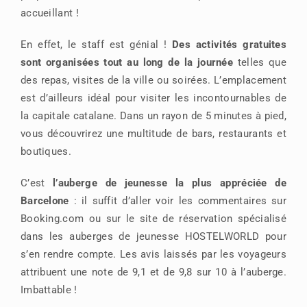
accueillant !
En effet, le staff est génial !
Des activités gratuites
sont organisées tout au long de la journée
telles que
des repas, visites de la ville ou soirées. L’emplacement
est d’ailleurs idéal pour visiter les incontournables de
la capitale catalane. Dans un rayon de 5 minutes à pied,
vous découvrirez une multitude de bars, restaurants et
boutiques.
C’est
l’auberge de jeunesse la plus appréciée de
Barcelone
: il suffit d’aller voir les commentaires sur
Booking.com ou sur le site de réservation spécialisé
dans les auberges de jeunesse HOSTELWORLD pour
s’en rendre compte. Les avis laissés par les voyageurs
attribuent une note de 9,1 et de 9,8 sur 10 à l’auberge.
Imbattable !