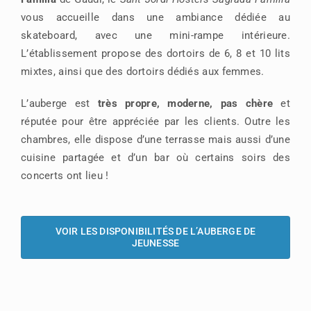
vous accueille dans une ambiance dédiée au
skateboard, avec une mini-rampe intérieure.
L’établissement propose des dortoirs de 6, 8 et 10 lits
mixtes, ainsi que des dortoirs dédiés aux femmes.
L’auberge est
très propre, moderne, pas chère
et
réputée pour être appréciée par les clients. Outre les
chambres, elle dispose d’une terrasse mais aussi d’une
cuisine partagée et d’un bar où certains soirs des
concerts ont lieu !
VOIR LES DISPONIBILITÉS DE L’AUBERGE DE
JEUNESSE