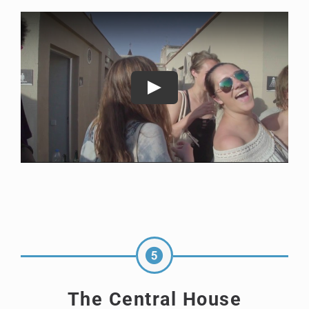
The Central House