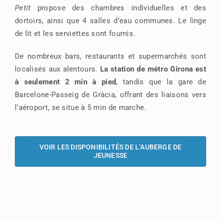
Petit
propose des chambres individuelles et des
dortoirs, ainsi que 4 salles d’eau communes. Le linge
de lit et les serviettes sont fournis.
De nombreux bars, restaurants et supermarchés sont
localisés aux alentours.
La station de métro Girona est
à seulement 2 min à pied
, tandis que la gare de
Barcelone-Passeig de Gràcia, offrant des liaisons vers
l’aéroport, se situe à 5 min de marche.
VOIR LES DISPONIBILITÉS DE L’AUBERGE DE
JEUNESSE