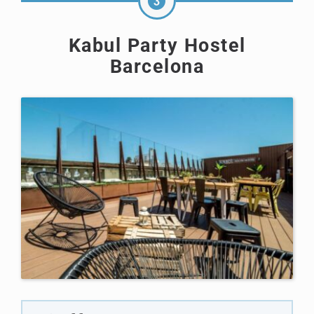
Kabul Party Hostel
Barcelona