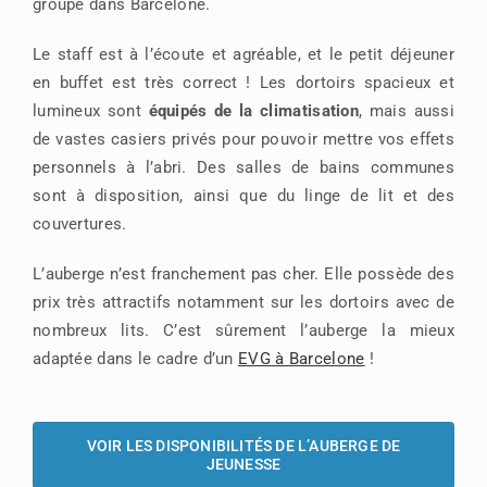
groupe dans Barcelone.
Le staff est à l’écoute et agréable, et le petit déjeuner
en buffet est très correct ! Les dortoirs spacieux et
lumineux sont
équipés de la climatisation
, mais aussi
de vastes casiers privés pour pouvoir mettre vos effets
personnels à l’abri. Des salles de bains communes
sont à disposition, ainsi que du linge de lit et des
couvertures.
L’auberge n’est franchement pas cher. Elle possède des
prix très attractifs notamment sur les dortoirs avec de
nombreux lits. C’est sûrement l’auberge la mieux
adaptée dans le cadre d’un
EVG à Barcelone
!
VOIR LES DISPONIBILITÉS DE L’AUBERGE DE
JEUNESSE