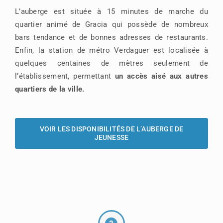
L’auberge est située à 15 minutes de marche du
quartier animé de Gracia qui possède de nombreux
bars tendance et de bonnes adresses de restaurants.
Enfin, la station de métro Verdaguer est localisée à
quelques centaines de mètres seulement de
l’établissement, permettant
un accès aisé aux autres
quartiers de la ville.
VOIR LES DISPONIBILITÉS DE L’AUBERGE DE
JEUNESSE