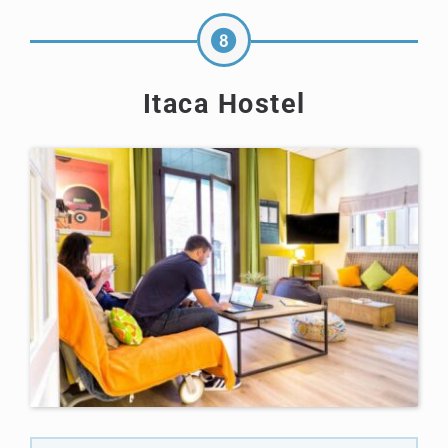
Itaca Hostel