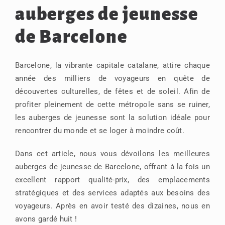
auberges de jeunesse
de Barcelone
Barcelone, la vibrante capitale catalane, attire chaque
année des milliers de voyageurs en quête de
découvertes culturelles, de fêtes et de soleil. Afin de
profiter pleinement de cette métropole sans se ruiner,
les auberges de jeunesse sont la solution idéale pour
rencontrer du monde et se loger à moindre coût.
Dans cet article, nous vous dévoilons les meilleures
auberges de jeunesse de Barcelone, offrant à la fois un
excellent rapport qualité-prix, des emplacements
stratégiques et des services adaptés aux besoins des
voyageurs. Après en avoir testé des dizaines, nous en
avons gardé huit !