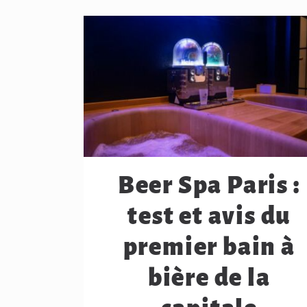
Beer Spa Paris :
test et avis du
premier bain à
bière de la