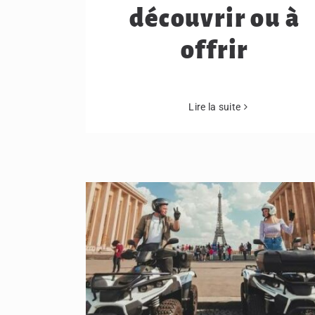
découvrir ou à
offrir
Lire la suite