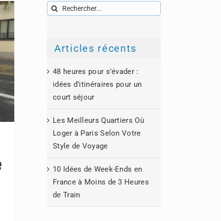
Rechercher:
Articles récents
48 heures pour s’évader :
idées d’itinéraires pour un
court séjour
Les Meilleurs Quartiers Où
Loger à Paris Selon Votre
Style de Voyage
e
10 Idées de Week-Ends en
France à Moins de 3 Heures
de Train