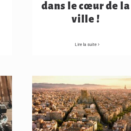
dans le cœur de la
ville !
Lire la suite