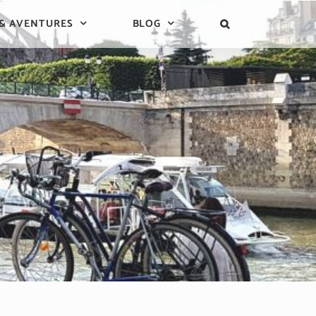
 & AVENTURES
BLOG