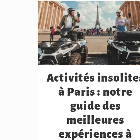
Activités insolite
à Paris : notre
guide des
meilleures
expériences à