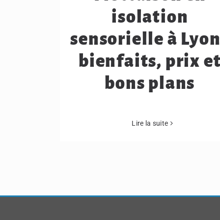
isolation
sensorielle à Lyon
bienfaits, prix e
bons plans
Lire la suite