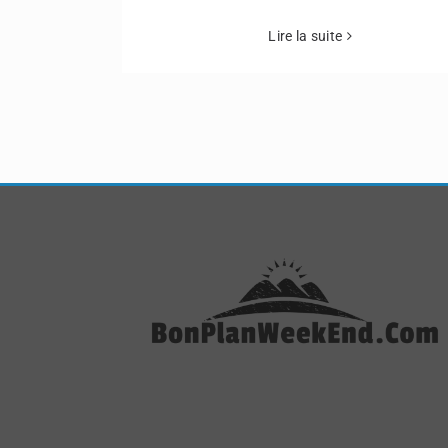
Lire la suite