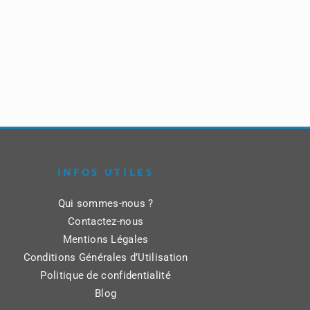
INFOS UTILES
Qui sommes-nous ?
Contactez-nous
Mentions Légales
Conditions Générales d’Utilisation
Politique de confidentialité
Blog