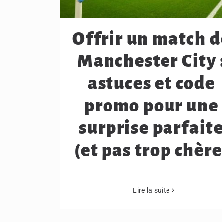
Offrir un match d
Manchester City 
astuces et code
promo pour une
surprise parfait
(et pas trop chère
Lire la suite