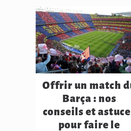
Offrir un match d
Barça : nos
conseils et astuce
pour faire le