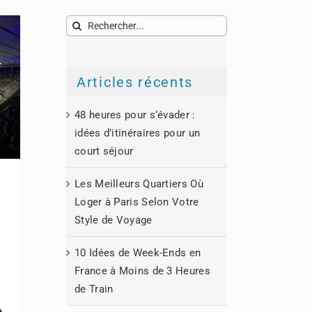
Rechercher:
Articles récents
48 heures pour s’évader :
idées d’itinéraires pour un
court séjour
Les Meilleurs Quartiers Où
Loger à Paris Selon Votre
n
Style de Voyage
e
10 Idées de Week-Ends en
France à Moins de 3 Heures
de Train