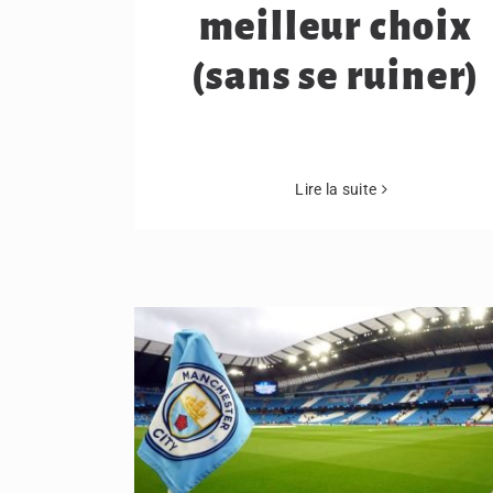
meilleur choix
(sans se ruiner)
Lire la suite