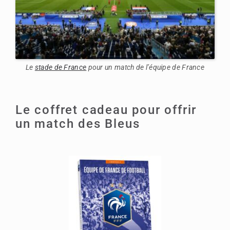
Le
stade de France
pour un match de l’équipe de France
Le coffret cadeau pour offrir
un match des Bleus