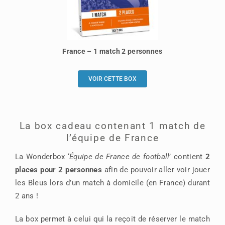
France – 1 match 2 personnes
VOIR CETTE BOX
La box cadeau contenant 1 match de
l’équipe de France
La Wonderbox ‘
Équipe de France de football
’ contient
2
places pour 2 personnes
afin de pouvoir aller voir jouer
les Bleus lors d’un match à domicile (en France) durant
2 ans !
La box permet à celui qui la reçoit de réserver le match