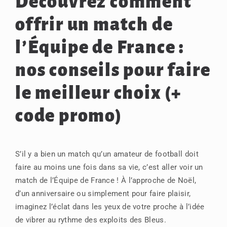
Découvrez comment
offrir un match de
l’Équipe de France :
nos conseils pour faire
le meilleur choix (+
code promo)
S’il y a bien un match qu’un amateur de football doit
faire au moins une fois dans sa vie, c’est aller voir un
match de l’Équipe de France ! À l’approche de Noël,
d’un anniversaire ou simplement pour faire plaisir,
imaginez l’éclat dans les yeux de votre proche à l’idée
de vibrer au rythme des exploits des Bleus.