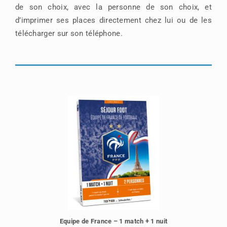
de son choix, avec la personne de son choix, et
d’imprimer ses places directement chez lui ou de les
télécharger sur son téléphone.
Equipe de France – 1 match + 1 nuit