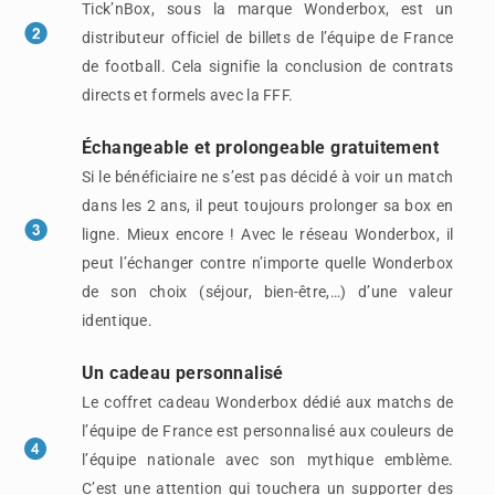
Tick’nBox, sous la marque Wonderbox, est un
distributeur officiel de billets de l’équipe de France
de football. Cela signifie la conclusion de contrats
directs et formels avec la FFF.
Échangeable et prolongeable gratuitement
Si le bénéficiaire ne s’est pas décidé à voir un match
dans les 2 ans, il peut toujours prolonger sa box en
ligne. Mieux encore ! Avec le réseau Wonderbox, il
peut l’échanger contre n’importe quelle Wonderbox
de son choix (séjour, bien-être,…) d’une valeur
identique.
Un cadeau personnalisé
Le coffret cadeau Wonderbox dédié aux matchs de
l’équipe de France est personnalisé aux couleurs de
l’équipe nationale avec son mythique emblème.
C’est une attention qui touchera un supporter des