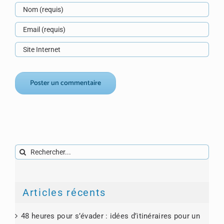
Rechercher:
Articles récents
48 heures pour s’évader : idées d’itinéraires pour un