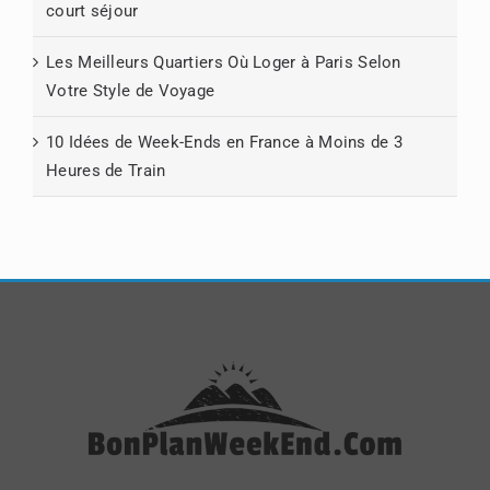
court séjour
Les Meilleurs Quartiers Où Loger à Paris Selon
Votre Style de Voyage
10 Idées de Week-Ends en France à Moins de 3
Heures de Train