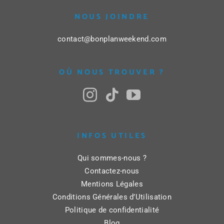
NOUS JOINDRE
contact@bonplanweekend.com
OÙ NOUS TROUVER ?
INFOS UTILES
Qui sommes-nous ?
Contactez-nous
Mentions Légales
Conditions Générales d’Utilisation
Politique de confidentialité
Blog