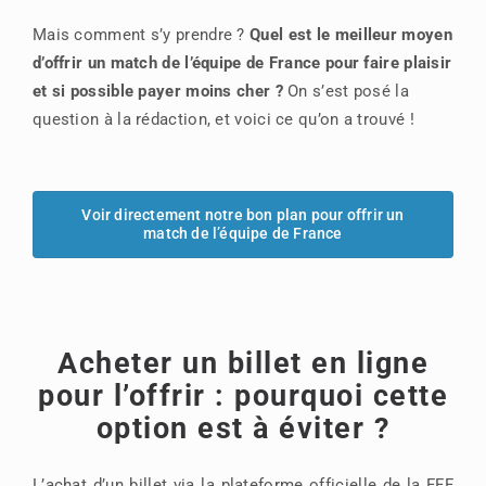
Mais comment s’y prendre ?
Quel est le meilleur moyen
d’offrir un match de l’équipe de France pour faire plaisir
et si possible payer moins cher ?
On s’est posé la
question à la rédaction, et voici ce qu’on a trouvé !
Voir directement notre bon plan pour offrir un
match de l’équipe de France
Acheter un billet en ligne
pour l’offrir : pourquoi cette
option est à éviter ?
L’achat d’un billet via la plateforme officielle de la FFF