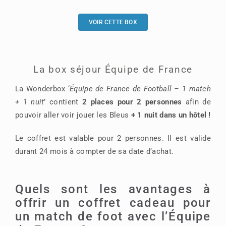
VOIR CETTE BOX
La box séjour Équipe de France
La Wonderbox ‘
Équipe de France de Football – 1 match
+ 1 nuit
’ contient
2 places pour 2 personnes
afin de
pouvoir aller voir jouer les Bleus
+ 1 nuit dans un hôtel !
Le coffret est valable pour 2 personnes. Il est valide
durant 24 mois à compter de sa date d’achat.
Quels sont les avantages à
offrir un coffret cadeau pour
un match de foot avec l’Équipe