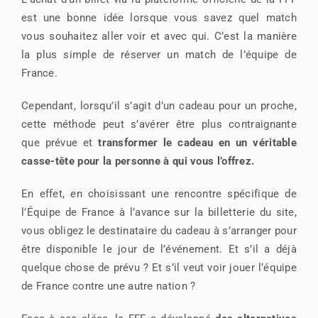
est une bonne idée lorsque vous savez quel match
vous souhaitez aller voir et avec qui. C’est la manière
la plus simple de réserver un match de l’équipe de
France.
Cependant, lorsqu’il s’agit d’un cadeau pour un proche,
cette méthode peut s’avérer être plus contraignante
que prévue et
transformer le cadeau en un véritable
casse-tête pour la personne à qui vous l’offrez.
En effet, en choisissant une rencontre spécifique de
l’Équipe de France à l’avance sur la billetterie du site,
vous obligez le destinataire du cadeau à s’arranger pour
être disponible le jour de l’événement. Et s’il a déjà
quelque chose de prévu ? Et s’il veut voir jouer l’équipe
de France contre une autre nation ?