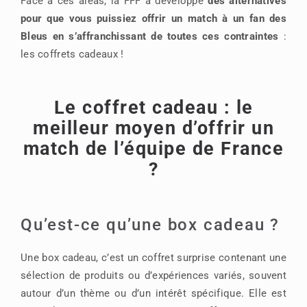
Face à ces aléas, la FFF a développé
des alternatives
pour que vous puissiez offrir un match à un fan des
Bleus en s’affranchissant de toutes ces contraintes
:
les coffrets cadeaux !
Le coffret cadeau : le
meilleur moyen d’offrir un
match de l’équipe de France
?
Qu’est-ce qu’une box cadeau ?
Une box cadeau, c’est un coffret surprise contenant une
sélection de produits ou d’expériences variés, souvent
autour d’un thème ou d’un intérêt spécifique. Elle est