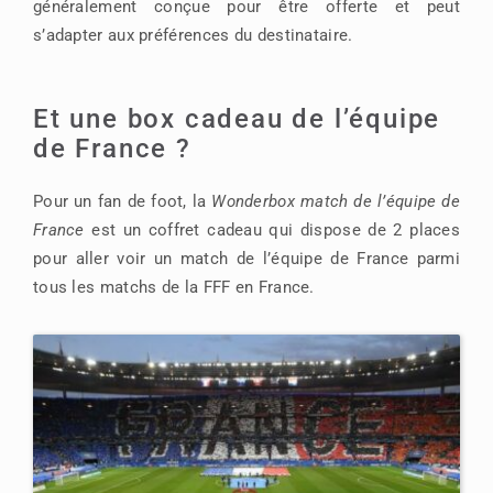
généralement conçue pour être offerte et peut
s’adapter aux préférences du destinataire.
Et une box cadeau de l’équipe
de France ?
Pour un fan de foot, la
Wonderbox match de l’équipe de
France
est un coffret cadeau qui dispose de 2 places
pour aller voir un match de l’équipe de France parmi
tous les matchs de la FFF en France.