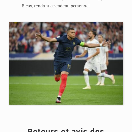
Bleus, rendant ce cadeau personnel.
Retours et avis des