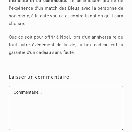
flexibilité et sa commodité.
Le bénéficiaire profite de
l’expérience d’un match des Bleus avec la personne de
son choix, à la date voulue et contre la nation qu’il aura
choisie.
Que ce soit pour offrir à Noël, lors d’un anniversaire ou
tout autre événement de la vie, la box cadeau est la
garantie d’un cadeau sans faute.
Laisser un commentaire
Commentaire