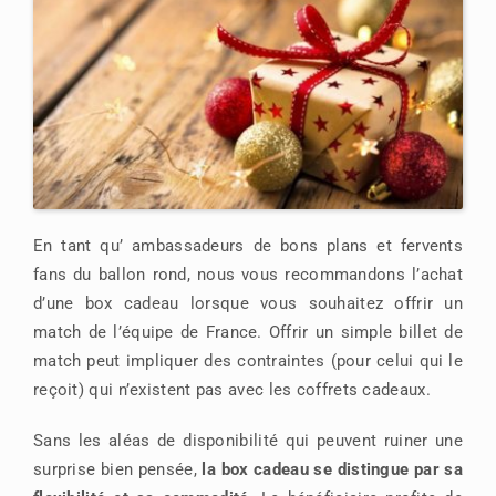
En tant qu’ ambassadeurs de bons plans et fervents
fans du ballon rond, nous vous recommandons l’achat
d’une box cadeau lorsque vous souhaitez offrir un
match de l’équipe de France. Offrir un simple billet de
match peut impliquer des contraintes (pour celui qui le
reçoit) qui n’existent pas avec les coffrets cadeaux.
Sans les aléas de disponibilité qui peuvent ruiner une
surprise bien pensée,
la box cadeau se distingue par sa