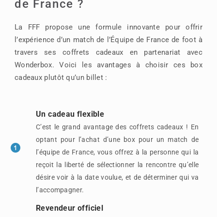
de France ?
La FFF propose une formule innovante pour offrir
l’expérience d’un match de l’Équipe de France de foot à
travers ses coffrets cadeaux en partenariat avec
Wonderbox. Voici les avantages à choisir ces box
cadeaux plutôt qu’un billet :
Un cadeau flexible
C’est le grand avantage des coffrets cadeaux ! En
optant pour l’achat d’une box pour un match de
l’équipe de France, vous offrez à la personne qui la
reçoit la liberté de sélectionner la rencontre qu’elle
désire voir à la date voulue, et de déterminer qui va
l’accompagner.
Revendeur officiel