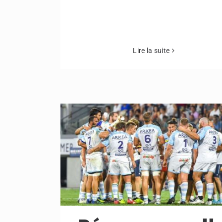
Lire la suite