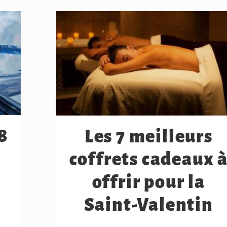
8
Les 7 meilleurs
coffrets cadeaux 
offrir pour la
Saint-Valentin