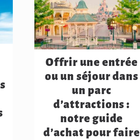
Offrir une entrée
ou un séjour dans
ls
un parc
d’attractions :
s
notre guide
d’achat pour faire