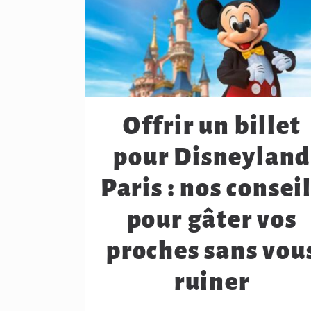
Offrir un billet
pour Disneyland
Paris : nos consei
pour gâter vos
proches sans vou
ruiner