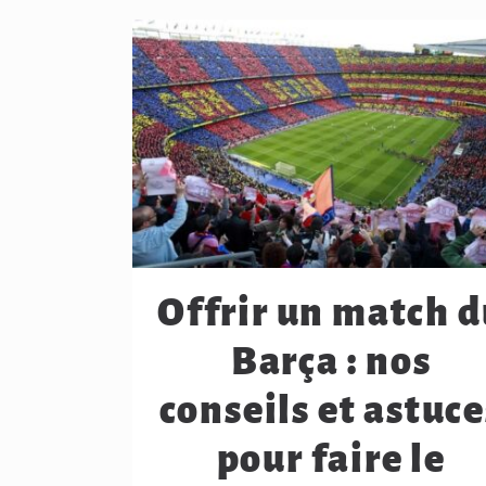
Offrir un match d
Barça : nos
conseils et astuce
pour faire le