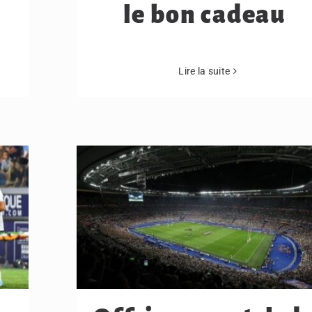
le bon cadeau
Lire la suite