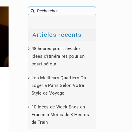
Rechercher:
Articles récents
48 heures pour s’évader :
idées d’itinéraires pour un
court séjour
Les Meilleurs Quartiers Où
Loger à Paris Selon Votre
à
Style de Voyage
10 Idées de Week-Ends en
France à Moins de 3 Heures
de Train