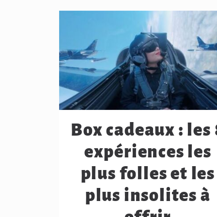
Box cadeaux : les 
expériences les
plus folles et les
plus insolites à