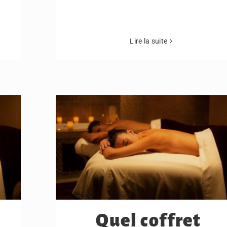
Lire la suite
Quel coffret