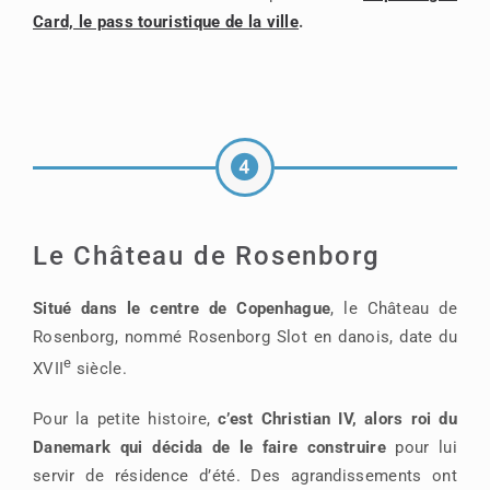
Card, le pass touristique de la ville
.
Le Château de Rosenborg
Situé dans le centre de Copenhague
, le Château de
Rosenborg, nommé Rosenborg Slot en danois, date du
e
XVII
siècle.
Pour la petite histoire,
c’est Christian IV, alors roi du
Danemark qui décida de le faire construire
pour lui
servir de résidence d’été. Des agrandissements ont