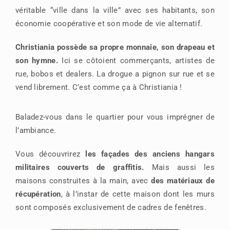
véritable “ville dans la ville” avec ses habitants, son
économie coopérative et son mode de vie alternatif.
Christiania possède sa propre monnaie, son drapeau et
son hymne.
Ici se côtoient commerçants, artistes de
rue, bobos et dealers. La drogue a pignon sur rue et se
vend librement. C’est comme ça à Christiania !
Baladez-vous dans le quartier pour vous imprégner de
l’ambiance.
Vous découvrirez
les façades des anciens hangars
militaires couverts de graffitis.
Mais aussi les
maisons construites à la main, avec
des matériaux de
récupération
, à l’instar de cette maison dont les murs
sont composés exclusivement de cadres de fenêtres.