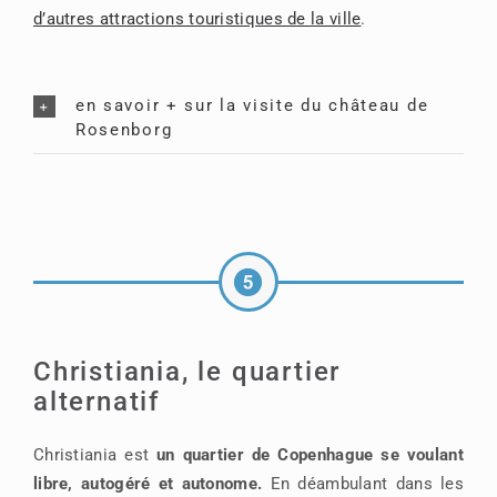
d’autres attractions touristiques de la ville
.
en savoir + sur la visite du château de
Rosenborg
Christiania, le quartier
alternatif
Christiania est
un quartier de Copenhague se voulant
libre, autogéré et autonome.
En déambulant dans les