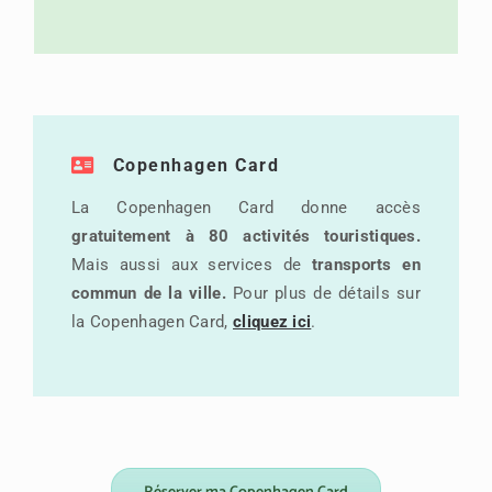
Copenhagen Card
La Copenhagen Card donne accès
gratuitement à 80 activités touristiques.
Mais aussi aux services de
transports en
commun de la ville.
Pour plus de détails sur
la Copenhagen Card,
cliquez ici
.