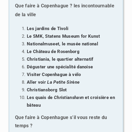
Que faire à Copenhague ? les incontournable
de la ville
Les jardins de Tivoli
Le SMK, Statens Museum for Kunst
Nationalmuseet, le musée national
Le Château de Rosenborg
Christiania, le quartier alternatif
Déguster une spécialité danoise
Visiter Copenhague à vélo
Aller voir
La Petite Sirène
Christiansborg Slot
Les quais de
Christianshavn
et croisière en
bâteau
Que faire à Copenhague s’il vous reste du
temps ?