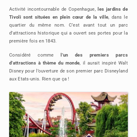
Activité incontournable de Copenhague,
les jardins de
Tivoli sont situées en plein cœur de la ville
, dans le
quartier du même nom. C’est avant tout un parc
d’attractions historique qui a ouvert ses portes pour la
première fois en 1843.
Considéré comme
l’un des premiers parcs
d’attractions à thème du monde
, il aurait inspiré Walt
Disney pour l’ouverture de son premier parc Disneyland
aux Etats-unis. Rien que ça !