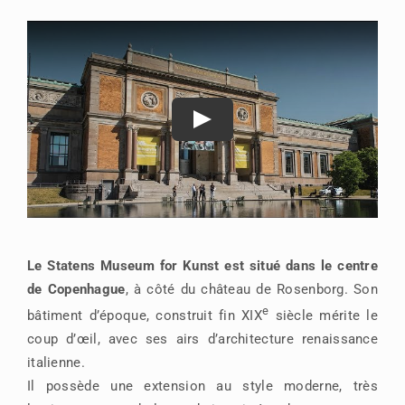
Le Statens Museum for Kunst est situé dans le centre
de Copenhague
, à côté du château de Rosenborg. Son
e
bâtiment d’époque, construit fin XIX
siècle mérite le
coup d’œil, avec ses airs d’architecture renaissance
italienne.
Il possède une extension au style moderne, très