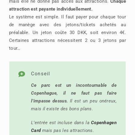
mais elle ne donne pas accès aux attractions.
Chaque
attraction est payante individuellement.
Le système est simple. Il faut payer pour chaque tour
de manège avec des jetons/tickets achetés au
préalable. Un jeton coûte 30 DKK, soit environ 4€.
Certaines attractions nécessitent 2 ou 3 jetons par
tour…
Conseil
Ce parc est un incontournable de
Copenhague, il ne faut pas faire
l’impasse dessus.
Il est un peu onéreux,
mais il existe des bons plans.
L’entrée est incluse dans la
Copenhagen
Card
mais pas les attractions.