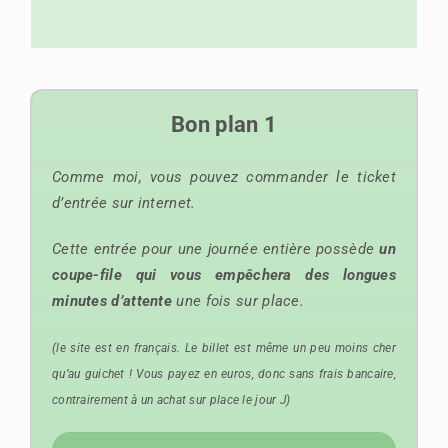
Bon plan 1
Comme moi, vous pouvez commander le ticket
d’entrée sur internet.
Cette entrée pour une journée entière possède
un
coupe-file qui vous empêchera des longues
minutes d’attente
une fois sur place.
(le site est en français. Le billet est même un peu moins cher
qu’au guichet ! Vous payez en euros, donc sans frais bancaire,
contrairement à un achat sur place le jour J)