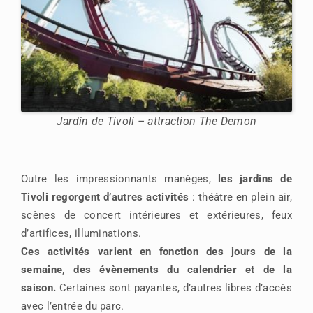
Jardin de Tivoli – attraction The Demon
Outre les impressionnants manèges,
les jardins de
Tivoli regorgent d’autres activités
: théâtre en plein air,
scènes de concert intérieures et extérieures, feux
d’artifices, illuminations.
Ces activités varient en fonction des jours de la
semaine, des évènements du calendrier et de la
saison.
Certaines sont payantes, d’autres libres d’accès
avec l’entrée du parc.