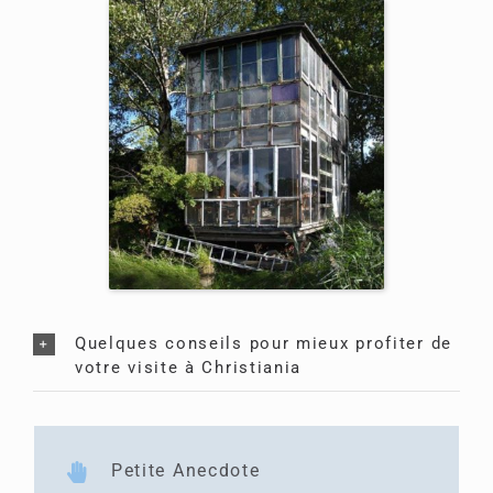
Quelques conseils pour mieux profiter de
votre visite à Christiania
Petite Anecdote