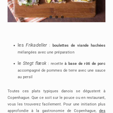
les
Frikadeller
:
boulettes de viande hachées
mélangées avec une préparation
le
Stegt flæsk
: recette
à base de rôti de porc
accompagné de pommes de terre avec une sauce
au persil
Toutes ces plats typiques danois se dégustent à
Copenhague. Que ce soit sur le pouce ou en restaurant,
vous les trouverez facilement. Pour une initiation plus
approfondie à la gastronomie de Copenhague,
des