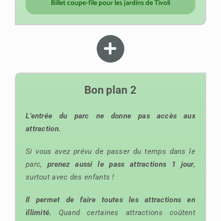
Billet coupe-file pour les jardins de Tivoli
Bon plan 2
L’entrée du parc ne donne pas accès aux
attraction.
Si vous avez prévu de passer du temps dans le
parc,
prenez aussi le pass attractions 1 jour
,
surtout avec des enfants !
Il permet de faire toutes les attractions en
illimité.
Quand certaines attractions coûtent