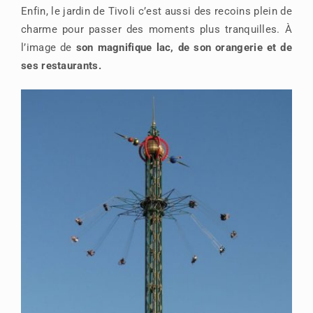
Enfin, le jardin de Tivoli c’est aussi des recoins plein de
charme pour passer des moments plus tranquilles. À
l’image de
son magnifique lac, de son orangerie et de
ses restaurants.