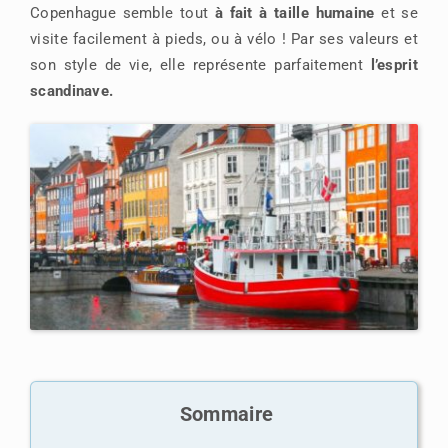
Copenhague semble tout
à fait à taille humaine
et se
visite facilement à pieds, ou à vélo ! Par ses valeurs et
son style de vie, elle représente parfaitement
l’esprit
scandinave.
Sommaire