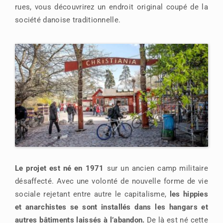
rues, vous découvrirez un endroit original coupé de la
société danoise traditionnelle.
Le projet est né en 1971
sur un ancien camp militaire
désaffecté. Avec une volonté de nouvelle forme de vie
sociale rejetant entre autre le capitalisme,
les hippies
et anarchistes se sont installés dans les hangars et
autres bâtiments laissés à l’abandon.
De là est né cette