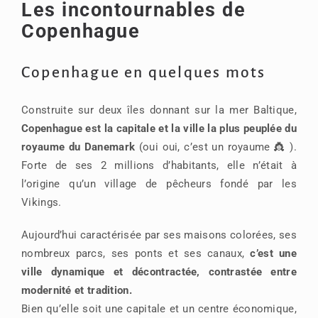
Les incontournables de
Copenhague
Copenhague en quelques mots
Construite sur deux îles donnant sur la mer Baltique,
Copenhague est la capitale et la ville la plus peuplée du
royaume du Danemark
(oui oui, c’est un royaume 👸 ).
Forte de ses 2 millions d’habitants, elle n’était à
l’origine qu’un village de pêcheurs fondé par les
Vikings.
Aujourd’hui caractérisée par ses maisons colorées, ses
nombreux parcs, ses ponts et ses canaux,
c’est une
ville dynamique et décontractée, contrastée entre
modernité et tradition.
Bien qu’elle soit une capitale et un centre économique,