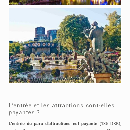
L’entrée et les attractions sont-elles
payantes ?
L’entrée du parc d’attractions est payante
(135 DKK),