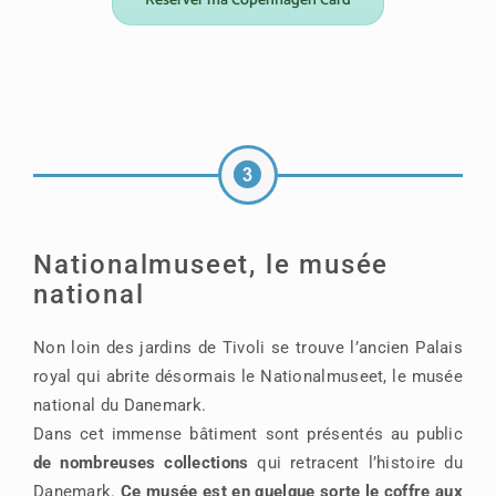
Réserver ma Copenhagen Card
Nationalmuseet, le musée
national
Non loin des jardins de Tivoli se trouve l’ancien Palais
royal qui abrite désormais le Nationalmuseet, le musée
national du Danemark.
Dans cet immense bâtiment sont présentés au public
de nombreuses collections
qui retracent l’histoire du
Danemark.
Ce musée est en quelque sorte le coffre aux