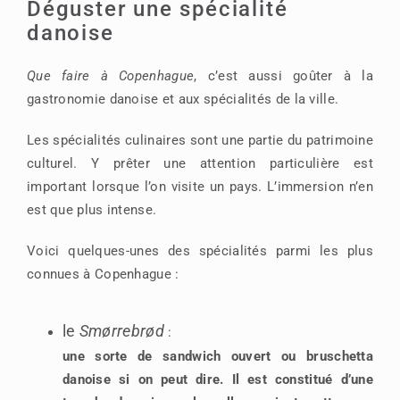
Déguster une spécialité
danoise
Que faire à Copenhague
, c’est aussi goûter à la
gastronomie danoise et aux spécialités de la ville.
Les spécialités culinaires sont une partie du patrimoine
culturel. Y prêter une attention particulière est
important lorsque l’on visite un pays. L’immersion n’en
est que plus intense.
Voici quelques-unes des spécialités parmi les plus
connues à Copenhague :
le
Smørrebrød
:
une sorte de sandwich ouvert ou bruschetta
danoise si on peut dire. Il est constitué d’une