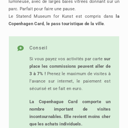
lumineuse, avec de larges baies vitrées donnant sur un
parc. Parfait pour faire une pause.
Le Statend Museum for Kunst est compris dans
la
Copenhagen Card, le pass touristique de la ville
.
Conseil
Si vous payez vos activités par carte
sur
place les commissions peuvent aller de
3 à 7% !
Prenez le maximum de visites à
l’avance sur internet, le paiement est
sécurisé et se fait en euro.
La Copenhague Card comporte un
nombre important de visites
incontournables. Elle revient moins cher
que les achats individuels.