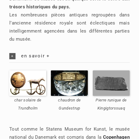
trésors historiques du pays.
Les nombreuses pièces antiques regroupées dans
l’ancienne résidence royale sont éclectiques mais
intelligemment agencées dans les différentes parties
du musée.
en savoir +
char solaire de
chaudron de
Pierre runique de
Trundholm
Gundestrup
Kingigtorssuaq
Tout comme le Statens Museum for Kunst, le musée
national du Danemark est compris dans la
Copenhagen