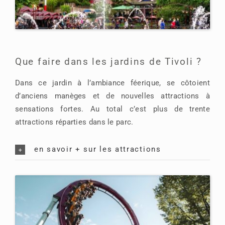
Que faire dans les jardins de Tivoli ?
Dans ce jardin à l’ambiance féerique, se côtoient
d’anciens manèges et de nouvelles attractions à
sensations fortes. Au total c’est plus de trente
attractions réparties dans le parc.
en savoir + sur les attractions