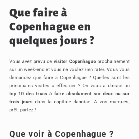
Que faire à
Copenhague en
quelques jours ?
Vous avez prévu de
visiter Copenhague
prochainement
sur un week-end et vous ne voulez rien rater. Vous vous
demandez que faire à Copenhague ? Quelles sont les
principales visites à effectuer ? On vous a dressé un
top 10 des trucs à faire absolument sur deux ou sur
trois jours
dans la capitale danoise. A vos marques,
prêt, partez !
Que voir à Copenhague ?