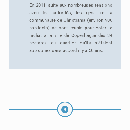
En 2011, suite aux nombreuses tensions
avec les autorités, les gens de la
communauté de Christiania (environ 900
habitants) se sont réunis pour voter le
rachat à la ville de Copenhague des 34
hectares du quartier qu’ils s’étaient
appropriés sans accord il y a 50 ans.