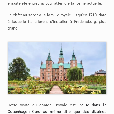
ensuite été entrepris pour atteindre la forme actuelle.
Le château servit à la famille royale jusqu’en 1710, date
à laquelle ils allèrent s’installer
à Fredensborg
, plus
grand.
Cette visite du château royale est
inclue dans la
Copenhagen Card au même titre que des dizaines