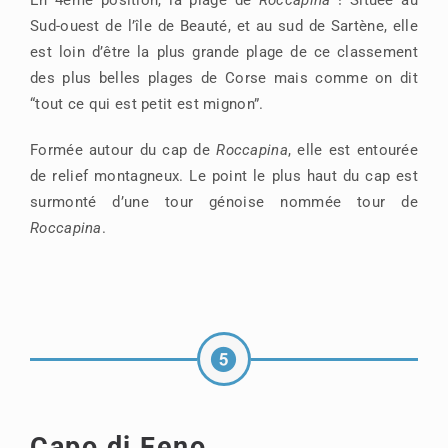
Sud-ouest de l’île de Beauté, et au sud de Sartène, elle
est loin d’être la plus grande plage de ce classement
des plus belles plages de Corse mais comme on dit
“tout ce qui est petit est mignon”.
Formée autour du cap de
Roccapina
, elle est entourée
de relief montagneux. Le point le plus haut du cap est
surmonté d’une tour génoise nommée tour de
Roccapina
.
Capo di Feno