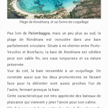
Plage de Rondinara, et sa forme de coquillage
Pas loin de
Palombaggia
, mais un peu plus au sud, la
plage de Rondinara est incrustée dans une baie
parfaitement circulaire. Située à mi-chemin entre Porto-
Vecchio et Bonifacio, la baie de
Rondinara
est célèbre
pour son sable fin, ses eaux turquoises et sa nature
préservée.
Vue du ciel, la baie ressemble à un coquillage. On
constate aussi que les deux promontoires se faisant
face pour la délimiter sont assez proches l’un de
l’autre, fermant presque la baie.
Cette caractéristique est très appréciée des bateaux de
plaisance qui viennent y jeter l’ancre pour son calme.