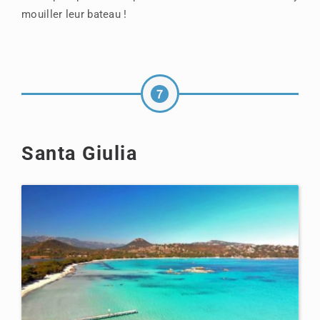
mouiller leur bateau !
Santa Giulia