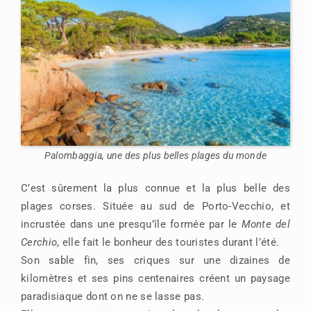
Palombaggia, une des plus belles plages du monde
C’est sûrement la plus connue et la plus belle des
plages corses. Située au sud de Porto-Vecchio, et
incrustée dans une presqu’île formée par le
Monte del
Cerchio
, elle fait le bonheur des touristes durant l’été.
Son sable fin, ses criques sur une dizaines de
kilomètres et ses pins centenaires créent un paysage
paradisiaque dont on ne se lasse pas.