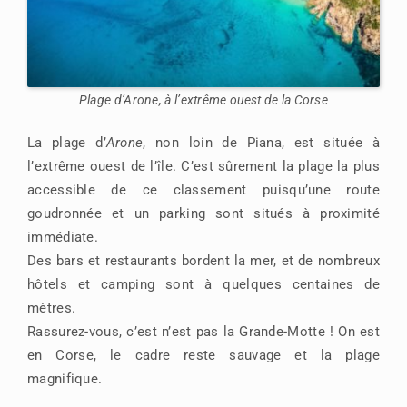
Plage d’Arone, à l’extrême ouest de la Corse
La plage d’
Arone
, non loin de Piana, est située à
l’extrême ouest de l’île. C’est sûrement la plage la plus
accessible de ce classement puisqu’une route
goudronnée et un parking sont situés à proximité
immédiate.
Des bars et restaurants bordent la mer, et de nombreux
hôtels et camping sont à quelques centaines de
mètres.
Rassurez-vous, c’est n’est pas la Grande-Motte ! On est
en Corse, le cadre reste sauvage et la plage
magnifique.