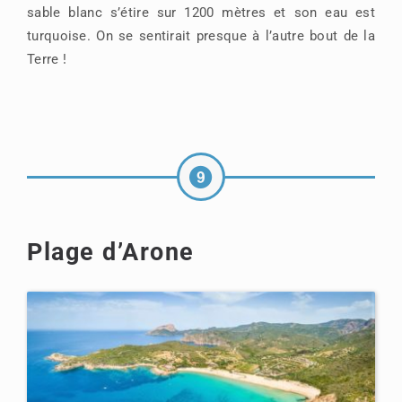
sable blanc s’étire sur 1200 mètres et son eau est
turquoise. On se sentirait presque à l’autre bout de la
Terre !
Plage d’Arone