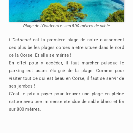
Plage de l’Ostriconi et ses 800 mètres de sable
L’Ostriconi
est la première plage de notre classement
des plus belles plages corses à être située dans le nord
de la Corse. Et elle se mérite !
En effet pour y accéder, il faut marcher puisque le
parking est assez éloigné de la plage. Comme pour
visiter tout ce qui est beau en Corse, il faut se servir de
ses jambes !
C’est le prix à payer pour trouver une plage en pleine
nature avec une immense étendue de sable blanc et fin
sur 800 mètres.