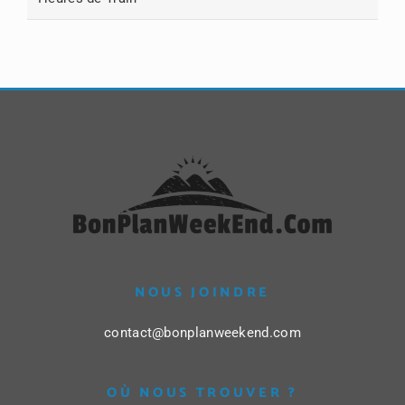
NOUS JOINDRE
contact@bonplanweekend.com
OÙ NOUS TROUVER ?