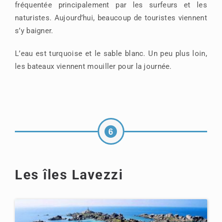
fréquentée principalement par les surfeurs et les
naturistes. Aujourd’hui, beaucoup de touristes viennent
s’y baigner.
L’eau est turquoise et le sable blanc. Un peu plus loin,
les bateaux viennent mouiller pour la journée.
Les îles Lavezzi