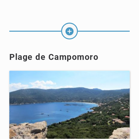
Plage de Campomoro