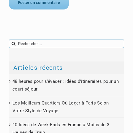
Rechercher:
Articles récents
48 heures pour s’évader : idées d’itinéraires pour un
court séjour
Les Meilleurs Quartiers Où Loger à Paris Selon
Votre Style de Voyage
10 Idées de Week-Ends en France à Moins de 3
Heures de Train