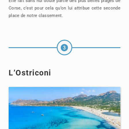
Elle fait sans nul doute partie des plus belles plages de
Corse, c’est pour cela qu’on lui attribue cette seconde
place de notre classement.
L’Ostriconi