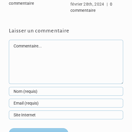
commentaire
février 28th, 2024
|
0
commentaire
Laisser un commentaire
Commentaire