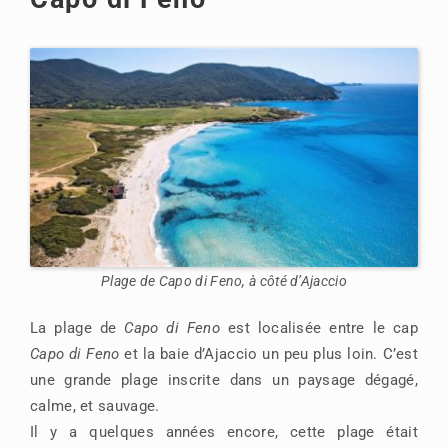
Plage de Capo di Feno, à côté d’Ajaccio
La plage de
Capo di Feno
est localisée entre le cap
Capo di Feno
et la baie d’Ajaccio un peu plus loin. C’est
une grande plage inscrite dans un paysage dégagé,
calme, et sauvage.
Il y a quelques années encore, cette plage était