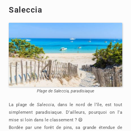
Saleccia
Plage de Saleccia, paradisiaque
La plage de
Saleccia
, dans le nord de l’île, est tout
simplement paradisiaque. D’ailleurs, pourquoi on l’a
mise si loin dans le classement ? 😄
Bordée par une forêt de pins, sa grande étendue de