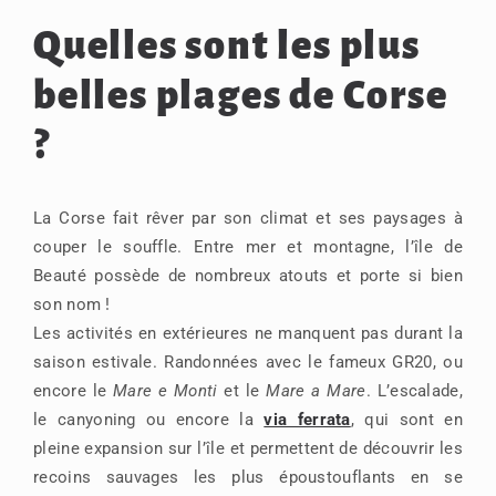
Quelles sont les plus
belles plages de Corse
?
La Corse fait rêver par son climat et ses paysages à
couper le souffle. Entre mer et montagne, l’île de
Beauté possède de nombreux atouts et porte si bien
son nom !
Les activités en extérieures ne manquent pas durant la
saison estivale. Randonnées avec le fameux GR20, ou
encore le
Mare e Monti
et le
Mare a Mare
. L’escalade,
le canyoning ou encore la
via ferrata
, qui sont en
pleine expansion sur l’île et permettent de découvrir les
recoins sauvages les plus époustouflants en se