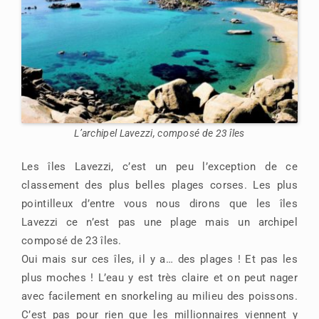
L’archipel Lavezzi, composé de 23 îles
Les îles Lavezzi, c’est un peu l’exception de ce
classement des plus belles plages corses. Les plus
pointilleux d’entre vous nous dirons que les îles
Lavezzi ce n’est pas une plage mais un archipel
composé de 23 îles.
Oui mais sur ces îles, il y a… des plages ! Et pas les
plus moches ! L’eau y est très claire et on peut nager
avec facilement en snorkeling au milieu des poissons.
C’est pas pour rien que les millionnaires viennent y