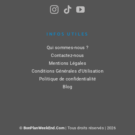
INFOS UTILES
Qui sommes-nous ?
Contactez-nous
Mentions Légales
Conditions Générales d’Utilisation
Politique de confidentialité
Blog
©
BonPlanWeekEnd.Com
| Tous droits réservés |
2026