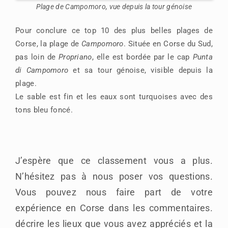
Plage de Campomoro, vue depuis la tour génoise
Pour conclure ce top 10 des plus belles plages de
Corse, la plage de
Campomoro
. Située en Corse du Sud,
pas loin de
Propriano
, elle est bordée par le cap
Punta
di Campomoro
et sa tour génoise, visible depuis la
plage.
Le sable est fin et les eaux sont turquoises avec des
tons bleu foncé.
J’espère que ce classement vous a plus.
N’hésitez pas à nous poser vos questions.
Vous pouvez nous faire part de votre
expérience en Corse dans les commentaires.
décrire les lieux que vous avez appréciés et la