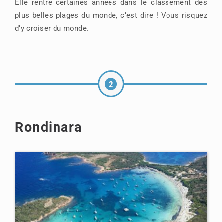
Elle rentre certaines années dans le classement des
plus belles plages du monde, c’est dire ! Vous risquez
d’y croiser du monde.
Rondinara