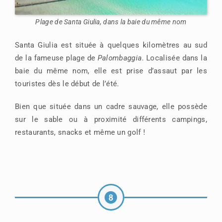
Plage de Santa Giulia, dans la baie du même nom
Santa Giulia est située à quelques kilomètres au sud
de la fameuse plage de
Palombaggia
. Localisée dans la
baie du même nom, elle est prise d’assaut par les
touristes dès le début de l’été.
Bien que située dans un cadre sauvage, elle possède
sur le sable ou à proximité différents campings,
restaurants, snacks et même un golf !