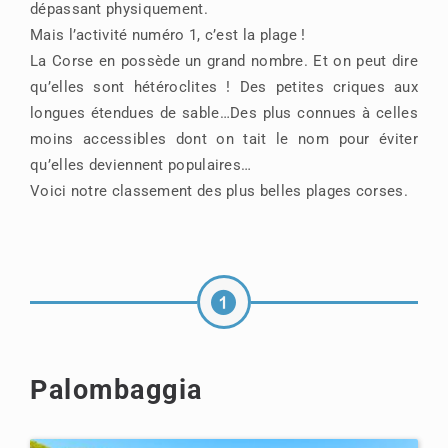
dépassant physiquement.
Mais l’activité numéro 1, c’est la plage !
La Corse en possède un grand nombre. Et on peut dire
qu’elles sont hétéroclites ! Des petites criques aux
longues étendues de sable…Des plus connues à celles
moins accessibles dont on tait le nom pour éviter
qu’elles deviennent populaires…
Voici notre classement des plus belles plages corses.
Palombaggia