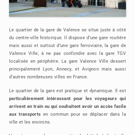
Le quartier de la gare de Valence se situe juste à côté
du centre-ville historique. Il dispose d’une gare routière
mais aussi et surtout d’une gare ferroviaire, la gare de
Valence Ville, à ne pas confondre avec la gare TGV
localisée en périphérie. La gare Valence Ville dessert
principalement Lyon, Annecy, et Avignon mais aussi
d’autres nombreuses villes en France.
Le quartier de la gare est pratique et dynamique. Il est
particulièrement intéressant pour les voyageurs qui
arrivent en train ou qui souhaitent avoir un accès facile
aux transports
en commun pour se déplacer dans la
ville et les environs.