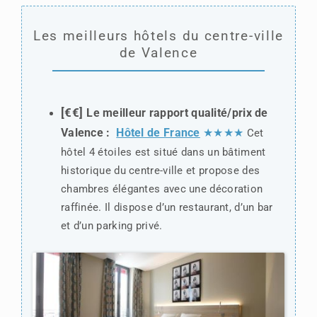
Les meilleurs hôtels du centre-ville
de Valence
[€€]
Le meilleur rapport qualité/prix de
Valence :
Hôtel de France
★★★★
Cet
hôtel 4 étoiles est situé dans un bâtiment
historique du centre-ville et propose des
chambres élégantes avec une décoration
raffinée. Il dispose d’un restaurant, d’un bar
et d’un parking privé.