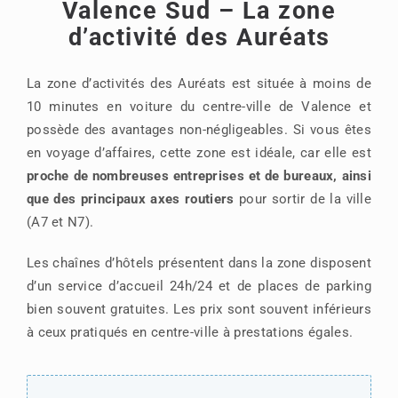
Valence Sud – La zone
d’activité des Auréats
La zone d’activités des Auréats est située à moins de
10 minutes en voiture du centre-ville de Valence et
possède des avantages non-négligeables. Si vous êtes
en voyage d’affaires, cette zone est idéale, car elle est
proche de nombreuses entreprises et de bureaux, ainsi
que des principaux axes routiers
pour sortir de la ville
(A7 et N7).
Les chaînes d’hôtels présentent dans la zone disposent
d’un service d’accueil 24h/24 et de places de parking
bien souvent gratuites. Les prix sont souvent inférieurs
à ceux pratiqués en centre-ville à prestations égales.