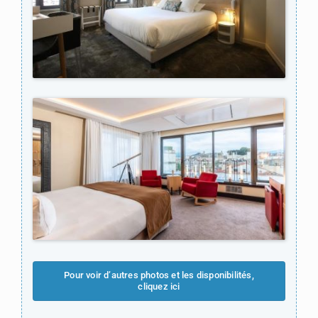
Pour voir d’autres photos et les disponibilités,
cliquez ici