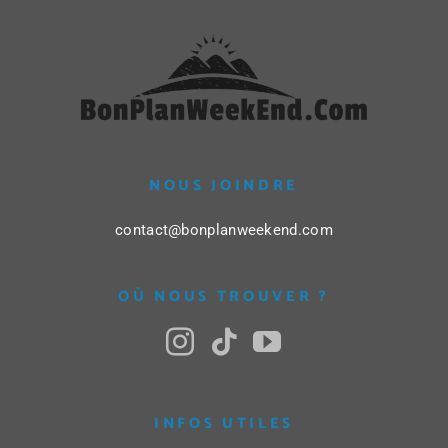
NOUS JOINDRE
contact@bonplanweekend.com
OÙ NOUS TROUVER ?
INFOS UTILES