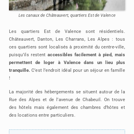
Les canaux de Châteauvert, quartiers Est de Valence
Les quartiers Est de Valence sont résidentiels.
Châteauvert, Danton, Les Charrans, Les Alpes : tous
ces quartiers sont localisés à proximité du centre-ville,
puisqu’ils restent
accessibles facilement à pied, mais
permettent de loger à Valence dans un lieu plus
tranquille.
C’est l’endroit idéal pour un séjour en famille
!
La majorité des hébergements se situent autour de la
Rue des Alpes et de l’avenue de Chabeuil. On trouve
des hôtels mais également des chambres d’hôtes et
des locations entre particuliers.