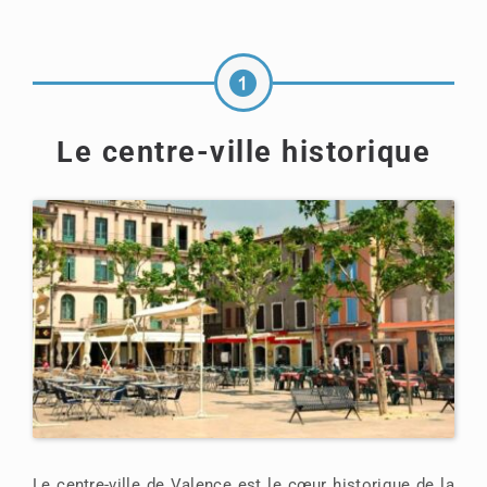
Le centre-ville historique
Le centre-ville de Valence est le cœur historique de la