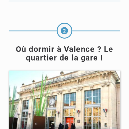
Où dormir à Valence ? Le
quartier de la gare !