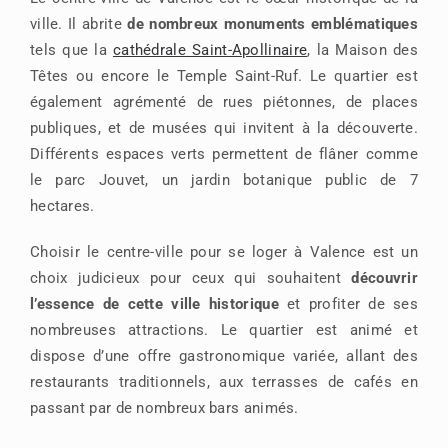
ville. Il abrite
de nombreux monuments emblématiques
tels que la
cathédrale Saint-Apollinaire
, la Maison des
Têtes ou encore le Temple Saint-Ruf. Le quartier est
également agrémenté de rues piétonnes, de places
publiques, et de musées qui invitent à la découverte.
Différents espaces verts permettent de flâner comme
le parc Jouvet, un jardin botanique public de 7
hectares.
Choisir le centre-ville pour se loger à Valence est un
choix judicieux pour ceux qui souhaitent
découvrir
l’essence de cette ville historique
et profiter de ses
nombreuses attractions. Le quartier est animé et
dispose d’une offre gastronomique variée, allant des
restaurants traditionnels, aux terrasses de cafés en
passant par de nombreux bars animés.