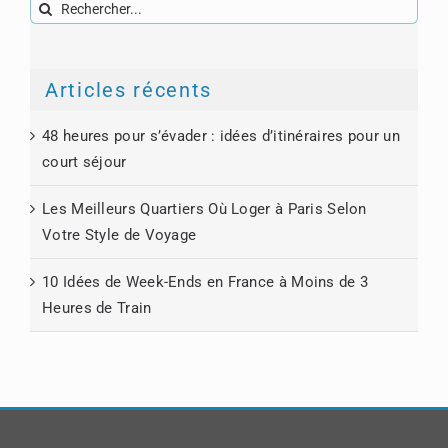
Rechercher:
Articles récents
48 heures pour s’évader : idées d’itinéraires pour un
court séjour
Les Meilleurs Quartiers Où Loger à Paris Selon
Votre Style de Voyage
10 Idées de Week-Ends en France à Moins de 3
Heures de Train