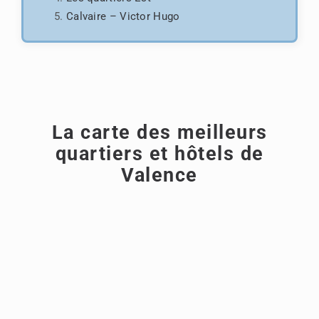
Calvaire – Victor Hugo
La carte des meilleurs
quartiers et hôtels de
Valence