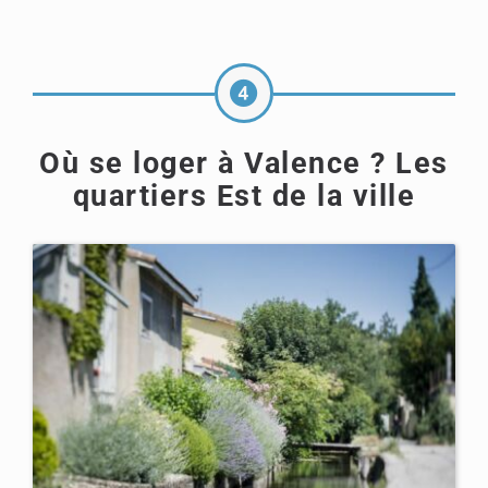
Où se loger à Valence ? Les
quartiers Est de la ville