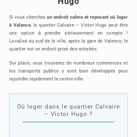
Hugo
Si vous cherchez
un endroit calme et reposant où loger
à Valence
, le quartier Calvaire – Victor Hugo peut être
une option à prendre sérieusement en compte !
Localisé au sud de la ville, après la gare de Valence, le
quartier est un endroit prisé des retraités.
Sur place, vous trouverez de nombreux commerces et
les transports publics y sont bien développés pour
rejoindre rapidement le centre-ville.
Où loger dans le quartier Calvaire
– Victor Hugo ?