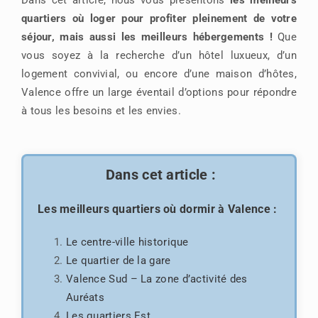
quartiers où loger pour profiter pleinement de votre
séjour, mais aussi les meilleurs hébergements !
Que
vous soyez à la recherche d’un hôtel luxueux, d’un
logement convivial, ou encore d’une maison d’hôtes,
Valence offre un large éventail d’options pour répondre
à tous les besoins et les envies.
Dans cet article :
Les meilleurs quartiers où dormir à Valence :
Le centre-ville historique
Le quartier de la gare
Valence Sud – La zone d’activité des
Auréats
Les quartiers Est