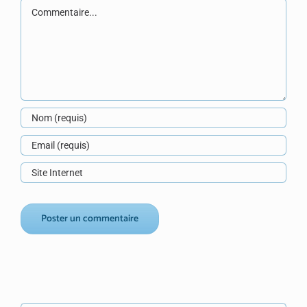
Commentaire