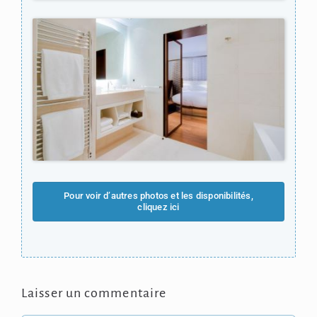
Pour voir d’autres photos et les disponibilités,
cliquez ici
Laisser un commentaire