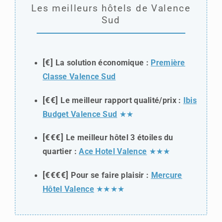
Les meilleurs hôtels de Valence
Sud
[€]
La solution économique :
Première
Classe Valence Sud
[€€]
Le meilleur rapport qualité/prix :
Ibis
Budget Valence Sud
★★
[€€€]
Le meilleur hôtel 3 étoiles du
quartier :
Ace Hotel Valence
★★★
[€€€€]
Pour se faire plaisir :
Mercure
Hôtel Valence
★★★★