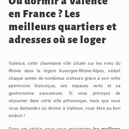
Où dormir à Valence
en France ? Les
meilleurs quartiers et
adresses où se loger
Valence, cette charmante ville située sur les rives du
Rhône dans la région Auvergne-Rhône-Alpes, séduit
chaque année de nombreux visiteurs grâce à son riche
patrimoine historique, ses espaces verts et sa
gastronomie savoureuse. Si vous prévoyez de
séjourner dans cette ville pittoresque, mais que vous
vous demandez où dormir à Valence, vous êtes au bon
endroit !
Dans cet article, nous vous présentons
les meilleurs