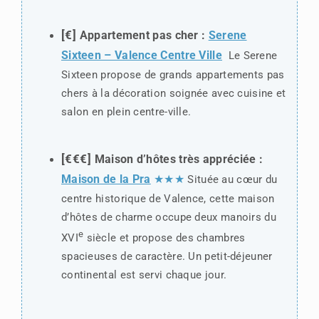
[€]
Appartement pas cher :
Serene
Sixteen – Valence Centre Ville
Le Serene
Sixteen propose de grands appartements pas
chers à la décoration soignée avec cuisine et
salon en plein centre-ville.
[€€€]
Maison d’hôtes très appréciée :
Maison de la Pra
★★★
Située au cœur du
centre historique de Valence, cette maison
d’hôtes de charme occupe deux manoirs du
e
XVI
siècle et propose des chambres
spacieuses de caractère. Un petit-déjeuner
continental est servi chaque jour.