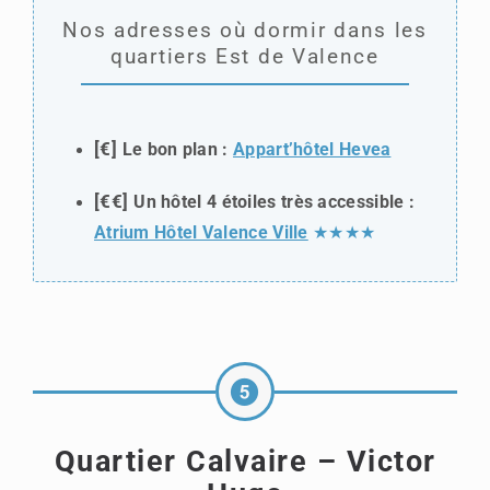
Nos adresses où dormir dans les
quartiers Est de Valence
[€]
Le bon plan :
Appart’hôtel Hevea
[€€]
Un hôtel 4 étoiles très accessible :
Atrium Hôtel Valence Ville
★★★★
Quartier Calvaire – Victor