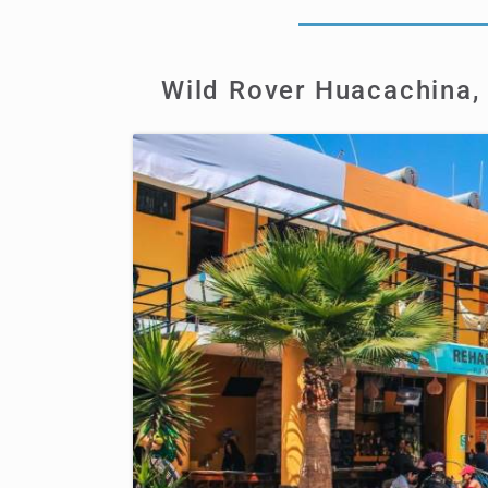
Wild Rover Huacachina, 