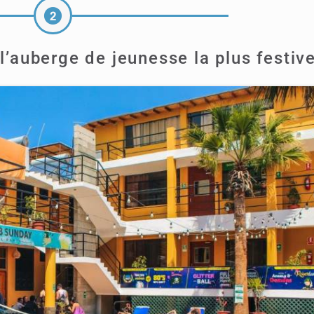
l’auberge de jeunesse la plus festiv