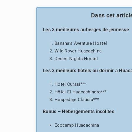
Dans cet article
Les 3 meilleures auberges de jeunesse
Banana’s Aventure Hostel
Wild Rover Huacachina
Desert Nights Hostel
Les 3 meilleurs hôtels où dormir à Huac
Hôtel Curasi***
Hôtel El Huacachinero***
Hospedaje Claudia***
Bonus – Hébergements insolites
Ecocamp Huacachina