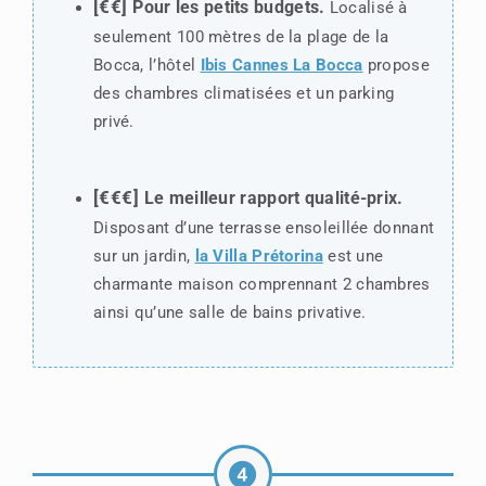
[€€]
Pour les petits budgets.
Localisé à
seulement 100 mètres de la plage de la
Bocca, l’hôtel
Ibis Cannes La Bocca
propose
des chambres climatisées et un parking
privé.
[€€€]
Le meilleur rapport qualité-prix.
Disposant d’une terrasse ensoleillée donnant
sur un jardin,
la Villa Prétorina
est une
charmante maison comprennant 2 chambres
ainsi qu’une salle de bains privative.