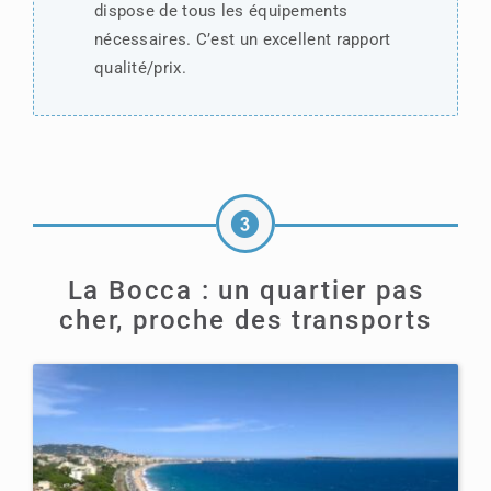
dispose de tous les équipements
nécessaires. C’est un excellent rapport
qualité/prix.
La Bocca : un quartier pas
cher, proche des transports