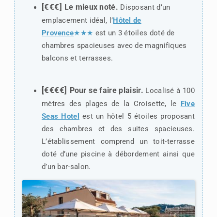
[€€€]
Le mieux noté.
Disposant d’un
emplacement idéal, l’
Hôtel de
Provence
★★★
est un 3 étoiles doté de
chambres spacieuses avec de magnifiques
balcons et terrasses.
[€€€€]
Pour se faire plaisir.
Localisé à 100
mètres des plages de la Croisette, le
Five
Seas Hotel
est un hôtel 5 étoiles proposant
des chambres et des suites spacieuses.
L’établissement comprend un toit-terrasse
doté d’une piscine à débordement ainsi que
d’un bar-salon.