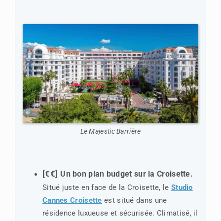
Le Majestic Barrière
[€€]
Un bon plan budget sur la Croisette.
Situé juste en face de la Croisette, le
Studio
Cannes Croisette
est situé dans une
résidence luxueuse et sécurisée. Climatisé, il