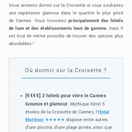
Vous aimerez dormir sur la Croisette si vous souhaitez
une expérience glamour dans le quartier le plus prisé
de Cannes. Vous trouverez
principalement des hôtels
de luxe et des établissements haut de gamme
, mais il
est tout de même possible de trouver des options plus
abordables !
Où dormir sur la Croisette ?
[€€€€]
2 hôtels pour vivre le Cannes
luxueux et glamour.
Mythique hôtel 5
étoiles de la Croisette de Cannes, l’
Hôtel
Martinez
★★★★★
dispose entre autres
d’une piscine, d’une plage privée, ainsi que