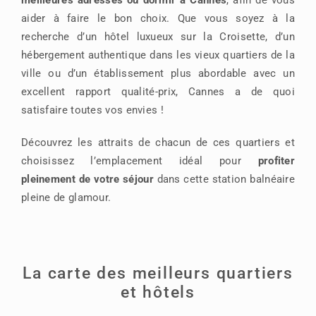
aider à faire le bon choix. Que vous soyez à la
recherche d’un hôtel luxueux sur la Croisette, d’un
hébergement authentique dans les vieux quartiers de la
ville ou d’un établissement plus abordable avec un
excellent rapport qualité-prix, Cannes a de quoi
satisfaire toutes vos envies !
Découvrez les attraits de chacun de ces quartiers et
choisissez l’emplacement idéal pour
profiter
pleinement de votre séjour
dans cette station balnéaire
pleine de glamour.
La carte des meilleurs quartiers
et hôtels