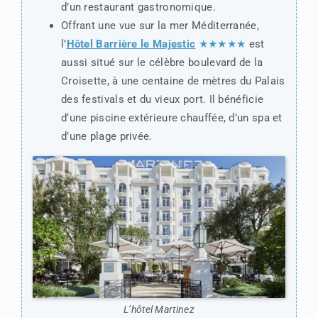
d’un restaurant gastronomique.
Offrant une vue sur la mer Méditerranée,
l’
Hôtel Barrière le Majestic
★★★★★
est
aussi situé sur le célèbre boulevard de la
Croisette, à une centaine de mètres du Palais
des festivals et du vieux port. Il bénéficie
d’une piscine extérieure chauffée, d’un spa et
d’une plage privée.
L’hôtel Martinez