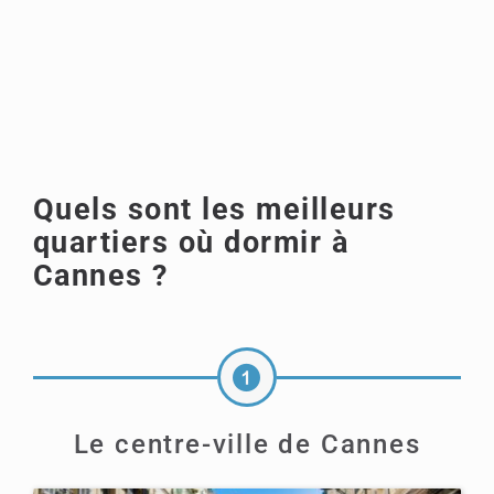
Quels sont les meilleurs
quartiers où dormir à
Cannes ?
Le centre-ville de Cannes