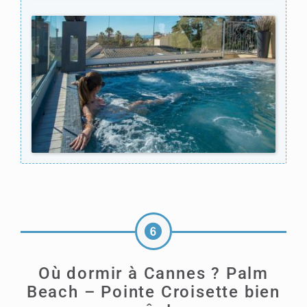
Où dormir à Cannes ? Palm
Beach – Pointe Croisette bien