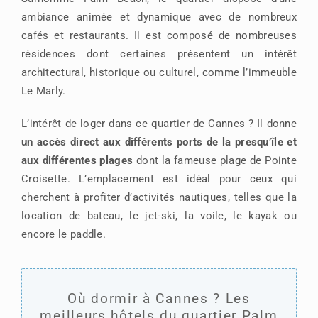
ambiance animée et dynamique avec de nombreux
cafés et restaurants. Il est composé de nombreuses
résidences dont certaines présentent un intérêt
architectural, historique ou culturel, comme l’immeuble
Le Marly.
L’intérêt de loger dans ce quartier de Cannes ? Il donne
un accès direct aux différents ports de la presqu’île et
aux différentes plages
dont la fameuse plage de Pointe
Croisette. L’emplacement est idéal pour ceux qui
cherchent à profiter d’activités nautiques, telles que la
location de bateau, le jet-ski, la voile, le kayak ou
encore le paddle.
Où dormir à Cannes ? Les
meilleurs hôtels du quartier Palm