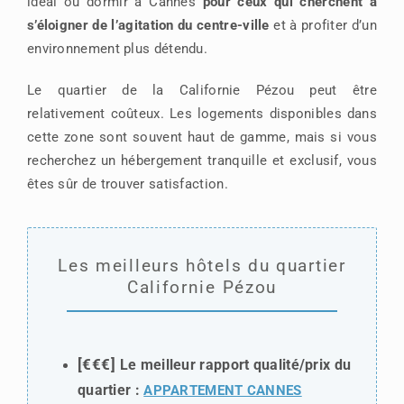
idéal où dormir à Cannes
pour ceux qui cherchent à
s’éloigner de l’agitation du centre-ville
et à profiter d’un
environnement plus détendu.
Le quartier de la Californie Pézou peut être
relativement coûteux. Les logements disponibles dans
cette zone sont souvent haut de gamme, mais si vous
recherchez un hébergement tranquille et exclusif, vous
êtes sûr de trouver satisfaction.
Les meilleurs hôtels du quartier
Californie Pézou
[€€€]
Le meilleur rapport qualité/prix du
quartier :
APPARTEMENT CANNES