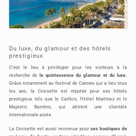
Du luxe, du glamour et des hôtels
prestigieux
C’est le lieu à privilégier pour les visiteurs à la
recherche de
la quintessence du glamour et du luxe.
Grâce notamment au festival de Cannes qui a lieu tous
les ans, la Croisette est réputée pour ses hôtels
prestigieux tels que le Carlton, l’Hôtel Martinez et le
Majestic Barrière, qui attirent une clientèle
internationale aisée.
La Croisette est aussi reconnue pour
ses boutiques de