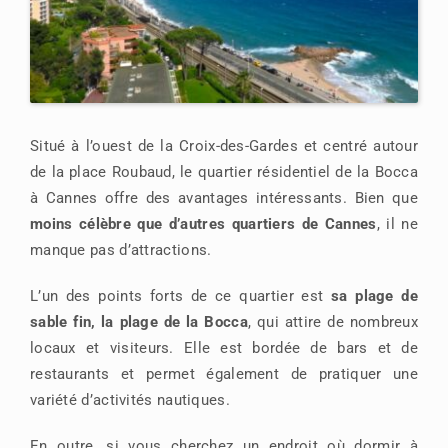
Situé à l’ouest de la Croix-des-Gardes et centré autour
de la place Roubaud, le quartier résidentiel de la Bocca
à Cannes offre des avantages intéressants. Bien que
moins célèbre que d’autres quartiers de Cannes
, il ne
manque pas d’attractions.
L’un des points forts de ce quartier est
sa plage de
sable fin, la plage de la Bocca
, qui attire de nombreux
locaux et visiteurs. Elle est bordée de bars et de
restaurants et permet également de pratiquer une
variété d’activités nautiques.
En outre, si vous cherchez un endroit où dormir à