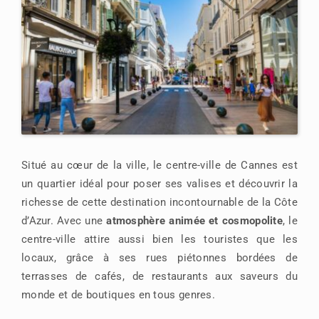
Situé au cœur de la ville, le centre-ville de Cannes est
un quartier idéal pour poser ses valises et découvrir la
richesse de cette destination incontournable de la Côte
d’Azur. Avec une
atmosphère animée et cosmopolite
, le
centre-ville attire aussi bien les touristes que les
locaux, grâce à ses rues piétonnes bordées de
terrasses de cafés, de restaurants aux saveurs du
monde et de boutiques en tous genres.