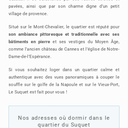
pavées, ainsi que par son charme digne d’un petit
village de provence.
Situé sur le Mont-Chevalier, le quartier est réputé pour
son ambiance pittoresque et traditionnelle avec ses
bâtiments en pierre
et ses vestiges du Moyen Âge,
comme l’ancien château de Cannes et l’église de Notre-
Dame-de-l’Espérance.
Si vous souhaitez loger dans un quartier calme et
authentique avec des vues panoramiques à couper le
souffle sur le golfe de la Napoule et sur le Vieux-Port,
Le Suquet est fait pour vous !
Nos adresses où dormir dans le
quartier du Suquet