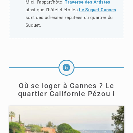
Midi, l’appart’hôtel
Traverse des Artistes
ainsi que l’hôtel 4 étoiles
Le Suquet Cannes
sont des adresses réputées du quartier du
Suquet.
Où se loger à Cannes ? Le
quartier Californie Pézou !