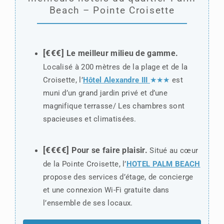
Beach – Pointe Croisette
[€€€]
Le meilleur milieu de gamme.
Localisé à 200 mètres de la plage et de la
Croisette, l’
Hôtel Alexandre III
★★★
est
muni d’un grand jardin privé et d’une
magnifique terrasse/ Les chambres sont
spacieuses et climatisées.
[€€€€]
Pour se faire plaisir.
Situé au cœur
de la Pointe Croisette, l’
HOTEL PALM BEACH
propose des services d’étage, de concierge
et une connexion Wi-Fi gratuite dans
l’ensemble de ses locaux.