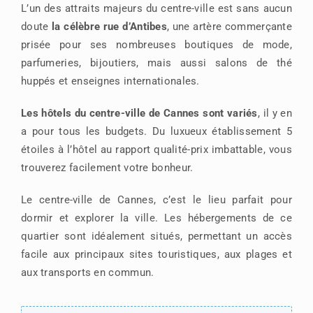
L’un des attraits majeurs du centre-ville est sans aucun
doute
la célèbre rue d’Antibes
, une artère commerçante
prisée pour ses nombreuses boutiques de mode,
parfumeries, bijoutiers, mais aussi salons de thé
huppés et enseignes internationales.
Les hôtels du centre-ville de Cannes sont variés
, il y en
a pour tous les budgets. Du luxueux établissement 5
étoiles à l’hôtel au rapport qualité-prix imbattable, vous
trouverez facilement votre bonheur.
Le centre-ville de Cannes, c’est le lieu parfait pour
dormir et explorer la ville. Les hébergements de ce
quartier sont idéalement situés, permettant un accès
facile aux principaux sites touristiques, aux plages et
aux transports en commun.