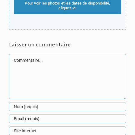
Pour voir les photos et les dates de disponibilité,
cliquez ici
Laisser un commentaire
Commentaire