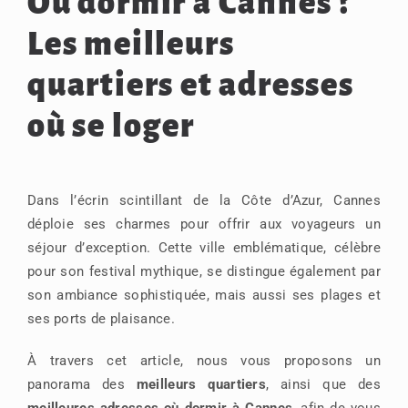
Où dormir à Cannes ?
Les meilleurs
quartiers et adresses
où se loger
Dans l’écrin scintillant de la Côte d’Azur, Cannes
déploie ses charmes pour offrir aux voyageurs un
séjour d’exception. Cette ville emblématique, célèbre
pour son festival mythique, se distingue également par
son ambiance sophistiquée, mais aussi ses plages et
ses ports de plaisance.
À travers cet article, nous vous proposons un
panorama des
meilleurs quartiers
, ainsi que des
meilleures adresses où dormir à Cannes
, afin de vous