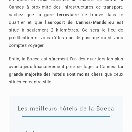
Cannes à proximité des infrastructures de transport,
sachez que
la gare ferroviaire
se trouve dans le
quartier et que l’
aéroport de Cannes-Mandelieu
est
situé à seulement 2 kilomètres. Ce sera le lieu de
prédilection si vous n’êtes que de passage ou si vous
comptez voyager.
Enfin, la Bocca est sûrement l’un des quartiers les plus
avantageux financièrement pour se loger à Cannes.
La
grande majorité des hôtels sont moins chers
que ceux
situés en centre-ville.
Les meilleurs hôtels de la Bocca