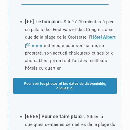
[€€]
Le bon plan.
Situé à 10 minutes à pied
du palais des Festivals et des Congrès, ainsi
que de la plage de la Croisette, l’
Hôtel Albert
er
I
★★★
est réputé pour son calme, sa
propreté, son accueil chaleureux et ses prix
abordables qui en font l’un des meilleurs
hôtels du quartier.
Pour voir les photos et les dates de disponibilité,
cliquez ici
[€€€€]
Pour se faire plaisir.
Situés à
quelques centaines de mètres de la plage du