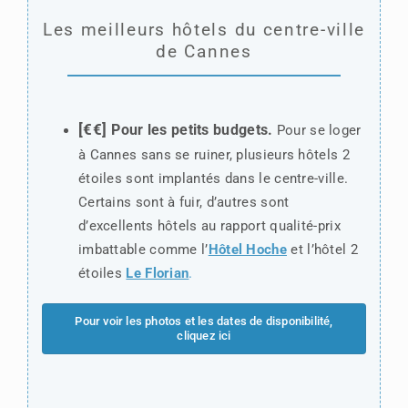
Les meilleurs hôtels du centre-ville
de Cannes
[€€]
Pour les petits budgets.
Pour se loger
à Cannes sans se ruiner, plusieurs hôtels 2
étoiles sont implantés dans le centre-ville.
Certains sont à fuir, d’autres sont
d’excellents hôtels au rapport qualité-prix
imbattable comme l’
Hôtel Hoche
et l’hôtel 2
étoiles
Le Florian
.
Pour voir les photos et les dates de disponibilité,
cliquez ici