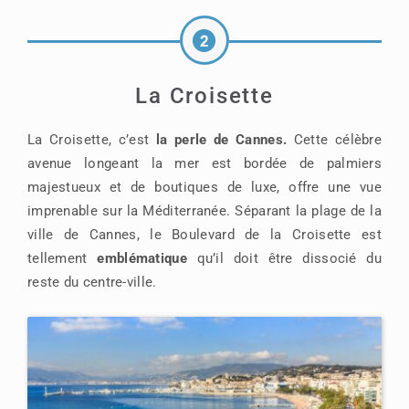
La Croisette
La Croisette, c’est
la perle de Cannes.
Cette célèbre
avenue longeant la mer est bordée de palmiers
majestueux et de boutiques de luxe, offre une vue
imprenable sur la Méditerranée. Séparant la plage de la
ville de Cannes, le Boulevard de la Croisette est
tellement
emblématique
qu’il doit être dissocié du
reste du centre-ville.