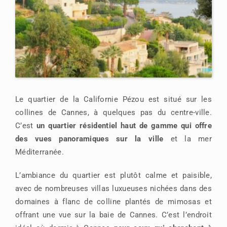
Le quartier de la Californie Pézou est situé sur les
collines de Cannes, à quelques pas du centre-ville.
C’est
un quartier résidentiel haut de gamme qui offre
des vues panoramiques sur la ville
et la mer
Méditerranée.
L’ambiance du quartier est plutôt calme et paisible,
avec de nombreuses villas luxueuses nichées dans des
domaines à flanc de colline plantés de mimosas et
offrant une vue sur la baie de Cannes. C’est l’endroit