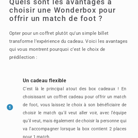
Quels sont les avantages à
choisir une Wonderbox pour
offrir un match de foot ?
Opter pour un coffret plutôt qu’un simple billet
transforme l’expérience du cadeau. Voici les avantages
qui vous montrent pourquoi c’est le choix de
prédilection :
Un cadeau flexible
C’est là le principal atout des box cadeaux ! En
choisissant un coffret cadeau pour offrir un match
de foot, vous laissez le choix à son bénéficiaire de
choisir le match qu’il veut aller voir, avec l’équipe
qu’il veut, mais également de choisir la personne qui
va l’accompagner lorsque la box contient 2 places
pour 1 match.