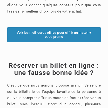
allons vous donner
quelques conseils pour que vous
fassiez le meilleur choix
lors de votre achat.
Voir les meilleures offres pour offrir un match +
code promo
Réserver un billet en ligne :
une fausse bonne idée ?
C’est ce que nous aurions proposé avant ! Se rendre
sur la billetterie de l’équipe favorite de la personne à
qui vous comptez offrir un match de foot et réserver un
billet. Mais lorsqu’il s’agit d’un cadeau,
plusieurs