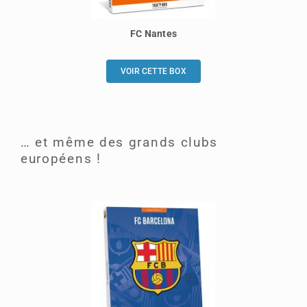
FC Nantes
VOIR CETTE BOX
… et même des grands clubs
européens !