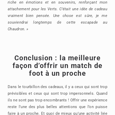
riche en émotions et en souvenirs, renforçant mon
attachement pour les Verts. C’était une idée de cadeau
vraiment bien pensée. Une chose est sûre, je me
souviendrai longtemps de cette escapade au
Chaudron. »
Conclusion : la meilleure
façon d’offrir un match de
foot à un proche
Dans le tourbillon des cadeaux, il y a ceux qui sont trop
prévisibles et ceux qui sont trop impersonnels. Quand
ils ne sont pas trop encombrants ! Offrir une expérience
reste l’une des plus belles attentions que l’on puisse
faire à un proche. Et quoi de mieux qu’une activité liée