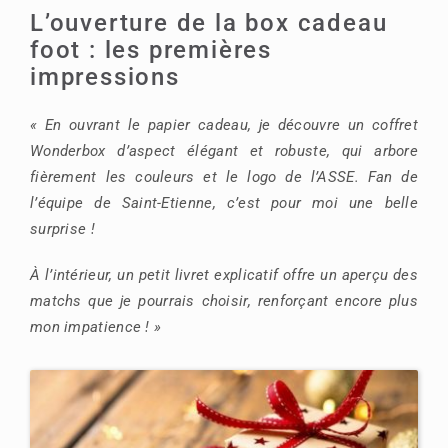
L’ouverture de la box cadeau
foot : les premières
impressions
« En ouvrant le papier cadeau, je découvre un coffret
Wonderbox d’aspect élégant et robuste, qui arbore
fièrement les couleurs et le logo de l’ASSE. Fan de
l’équipe de Saint-Etienne, c’est pour moi une belle
surprise !
À l’intérieur, un petit livret explicatif offre un aperçu des
matchs que je pourrais choisir, renforçant encore plus
mon impatience ! »