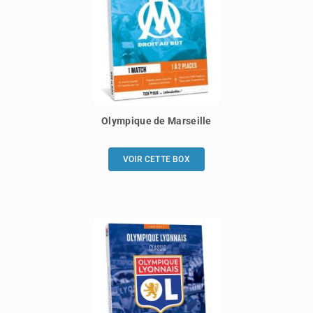
Olympique de Marseille
VOIR CETTE BOX