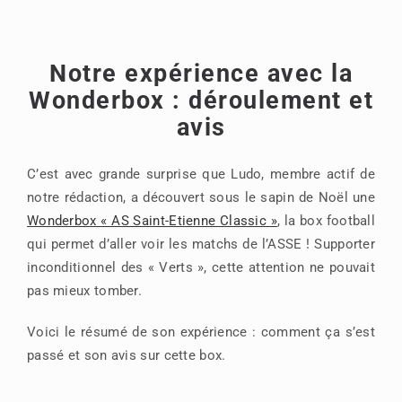
Notre expérience avec la
Wonderbox : déroulement et
avis
C’est avec grande surprise que Ludo, membre actif de
notre rédaction, a découvert sous le sapin de Noël une
Wonderbox « AS Saint-Etienne Classic »
, la box football
qui permet d’aller voir les matchs de l’ASSE ! Supporter
inconditionnel des « Verts », cette attention ne pouvait
pas mieux tomber.
Voici le résumé de son expérience : comment ça s’est
passé et son avis sur cette box.