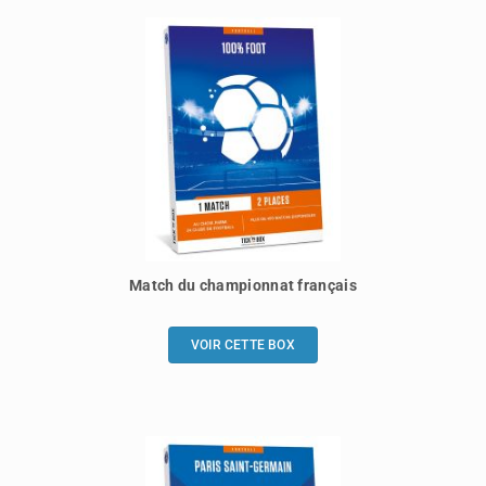
Match du championnat français
VOIR CETTE BOX