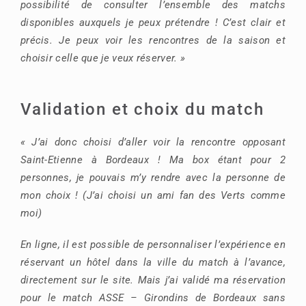
possibilité de consulter l’ensemble des matchs
disponibles auxquels je peux prétendre ! C’est clair et
précis. Je peux voir les rencontres de la saison et
choisir celle que je veux réserver. »
Validation et choix du match
« J’ai donc choisi d’aller voir la rencontre opposant
Saint-Etienne à Bordeaux ! Ma box étant pour 2
personnes, je pouvais m’y rendre avec la personne de
mon choix ! (J’ai choisi un ami fan des Verts comme
moi)
En ligne, il est possible de personnaliser l’expérience en
réservant un hôtel dans la ville du match à l’avance,
directement sur le site. Mais j’ai validé ma réservation
pour le match ASSE – Girondins de Bordeaux sans