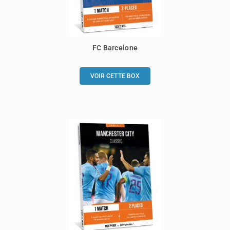
FC Barcelone
VOIR CETTE BOX