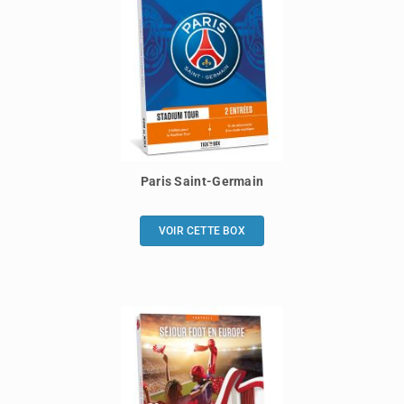
Paris Saint-Germain
VOIR CETTE BOX