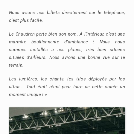
Nous avions nos billets directement sur le téléphone,
c’est plus facile.
Le Chaudron porte bien son nom. À l’intérieur, c’est une
marmite bouillonnante d’ambiance ! Nous nous
sommes installés à nos places, très bien situées
situées d’ailleurs. Nous avions une bonne vue sur le
terrain.
Les lumières, les chants, les tifos déployés par les
ultras… Tout était réuni pour faire de cette soirée un
moment unique ! »