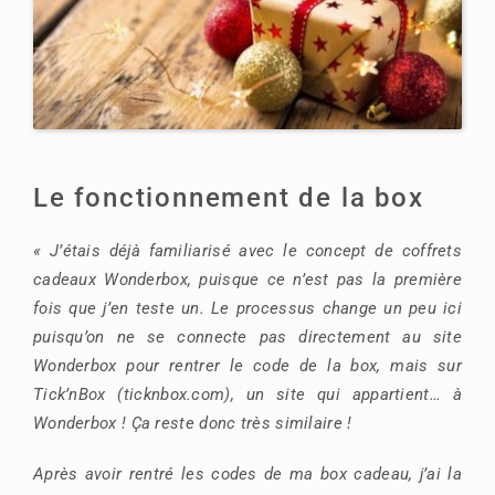
Le fonctionnement de la box
« J’étais déjà familiarisé avec le concept de coffrets
cadeaux Wonderbox, puisque ce n’est pas la première
fois que j’en teste un. Le processus change un peu ici
puisqu’on ne se connecte pas directement au site
Wonderbox pour rentrer le code de la box, mais sur
Tick’nBox (ticknbox.com), un site qui appartient… à
Wonderbox ! Ça reste donc très similaire !
Après avoir rentré les codes de ma box cadeau, j’ai la