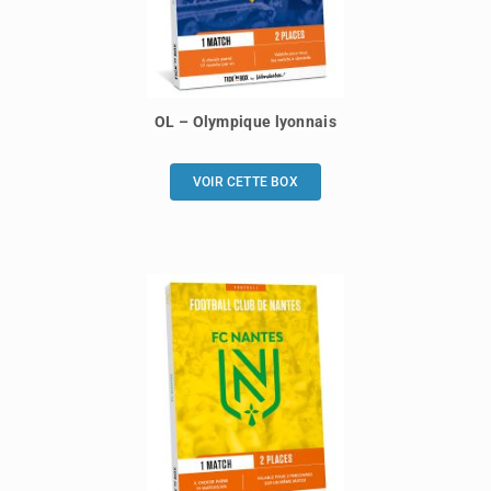
OL – Olympique lyonnais
VOIR CETTE BOX