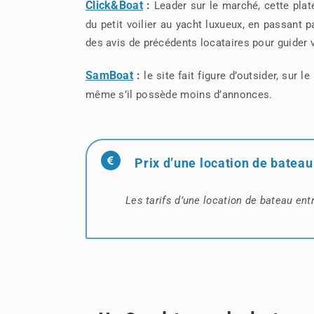
Click&Boat
:
Leader sur le marché, cette plat
du petit voilier au yacht luxueux, en passant 
des avis de précédents locataires pour guider 
SamBoat
:
le site fait figure d’outsider, sur 
même s’il possède moins d’annonces.
Prix d’une location de bateau
Les tarifs d’une location de bateau en