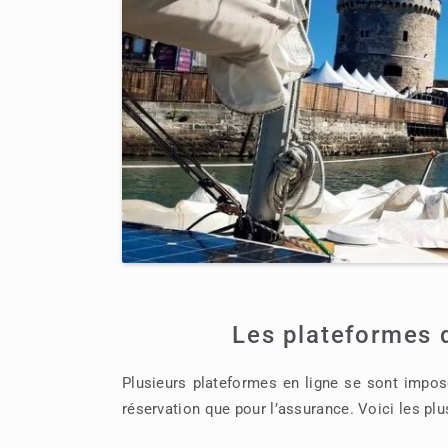
Les plateformes d
Plusieurs plateformes en ligne se sont impos
réservation que pour l’assurance. Voici les plu