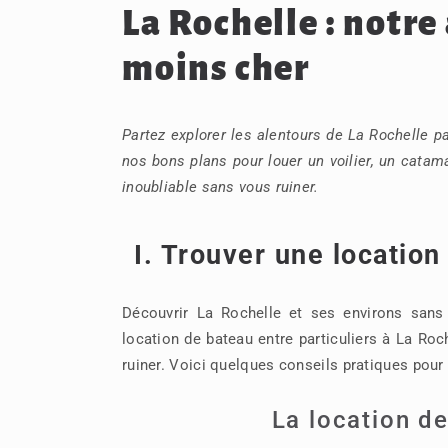
La Rochelle : notre
moins cher
Partez explorer les alentours de La Rochelle p
nos bons plans pour louer un voilier, un cata
inoubliable sans vous ruiner.
I. Trouver une locatio
Découvrir La Rochelle et ses environs sans 
location de bateau entre particuliers à La Roc
ruiner. Voici quelques conseils pratiques pour d
La location de