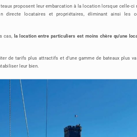
teaux proposent leur embarcation à la location lorsque celle-ci 
n directe locataires et propriétaires, éliminant ainsi les c
es cas,
la location entre particuliers est moins chère qu’une loc
fiter de tarifs plus attractifs et d’une gamme de bateaux plus va
tabiliser leur bien.