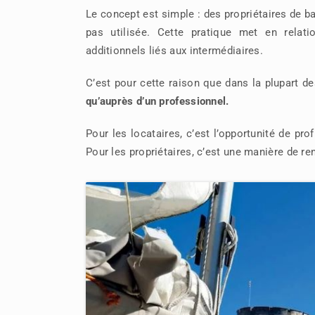
Le concept est simple : des propriétaires de ba
pas utilisée. Cette pratique met en relatio
additionnels liés aux intermédiaires.
C’est pour cette raison que dans la plupart d
qu’auprès d’un professionnel.
Pour les locataires, c’est l’opportunité de pro
Pour les propriétaires, c’est une manière de ren