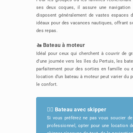
ses deux coques, il assure une navigation
disposent généralement de vastes espaces de 
idéaux pour des vacances nautiques, offrant su
des repas.
🚤 Bateau à moteur
Idéal pour ceux qui cherchent à couvrir de 
d’une journée vers les îles du Pertuis, les bate
parfaitement pour des sorties en famille ou e
location d’un bateau à moteur peut varier du p
le confort.
👨‍✈️ Bateau avec skipper
Si vous préférez ne pas vous soucier de 
professionnel, opter pour une location d