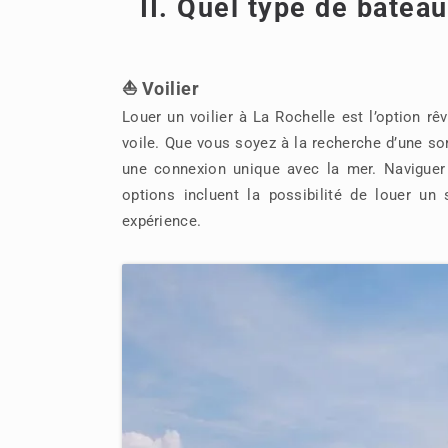
II. Quel type de bateau
⛵ Voilier
Louer un voilier à La Rochelle est l’option rê
voile. Que vous soyez à la recherche d’une sort
une connexion unique avec la mer. Naviguer
options incluent la possibilité de louer un
expérience.