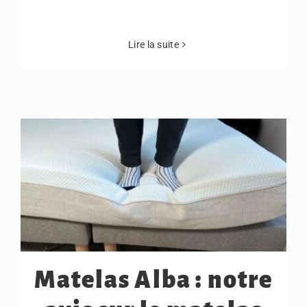
Lire la suite
Matelas Alba : notre