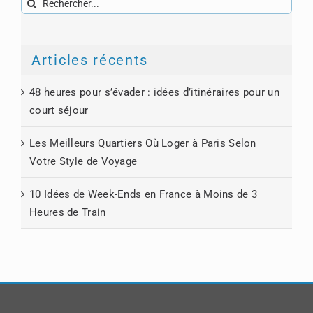
Rechercher:
Articles récents
48 heures pour s’évader : idées d’itinéraires pour un
court séjour
Les Meilleurs Quartiers Où Loger à Paris Selon
Votre Style de Voyage
10 Idées de Week-Ends en France à Moins de 3
Heures de Train