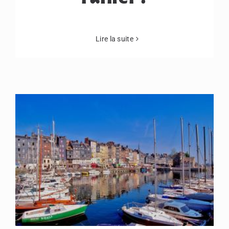
Lire la suite