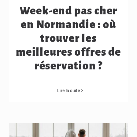
Week-end pas cher
en Normandie : où
trouver les
meilleures offres de
réservation ?
Lire la suite