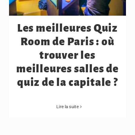
Les meilleures Quiz
Room de Paris : où
trouver les
meilleures salles de
quiz de la capitale ?
Lire la suite