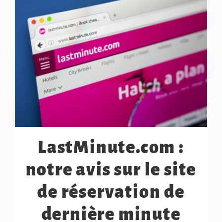
LastMinute.com :
notre avis sur le site
de réservation de
dernière minute