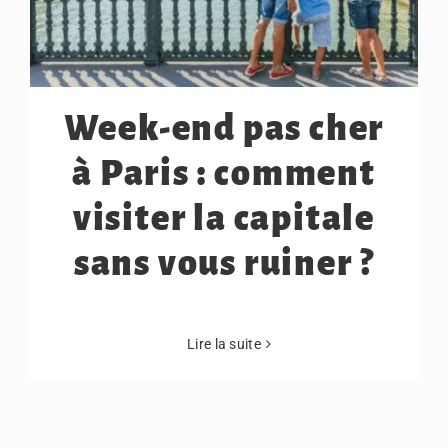
Week-end pas cher
à Paris : comment
visiter la capitale
sans vous ruiner ?
Lire la suite