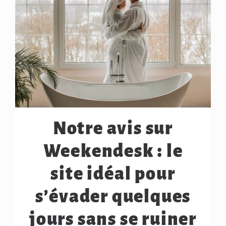
Notre avis sur
Weekendesk : le
site idéal pour
s’évader quelques
jours sans se ruiner