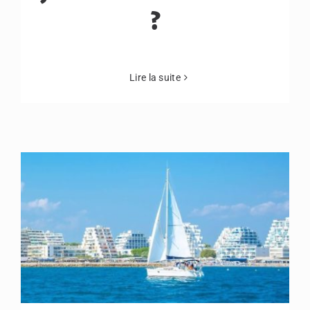
?
Lire la suite