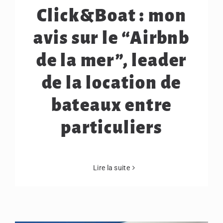
Click&Boat : mon
avis sur le “Airbnb
de la mer”, leader
de la location de
bateaux entre
particuliers
Lire la suite