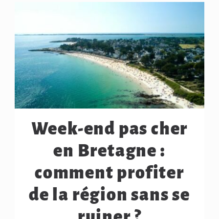
Week-end pas cher
en Bretagne :
comment profiter
de la région sans se
ruiner ?