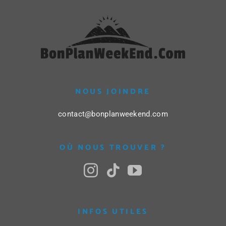
NOUS JOINDRE
contact@bonplanweekend.com
OÙ NOUS TROUVER ?
INFOS UTILES