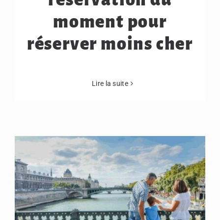
réservation du
moment pour
réserver moins cher
Lire la suite