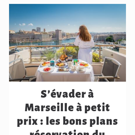
S’évader à
Marseille à petit
prix : les bons plans