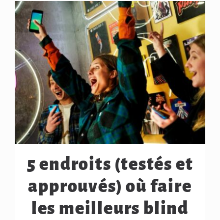
5 endroits (testés et
approuvés) où faire
les meilleurs blind