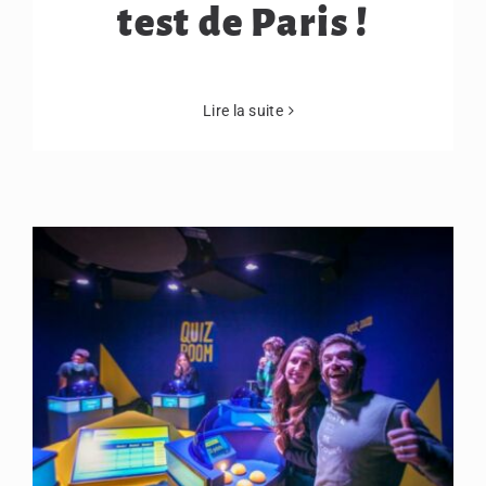
test de Paris !
Lire la suite