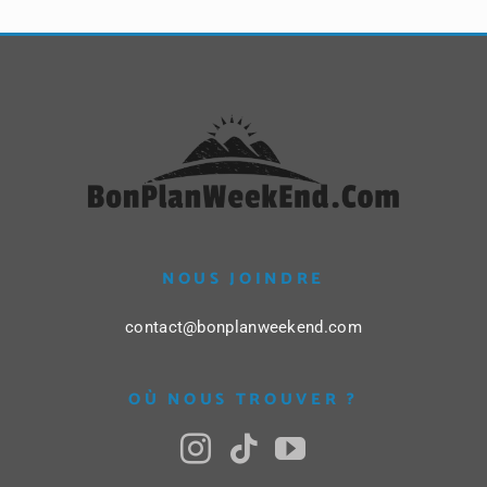
NOUS JOINDRE
contact@bonplanweekend.com
OÙ NOUS TROUVER ?