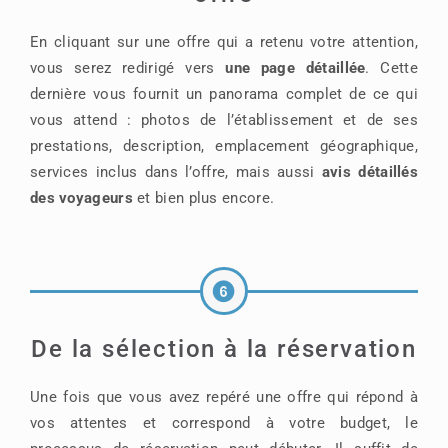
En cliquant sur une offre qui a retenu votre attention,
vous serez redirigé vers
une page détaillée
. Cette
dernière vous fournit un panorama complet de ce qui
vous attend : photos de l’établissement et de ses
prestations, description, emplacement géographique,
services inclus dans l’offre, mais aussi
avis détaillés
des voyageurs
et bien plus encore.
De la sélection à la réservation
Une fois que vous avez repéré une offre qui répond à
vos attentes et correspond à votre budget, le