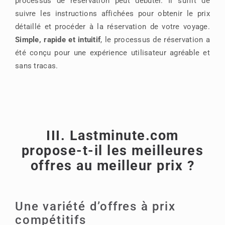
processus de réservation peut débuter. Il suffit de
suivre les instructions affichées pour obtenir le prix
détaillé et procéder à la réservation de votre voyage.
Simple, rapide et intuitif
, le processus de réservation a
été conçu pour une expérience utilisateur agréable et
sans tracas.
III. Lastminute.com
propose-t-il les meilleures
offres au meilleur prix ?
Une variété d’offres à prix
compétitifs