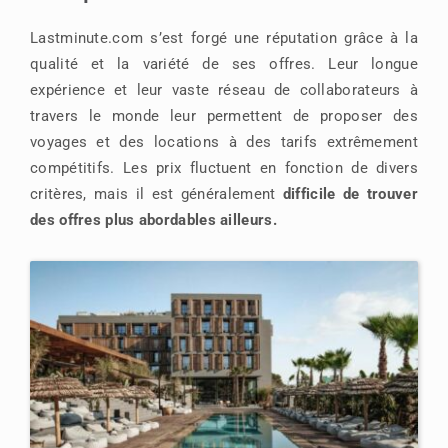
Lastminute.com s’est forgé une réputation grâce à la
qualité et la variété de ses offres. Leur longue
expérience et leur vaste réseau de collaborateurs à
travers le monde leur permettent de proposer des
voyages et des locations à des tarifs extrêmement
compétitifs. Les prix fluctuent en fonction de divers
critères, mais il est généralement
difficile de trouver
des offres plus abordables ailleurs.