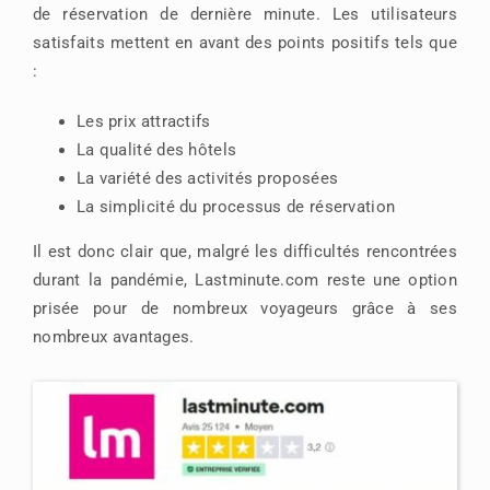
de réservation de dernière minute. Les utilisateurs
satisfaits mettent en avant des points positifs tels que
:
Les prix attractifs
La qualité des hôtels
La variété des activités proposées
La simplicité du processus de réservation
Il est donc clair que, malgré les difficultés rencontrées
durant la pandémie, Lastminute.com reste une option
prisée pour de nombreux voyageurs grâce à ses
nombreux avantages.