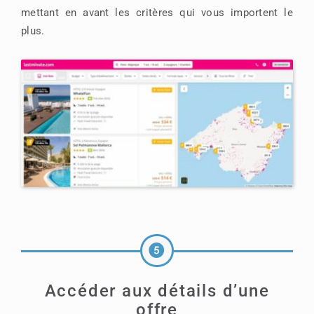
mettant en avant les critères qui vous importent le
plus.
Accéder aux détails d’une
offre