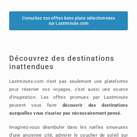
Consultez nos offres bons plans sélectionnées
sur Lastminute.com
Découvrez des destinations
inattendues
Lastminute.com n’est pas seulement une plateforme
pour réserver vos voyages, c’est aussi une source
d’inspiration. Les offres promues par Lastminute
peuvent vous faire
découvrir des destinations
auxquelles vous n’auriez pas nécessairement pensé.
Imaginez-vous déambuler dans les ruelles sinueuses
d’une ancienne cité, admirer le coucher de soleil sur