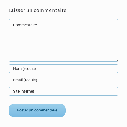
Laisser un commentaire
Commentaire