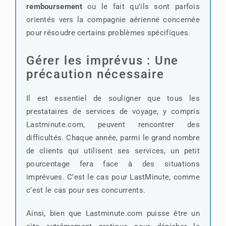
remboursement
ou le fait qu’ils sont parfois
orientés vers la compagnie aérienne concernée
pour résoudre certains problèmes spécifiques.
Gérer les imprévus : Une
précaution nécessaire
Il est essentiel de souligner que tous les
prestataires de services de voyage, y compris
Lastminute.com, peuvent rencontrer des
difficultés. Chaque année, parmi le grand nombre
de clients qui utilisent ses services, un petit
pourcentage fera face à des situations
imprévues. C’est le cas pour LastMinute, comme
c’est le cas pour ses concurrents.
Ainsi, bien que Lastminute.com puisse être un