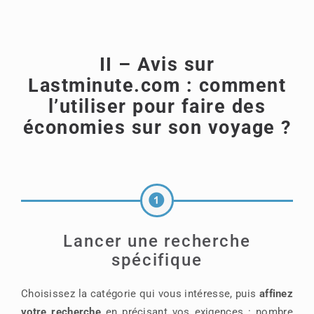
II – Avis sur
Lastminute.com : comment
l’utiliser pour faire des
économies sur son voyage ?
Lancer une recherche
spécifique
Choisissez la catégorie qui vous intéresse, puis
affinez
votre recherche
en précisant vos exigences : nombre