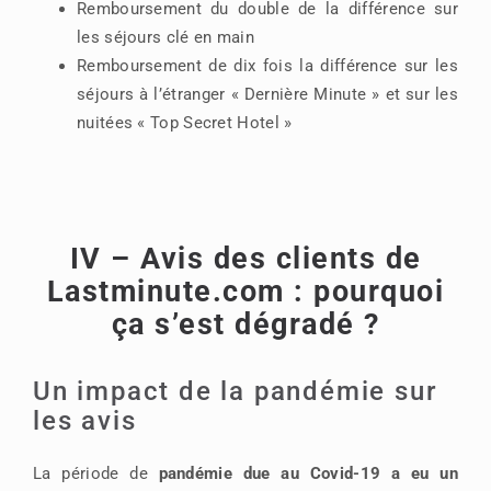
Remboursement du double de la différence sur
les séjours clé en main
Remboursement de dix fois la différence sur les
séjours à l’étranger « Dernière Minute » et sur les
nuitées « Top Secret Hotel »
IV – Avis des clients de
Lastminute.com : pourquoi
ça s’est dégradé ?
Un impact de la pandémie sur
les avis
La période de
pandémie due au Covid-19 a eu un