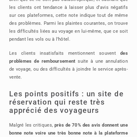
les clients ont tendance à laisser plus d’avis négatifs
sur ces plateformes, cette note indique tout de même
des problèmes. Parmi les plaintes courantes, on trouve
les difficultés liées au voyage en lui-même, que ce soit
pendant les vols ou à l’hôtel.
Les clients insatisfaits mentionnent souvent
des
problèmes de remboursement
suite à une annulation
de voyage, ou des difficultés à joindre le service après-
vente.
Les points positifs : un site de
réservation qui reste très
apprécié des voyageurs
Malgré les critiques,
près de 70% des avis donnent une
bonne note voire une très bonne note à la plateforme