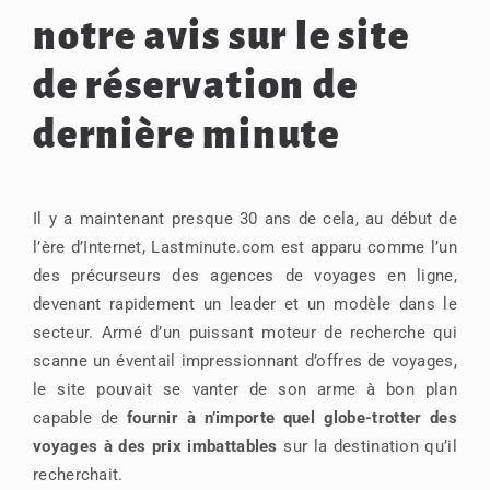
notre avis sur le site
de réservation de
dernière minute
Il y a maintenant presque 30 ans de cela, au début de
l’ère d’Internet, Lastminute.com est apparu comme l’un
des précurseurs des agences de voyages en ligne,
devenant rapidement un leader et un modèle dans le
secteur. Armé d’un puissant moteur de recherche qui
scanne un éventail impressionnant d’offres de voyages,
le site pouvait se vanter de son arme à bon plan
capable de
fournir à n’importe quel globe-trotter des
voyages à des prix imbattables
sur la destination qu’il
recherchait.