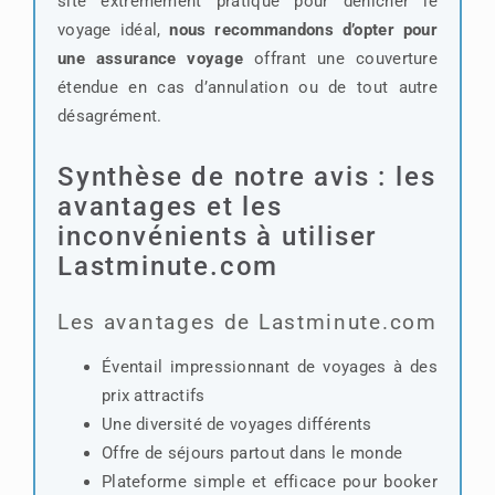
site extrêmement pratique pour dénicher le
voyage idéal,
nous recommandons d’opter pour
une assurance voyage
offrant une couverture
étendue en cas d’annulation ou de tout autre
désagrément.
Synthèse de notre avis : les
avantages et les
inconvénients à utiliser
Lastminute.com
Les avantages de Lastminute.com
Éventail impressionnant de voyages à des
prix attractifs
Une diversité de voyages différents
Offre de séjours partout dans le monde
Plateforme simple et efficace pour booker