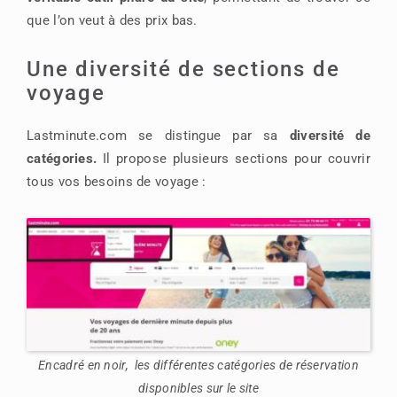
que l’on veut à des prix bas.
Une diversité de sections de
voyage
Lastminute.com se distingue par sa
diversité de
catégories.
Il propose plusieurs sections pour couvrir
tous vos besoins de voyage :
Encadré en noir, les différentes catégories de réservation
disponibles sur le site