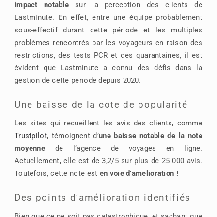
impact notable
sur la perception des clients de
Lastminute. En effet, entre une équipe probablement
sous-effectif durant cette période et les multiples
problèmes rencontrés par les voyageurs en raison des
restrictions, des tests PCR et des quarantaines, il est
évident que Lastminute a connu des défis dans la
gestion de cette période depuis 2020.
Une baisse de la cote de popularité
Les sites qui recueillent les avis des clients, comme
Trustpilot
, témoignent d’
une baisse notable de la note
moyenne
de l’agence de voyages en ligne.
Actuellement, elle est de 3,2/5 sur plus de 25 000 avis.
Toutefois, cette note est
en voie d’amélioration !
Des points d’amélioration identifiés
Bien que ce ne soit pas catastrophique, et sachant que