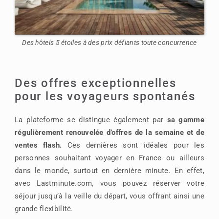
Des hôtels 5 étoiles à des prix défiants toute concurrence
Des offres exceptionnelles
pour les voyageurs spontanés
La plateforme se distingue également par
sa gamme
régulièrement renouvelée d’offres de la semaine et de
ventes flash.
Ces dernières sont idéales pour les
personnes souhaitant voyager en France ou ailleurs
dans le monde, surtout en dernière minute. En effet,
avec Lastminute.com, vous pouvez réserver votre
séjour jusqu’à la veille du départ, vous offrant ainsi une
grande flexibilité.