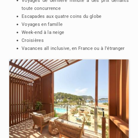
Voyages de dernière minute à des prix défiants
toute concurrence
Escapades aux quatre coins du globe
Voyages en famille
Week-end à la neige
Croisières
Vacances all inclusive, en France ou à l’étranger