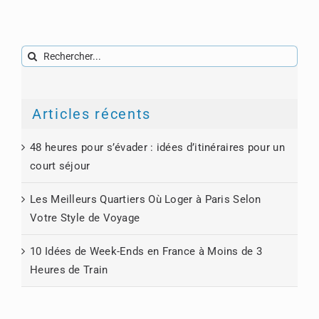
Rechercher:
Articles récents
48 heures pour s’évader : idées d’itinéraires pour un
court séjour
Les Meilleurs Quartiers Où Loger à Paris Selon
Votre Style de Voyage
10 Idées de Week-Ends en France à Moins de 3
Heures de Train