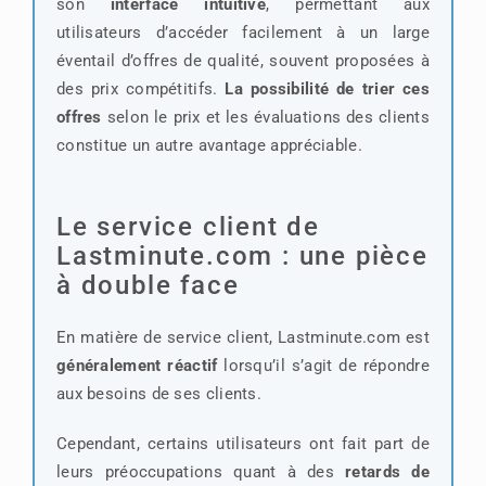
son
interface intuitive
, permettant aux
utilisateurs d’accéder facilement à un large
éventail d’offres de qualité, souvent proposées à
des prix compétitifs.
La possibilité de trier ces
offres
selon le prix et les évaluations des clients
constitue un autre avantage appréciable.
Le service client de
Lastminute.com : une pièce
à double face
En matière de service client, Lastminute.com est
généralement réactif
lorsqu’il s’agit de répondre
aux besoins de ses clients.
Cependant, certains utilisateurs ont fait part de
leurs préoccupations quant à des
retards de