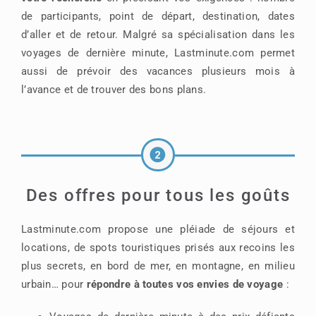
de participants, point de départ, destination, dates
d’aller et de retour. Malgré sa spécialisation dans les
voyages de dernière minute, Lastminute.com permet
aussi de prévoir des vacances plusieurs mois à
l’avance et de trouver des bons plans.
Des offres pour tous les goûts
Lastminute.com propose une pléiade de séjours et
locations, de spots touristiques prisés aux recoins les
plus secrets, en bord de mer, en montagne, en milieu
urbain… pour
répondre à toutes vos envies de voyage
: