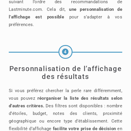
suivant l’ordre des recommandations de
Lastminute.com. Cela dit,
une personnalisation de
l’affichage est possible
pour s’adapter à vos
préférences.
Personnalisation de l’affichage
des résultats
Si vous préférez chercher la perle rare différemment,
vous pouvez
réorganiser la liste des résultats selon
d’autres critères.
Des filtres sont disponibles : nombre
d’étoiles, budget, notes des clients, proximité
géographique ou encore type d’établissement. Cette
flexibilité d’affichage
facilite votre prise de décision
en