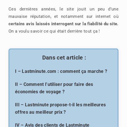
Ces dernières années, le site jouit un peu d’une
mauvaise réputation, et notamment sur internet où
certains avis laissés interrogent sur la fiabilité du site.
On a voulu savoir ce qui était derrière tout ça !
Dans cet article :
I – Lastminute.com : comment ça marche ?
II – Comment l’utiliser pour faire des
économies de voyage ?
III – Lastminute propose-t-il les meilleures
offres au meilleur prix ?
IV – Avis des clients de Lastminute