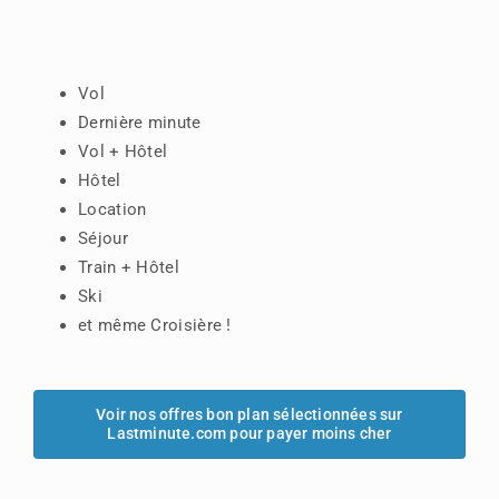
Vol
Dernière minute
Vol + Hôtel
Hôtel
Location
Séjour
Train + Hôtel
Ski
et même Croisière !
Voir nos offres bon plan sélectionnées sur
Lastminute.com pour payer moins cher