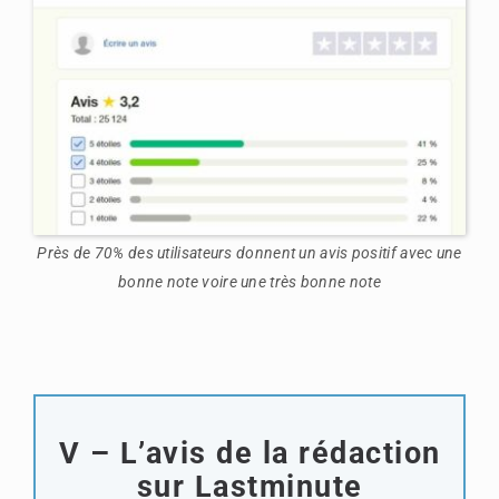
Près de 70% des utilisateurs donnent un avis positif avec une
bonne note voire une très bonne note
V – L’avis de la rédaction
sur Lastminute