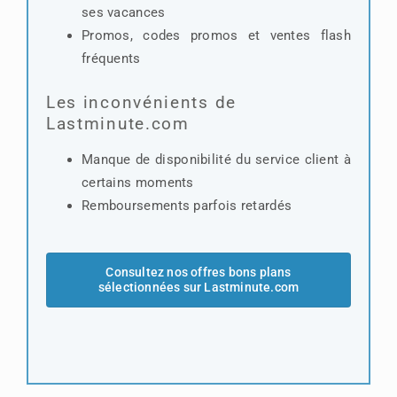
ses vacances
Promos, codes promos et ventes flash
fréquents
Les inconvénients de
Lastminute.com
Manque de disponibilité du service client à
certains moments
Remboursements parfois retardés
Consultez nos offres bons plans
sélectionnées sur Lastminute.com