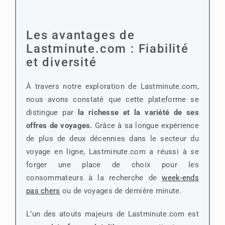
Les avantages de
Lastminute.com : Fiabilité
et diversité
À travers notre exploration de Lastminute.com,
nous avons constaté que cette plateforme se
distingue par
la richesse et la variété de ses
offres de voyages.
Grâce à sa longue expérience
de plus de deux décennies dans le secteur du
voyage en ligne, Lastminute.com a réussi à se
forger une place de choix pour les
consommateurs à la recherche de
week-ends
pas chers
ou de voyages de dernière minute.
L’un des atouts majeurs de Lastminute.com est