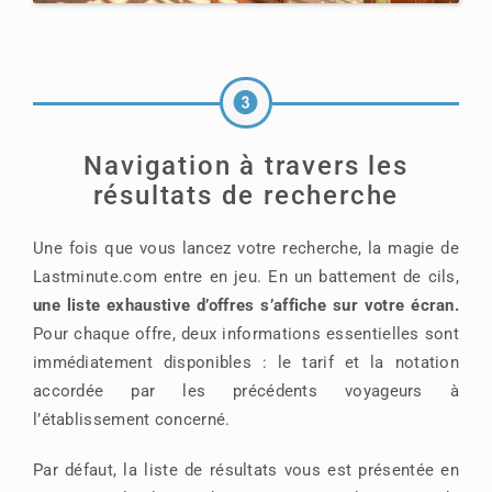
Navigation à travers les
résultats de recherche
Une fois que vous lancez votre recherche, la magie de
Lastminute.com entre en jeu. En un battement de cils,
une liste exhaustive d’offres s’affiche sur votre écran.
Pour chaque offre, deux informations essentielles sont
immédiatement disponibles : le tarif et la notation
accordée par les précédents voyageurs à
l’établissement concerné.
Par défaut, la liste de résultats vous est présentée en