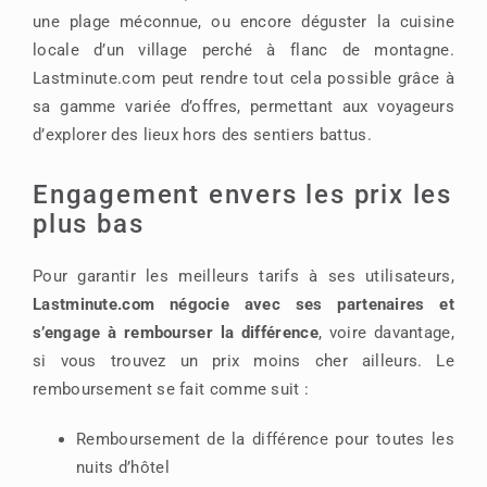
une plage méconnue, ou encore déguster la cuisine
locale d’un village perché à flanc de montagne.
Lastminute.com peut rendre tout cela possible grâce à
sa gamme variée d’offres, permettant aux voyageurs
d’explorer des lieux hors des sentiers battus.
Engagement envers les prix les
plus bas
Pour garantir les meilleurs tarifs à ses utilisateurs,
Lastminute.com négocie avec ses partenaires et
s’engage à rembourser la différence
, voire davantage,
si vous trouvez un prix moins cher ailleurs. Le
remboursement se fait comme suit :
Remboursement de la différence pour toutes les
nuits d’hôtel