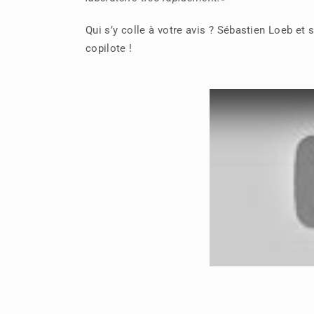
Qui s’y colle à votre avis ? Sébastien Loeb et
copilote !