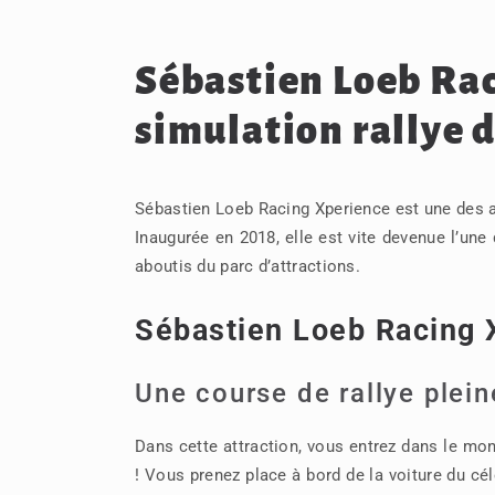
Sébastien Loeb Rac
simulation rallye 
Sébastien Loeb Racing Xperience est une des a
Inaugurée en 2018, elle est vite devenue l’une
aboutis du parc d’attractions.
Sébastien Loeb Racing X
Une course de rallye plei
Dans cette attraction, vous entrez dans le mo
! Vous prenez place à bord de la voiture du c