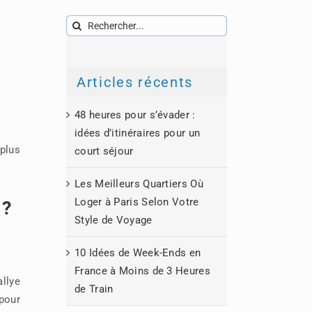
Rechercher:
Articles récents
48 heures pour s’évader :
idées d’itinéraires pour un
 plus
court séjour
Les Meilleurs Quartiers Où
Loger à Paris Selon Votre
 ?
Style de Voyage
10 Idées de Week-Ends en
France à Moins de 3 Heures
allye
de Train
 pour