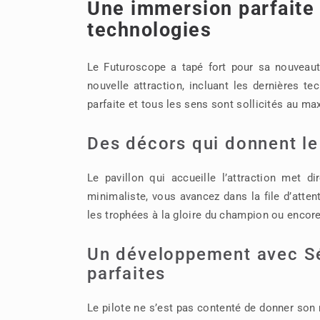
Une immersion parfaite g
technologies
Le Futuroscope a tapé fort pour sa nouveauté
nouvelle attraction, incluant les dernières 
parfaite et tous les sens sont sollicités au ma
Des décors qui donnent le
Le pavillon qui accueille l’attraction met 
minimaliste, vous avancez dans la file d’attent
les trophées à la gloire du champion ou encore
Un développement avec Sé
parfaites
Le pilote ne s’est pas contenté de donner son n