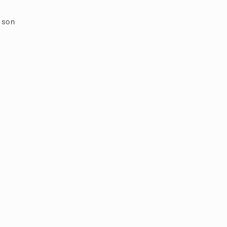
s son