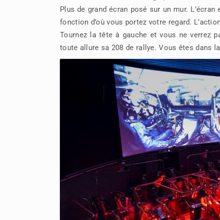
Plus de grand écran posé sur un mur. L’écran e
fonction d’où vous portez votre regard. L’actio
Tournez la tête à gauche et vous ne verrez 
toute allure sa 208 de rallye. Vous êtes dans la 