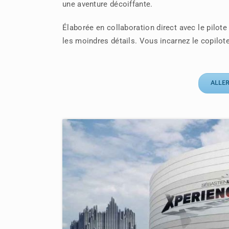
une aventure décoiffante.
Élaborée en collaboration direct avec le pilote
les moindres détails. Vous incarnez le copilot
ALLER