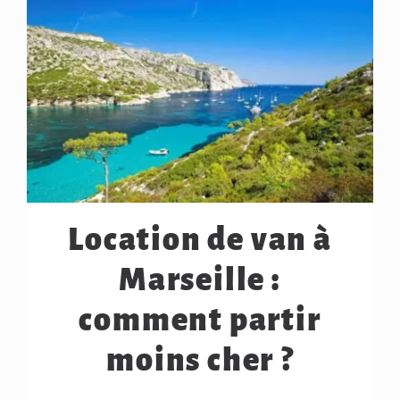
Location de van à
Marseille :
comment partir
moins cher ?