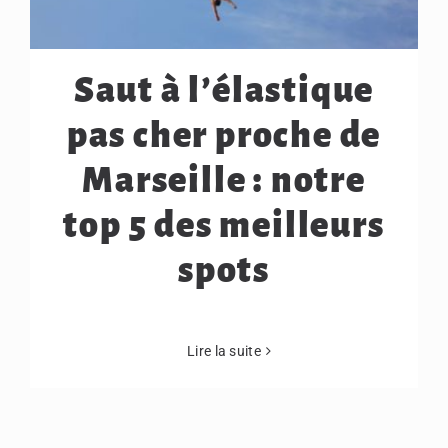
Saut à l’élastique
pas cher proche de
Marseille : notre
top 5 des meilleurs
spots
Lire la suite