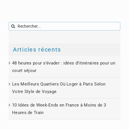
Rechercher:
Articles récents
48 heures pour s’évader : idées d’itinéraires pour un
court séjour
Les Meilleurs Quartiers Où Loger à Paris Selon
Votre Style de Voyage
10 Idées de Week-Ends en France à Moins de 3
Heures de Train