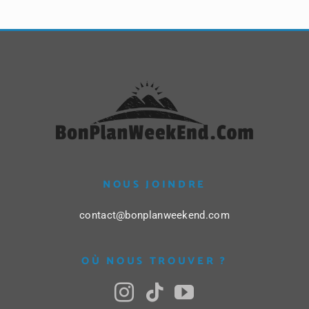
NOUS JOINDRE
contact@bonplanweekend.com
OÙ NOUS TROUVER ?