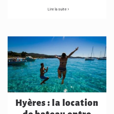
Lire la suite
Hyères : la location