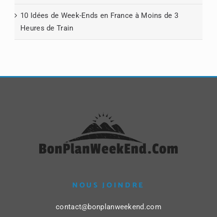
10 Idées de Week-Ends en France à Moins de 3
Heures de Train
NOUS JOINDRE
contact@bonplanweekend.com