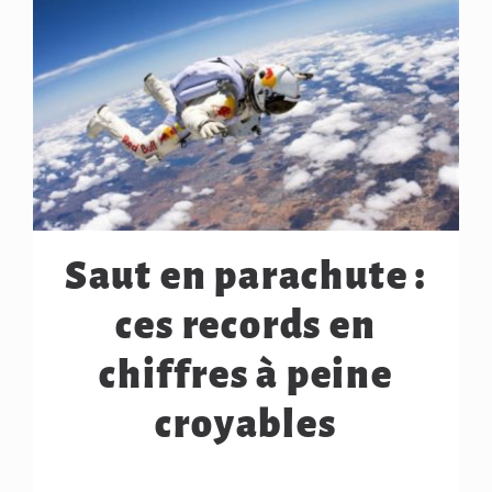
Saut en parachute :
ces records en
chiffres à peine
croyables