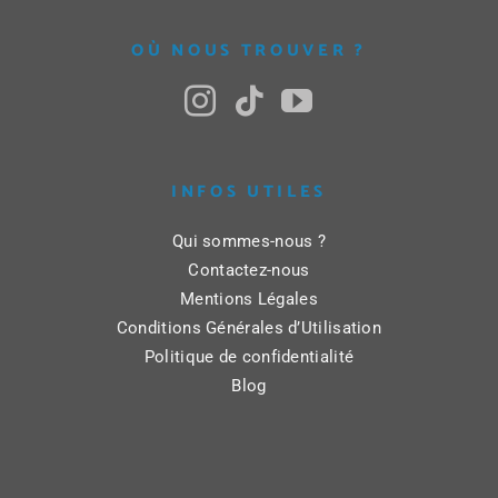
OÙ NOUS TROUVER ?
INFOS UTILES
Qui sommes-nous ?
Contactez-nous
Mentions Légales
Conditions Générales d’Utilisation
Politique de confidentialité
Blog