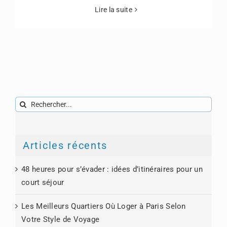
Lire la suite
Rechercher:
Articles récents
48 heures pour s’évader : idées d’itinéraires pour un
court séjour
Les Meilleurs Quartiers Où Loger à Paris Selon
Votre Style de Voyage