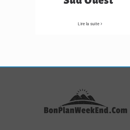
Sud Ouest
Lire la suite