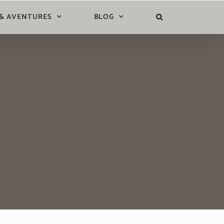
 & AVENTURES
BLOG