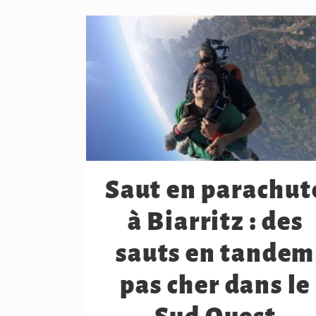
Saut en parachut
à Biarritz : des
sauts en tandem
pas cher dans le