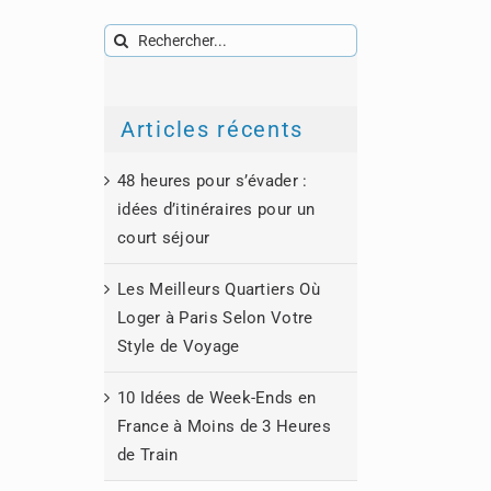
Rechercher:
Articles récents
48 heures pour s’évader :
idées d’itinéraires pour un
court séjour
Les Meilleurs Quartiers Où
Loger à Paris Selon Votre
Style de Voyage
10 Idées de Week-Ends en
France à Moins de 3 Heures
de Train