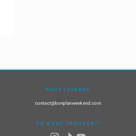
NOUS JOINDRE
contact@bonplanweekend.com
OÙ NOUS TROUVER ?