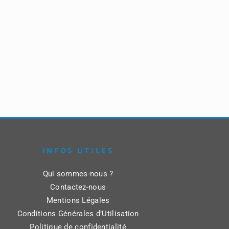
INFOS UTILES
Qui sommes-nous ?
Contactez-nous
Mentions Légales
Conditions Générales d’Utilisation
Politique de confidentialité