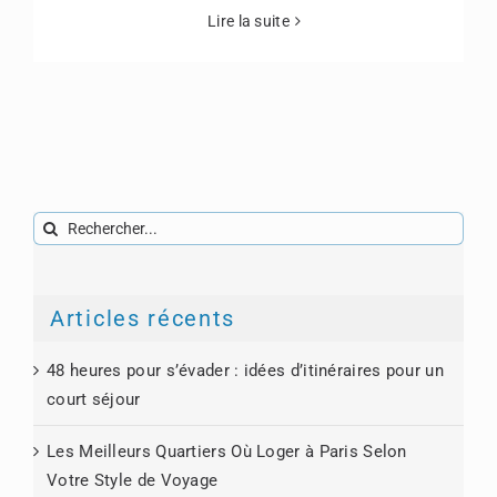
Lire la suite
Rechercher:
Articles récents
48 heures pour s’évader : idées d’itinéraires pour un
court séjour
Les Meilleurs Quartiers Où Loger à Paris Selon
Votre Style de Voyage