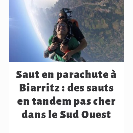
Saut en parachute à
Biarritz : des sauts
en tandem pas cher
dans le Sud Ouest