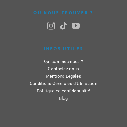
OÙ NOUS TROUVER ?
INFOS UTILES
Qui sommes-nous ?
Contactez-nous
Mentions Légales
Conditions Générales d’Utilisation
Politique de confidentialité
Blog