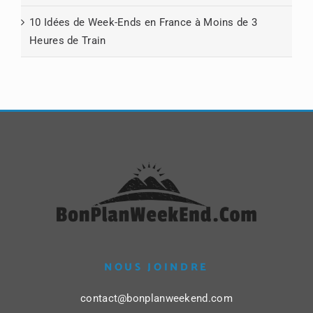
10 Idées de Week-Ends en France à Moins de 3
Heures de Train
NOUS JOINDRE
contact@bonplanweekend.com