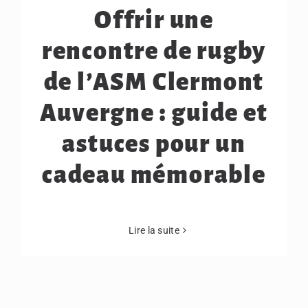
Offrir une
rencontre de rugby
de l’ASM Clermont
Auvergne : guide et
astuces pour un
cadeau mémorable
Lire la suite