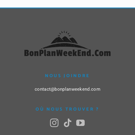
NOUS JOINDRE
contact@bonplanweekend.com
OÙ NOUS TROUVER ?