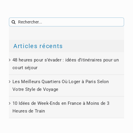
Rechercher:
Articles récents
48 heures pour s’évader : idées d’itinéraires pour un
court séjour
Les Meilleurs Quartiers Où Loger à Paris Selon
Votre Style de Voyage
10 Idées de Week-Ends en France à Moins de 3
Heures de Train