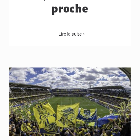
proche
Lire la suite