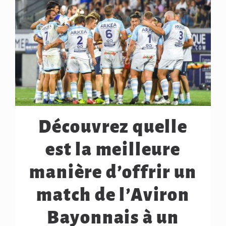
Découvrez quelle
est la meilleure
manière d’offrir un
match de l’Aviron
Bayonnais à un