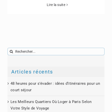
Lire la suite
Rechercher:
Articles récents
48 heures pour s’évader : idées d’itinéraires pour un
court séjour
Les Meilleurs Quartiers Où Loger à Paris Selon
Votre Style de Voyage