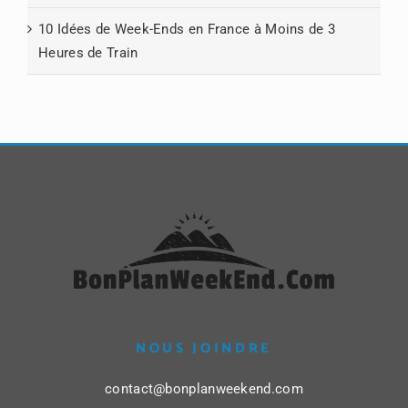
10 Idées de Week-Ends en France à Moins de 3
Heures de Train
NOUS JOINDRE
contact@bonplanweekend.com