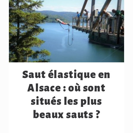
Saut élastique en
Alsace : où sont
situés les plus
beaux sauts ?