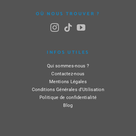
OÙ NOUS TROUVER ?
INFOS UTILES
Qui sommes-nous ?
Contactez-nous
Mentions Légales
Conditions Générales d’Utilisation
Politique de confidentialité
Blog